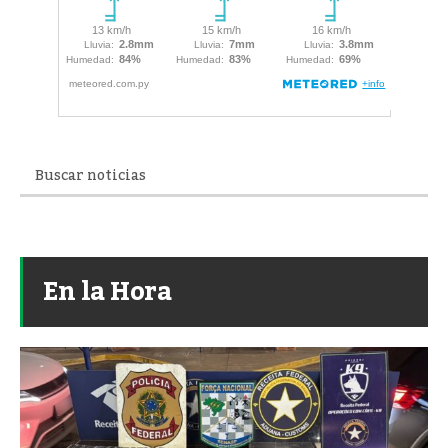
En la Hora