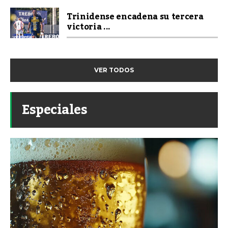
Trinidense encadena su tercera
victoria ...
VER TODOS
Especiales