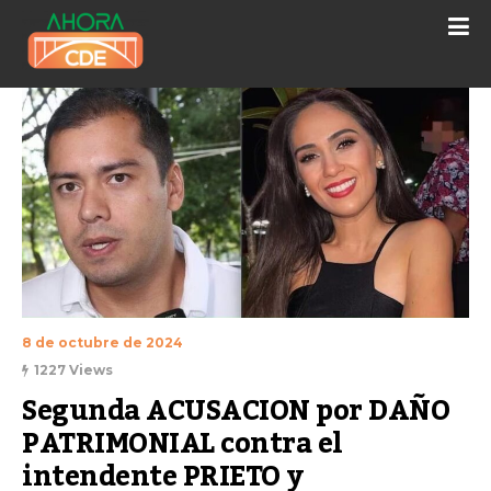
8 de octubre de 2024
1227 Views
Segunda ACUSACION por DAÑO 
PATRIMONIAL contra el 
intendente PRIETO y 