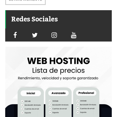
Redes Sociales