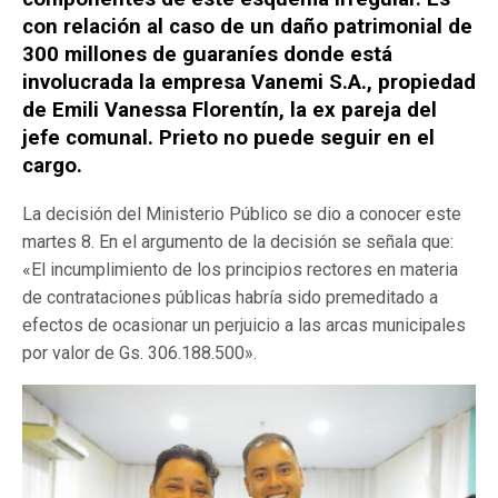
con relación al caso de un daño patrimonial de
300 millones de guaraníes donde está
involucrada la empresa Vanemi S.A., propiedad
de Emili Vanessa Florentín, la ex pareja del
jefe comunal. Prieto no puede seguir en el
cargo.
La decisión del Ministerio Público se dio a conocer este
martes 8. En el argumento de la decisión se señala que:
«El incumplimiento de los principios rectores en materia
de contrataciones públicas habría sido premeditado a
efectos de ocasionar un perjuicio a las arcas municipales
por valor de Gs. 306.188.500».