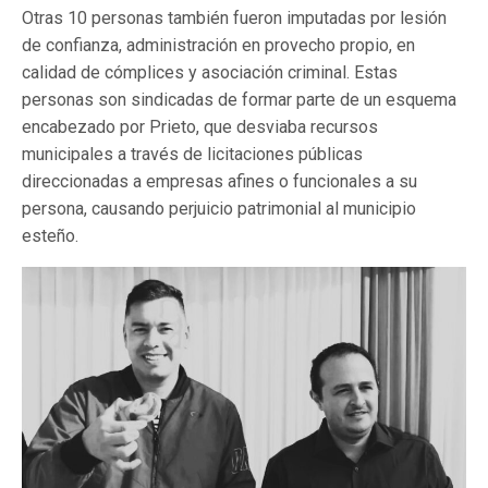
Otras 10 personas también fueron imputadas por lesión
de confianza, administración en provecho propio, en
calidad de cómplices y asociación criminal. Estas
personas son sindicadas de formar parte de un esquema
encabezado por Prieto, que desviaba recursos
municipales a través de licitaciones públicas
direccionadas a empresas afines o funcionales a su
persona, causando perjuicio patrimonial al municipio
esteño.