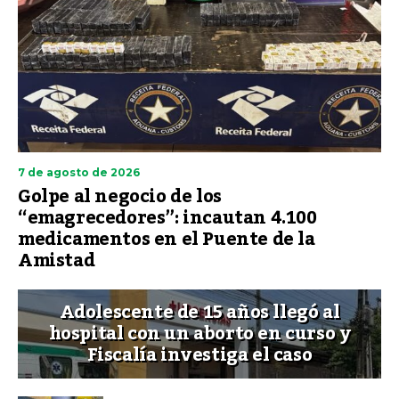
7 de agosto de 2026
Golpe al negocio de los
“emagrecedores”: incautan 4.100
medicamentos en el Puente de la
Amistad
Adolescente de 15 años llegó al
hospital con un aborto en curso y
Fiscalía investiga el caso