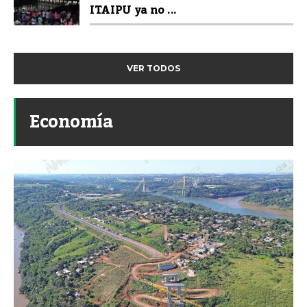
ITAIPU ya no ...
VER TODOS
Economía