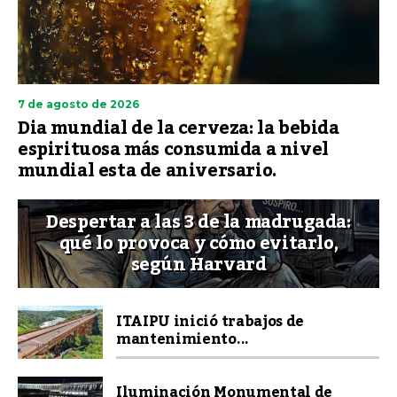
7 de agosto de 2026
Dia mundial de la cerveza: la bebida
espirituosa más consumida a nivel
mundial esta de aniversario.
Despertar a las 3 de la madrugada:
qué lo provoca y cómo evitarlo,
según Harvard
ITAIPU inició trabajos de
mantenimiento...
Iluminación Monumental de