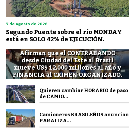
7 de agosto de 2026
Segundo Puente sobre el río MONDAY
está en SOLO 42% de EJECUCIÓN.
Afirman que el CONTRABANDO
desde Ciudad del Este al Brasil
mueve US$ 12.000 millones al año y
FINANCIA al CRIMEN ORGANIZADO.
Quieren cambiar HORARIO de paso
de CAMIO...
Camioneros BRASILEÑOS anuncian
PARALIZA...