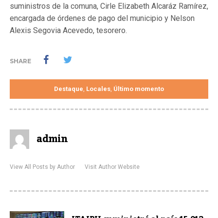
suministros de la comuna, Cirle Elizabeth Alcaráz Ramírez,
encargada de órdenes de pago del municipio y Nelson
Alexis Segovia Acevedo, tesorero.
SHARE
Destaque
Locales
Último momento
,
,
admin
View All Posts by Author
Visit Author Website