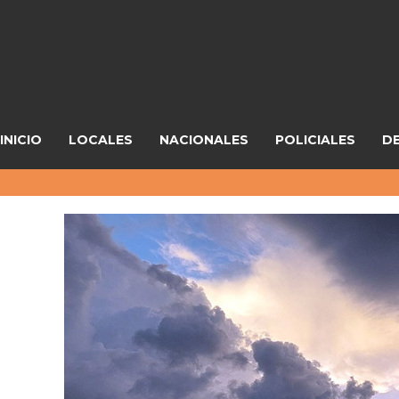
INICIO
LOCALES
NACIONALES
POLICIALES
D