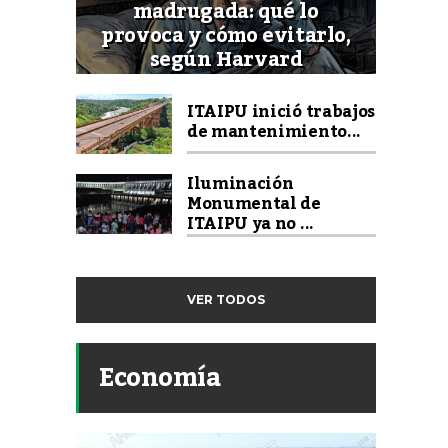
madrugada: qué lo
provoca y cómo evitarlo,
según Harvard
ITAIPU inició trabajos
de mantenimiento...
Iluminación
Monumental de
ITAIPU ya no ...
VER TODOS
Economía