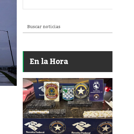
En la Hora