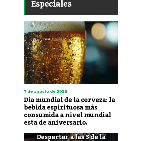
Especiales
7 de agosto de 2026
Dia mundial de la cerveza: la
bebida espirituosa más
consumida a nivel mundial
esta de aniversario.
Despertar a las 3 de la