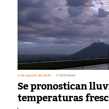
4 de agosto de 2025
929 Views
Se pronostican lluvi
temperaturas fresc