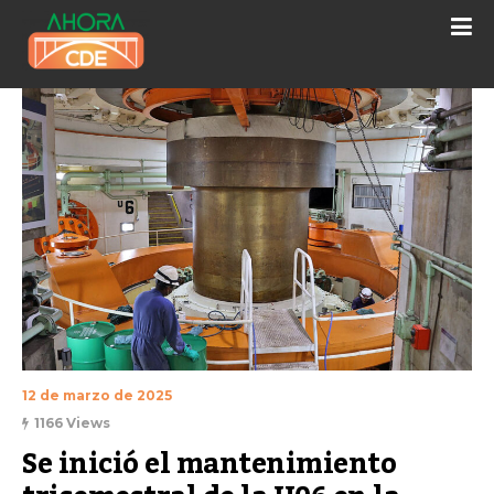
12 de marzo de 2025
1166 Views
Se inició el mantenimiento 