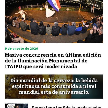
9 de agosto de 2026
Masiva concurrencia en última edición
de la Iluminación Monumental de
ITAIPU que será modernizada
Dia mundial de la cerveza: la bebida
espirituosa más consumida a nivel
mundial esta de aniversario.
Despertar a las 3 de la madrugada: