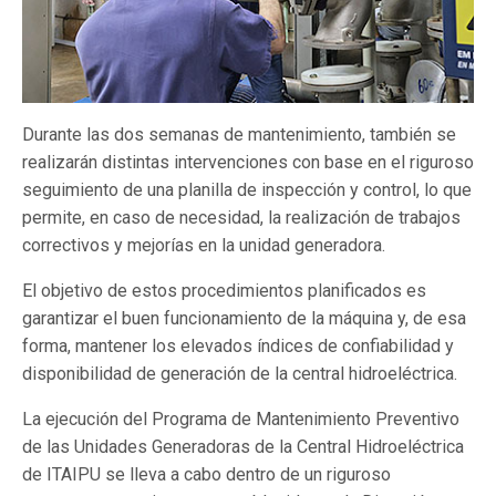
Durante las dos semanas de mantenimiento, también se
realizarán distintas intervenciones con base en el riguroso
seguimiento de una planilla de inspección y control, lo que
permite, en caso de necesidad, la realización de trabajos
correctivos y mejorías en la unidad generadora.
El objetivo de estos procedimientos planificados es
garantizar el buen funcionamiento de la máquina y, de esa
forma, mantener los elevados índices de confiabilidad y
disponibilidad de generación de la central hidroeléctrica.
La ejecución del Programa de Mantenimiento Preventivo
de las Unidades Generadoras de la Central Hidroeléctrica
de ITAIPU se lleva a cabo dentro de un riguroso