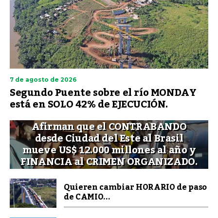
7 de agosto de 2026
Segundo Puente sobre el río MONDAY
está en SOLO 42% de EJECUCIÓN.
Afirman que el CONTRABANDO
desde Ciudad del Este al Brasil
mueve US$ 12.000 millones al año y
FINANCIA al CRIMEN ORGANIZADO.
Quieren cambiar HORARIO de paso
de CAMIO...