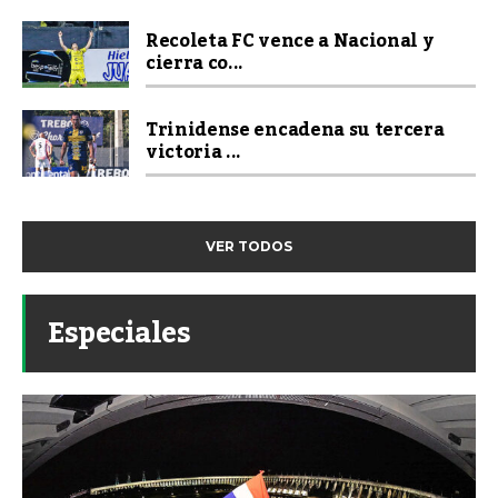
Recoleta FC vence a Nacional y
cierra co...
Trinidense encadena su tercera
victoria ...
VER TODOS
Especiales