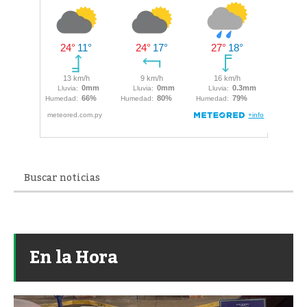
En la Hora