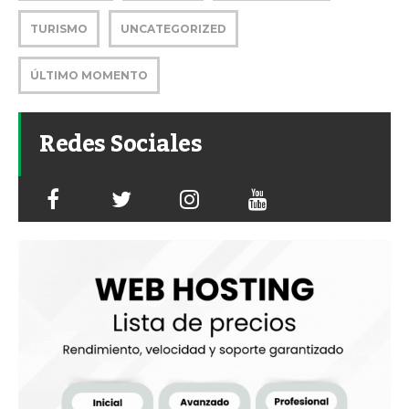
TURISMO
UNCATEGORIZED
ÚLTIMO MOMENTO
Redes Sociales