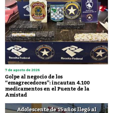
7 de agosto de 2026
Golpe al negocio de los
“emagrecedores”: incautan 4.100
medicamentos en el Puente de la
Amistad
Adolescente de 15 años llegó al