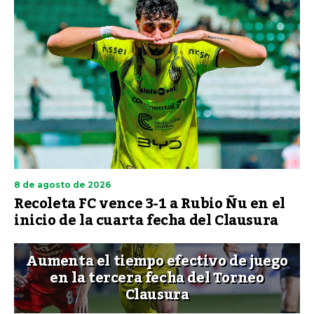
8 de agosto de 2026
Recoleta FC vence 3-1 a Rubio Ñu en el
inicio de la cuarta fecha del Clausura
Aumenta el tiempo efectivo de juego
en la tercera fecha del Torneo
Clausura