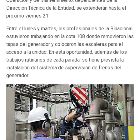
Operación y de Mantenimiento, dependientes de la
Dirección Técnica de la Entidad, se extenderán hasta el
próximo viernes 21.
Entre el lunes y martes, los profesionales de la Binacional
estuvieron trabajando en la cota 108 donde removieron las
tapas del generador y colocaron las escaleras para el
acceso a la unidad. En esta oportunidad, además de los
trabajos rutinarios de cada parada, se tiene prevista la
instalación del sistema de supervisión de frenos del
generador.