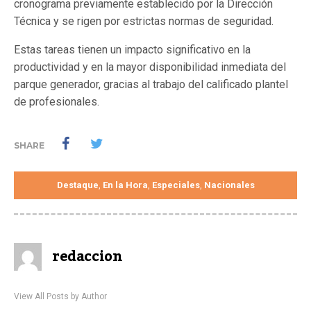
cronograma previamente establecido por la Dirección
Técnica y se rigen por estrictas normas de seguridad.
Estas tareas tienen un impacto significativo en la
productividad y en la mayor disponibilidad inmediata del
parque generador, gracias al trabajo del calificado plantel
de profesionales.
SHARE
Destaque
En la Hora
Especiales
Nacionales
,
,
,
redaccion
View All Posts by Author