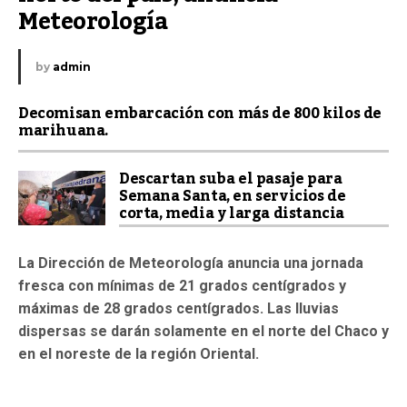
Meteorología
by
admin
Decomisan embarcación con más de 800 kilos de
marihuana.
Descartan suba el pasaje para
Semana Santa, en servicios de
corta, media y larga distancia
La Dirección de Meteorología anuncia una jornada
fresca con mínimas de 21 grados centígrados y
máximas de 28 grados centígrados. Las lluvias
dispersas se darán solamente en el norte del Chaco y
en el noreste de la región Oriental.