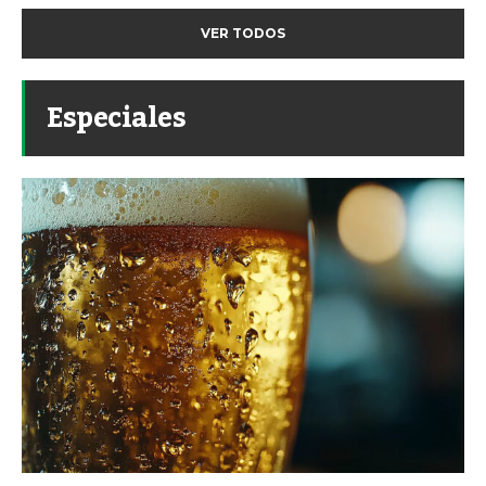
VER TODOS
Especiales