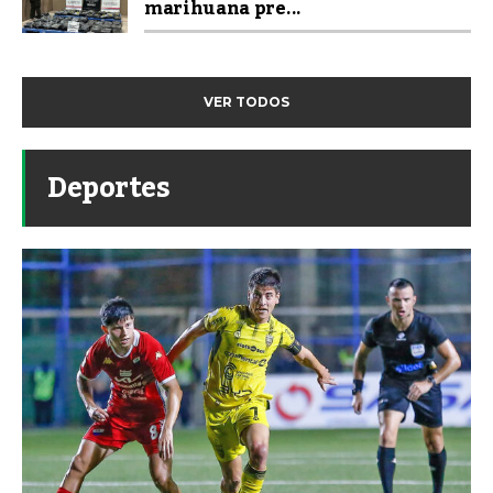
marihuana pre...
VER TODOS
Deportes