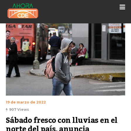
19 de marzo de 2022
907 Views
Sábado fresco con lluvias en el 
norte del país, anuncia 