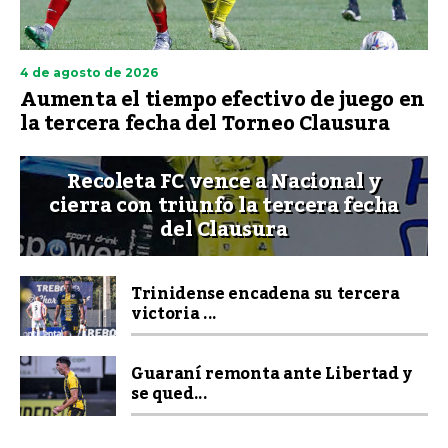
4 de agosto de 2026
Aumenta el tiempo efectivo de juego en
la tercera fecha del Torneo Clausura
Recoleta FC vence a Nacional y
cierra con triunfo la tercera fecha
del Clausura
Trinidense encadena su tercera
victoria ...
Guaraní remonta ante Libertad y
se qued...