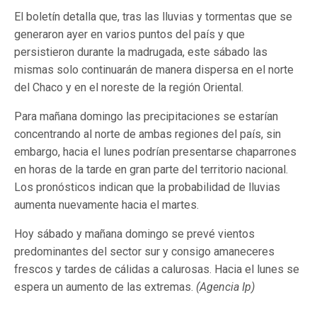
El boletín detalla que, tras las lluvias y tormentas que se
generaron ayer en varios puntos del país y que
persistieron durante la madrugada, este sábado las
mismas solo continuarán de manera dispersa en el norte
del Chaco y en el noreste de la región Oriental.
Para mañana domingo las precipitaciones se estarían
concentrando al norte de ambas regiones del país, sin
embargo, hacia el lunes podrían presentarse chaparrones
en horas de la tarde en gran parte del territorio nacional.
Los pronósticos indican que la probabilidad de lluvias
aumenta nuevamente hacia el martes.
Hoy sábado y mañana domingo se prevé vientos
predominantes del sector sur y consigo amaneceres
frescos y tardes de cálidas a calurosas. Hacia el lunes se
espera un aumento de las extremas.
(Agencia Ip)