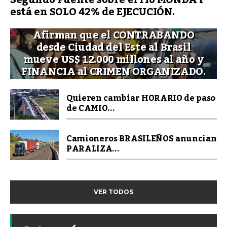
está en SOLO 42% de EJECUCIÓN.
Afirman que el CONTRABANDO
desde Ciudad del Este al Brasil
mueve US$ 12.000 millones al año y
FINANCIA al CRIMEN ORGANIZADO.
Quieren cambiar HORARIO de paso
de CAMIO...
Camioneros BRASILEÑOS anuncian
PARALIZA...
VER TODOS