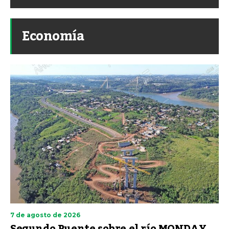
Economía
7 de agosto de 2026
Segundo Puente sobre el río MONDAY