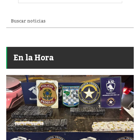
En la Hora