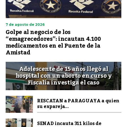
7 de agosto de 2026
Golpe al negocio de los
“emagrecedores”: incautan 4.100
medicamentos en el Puente de la
Amistad
Adolescente de 15 años llegó al
hospital con un aborto en curso y
Fiscalía investiga el caso
RESCATAN a PARAGUAYA a quien
su expareja...
SENAD incauta 311 kilos de