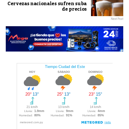
Cervezas nacionales sufren suba
de precios
Next Post