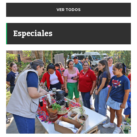
VER TODOS
Especiales