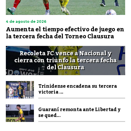
4 de agosto de 2026
Aumenta el tiempo efectivo de juego en
la tercera fecha del Torneo Clausura
Recoleta FC vence a Nacional y
cierra con triunfo la tercera fecha
del Clausura
Trinidense encadena su tercera
victoria ...
Guaraní remonta ante Libertad y
se qued...