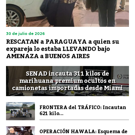
30 de julio de 2026
RESCATAN a PARAGUAYA a quien su
expareja lo estaba LLEVANDO bajo
AMENAZA a BUENOS AIRES
SENAD incauta 311 kilos de
marihuana premium ocultos en
camionetas importadas desde Miami
FRONTERA del TRÁFICO: Incautan
621 kilo...
OPERACIÓN HAWALA: Esquema de