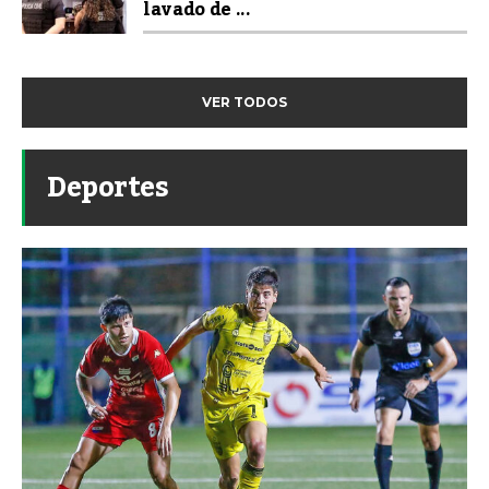
lavado de ...
VER TODOS
Deportes