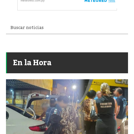
En la Hora