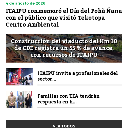
4 de agosto de 2026
ITAIPU conmemoró el Día del Pohã Ñana
con el público que visitó Tekotopa
Centro Ambiental
Construcción del viaducto del Km 10
de CDE registra un 55 % de avance,
con recursos de ITAIPU
ITAIPU invita a profesionales del
sector...
Familias con TEA tendrán
respuesta en h...
VER TODOS