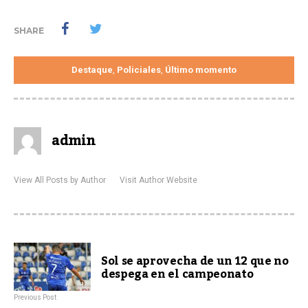
SHARE
Destaque
Policiales
Último momento
,
,
admin
View All Posts by Author
Visit Author Website
Sol se aprovecha de un 12 que no
despega en el campeonato
Previous Post