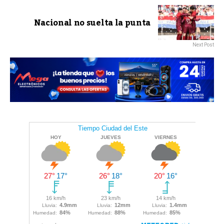
Nacional no suelta la punta
Next Post