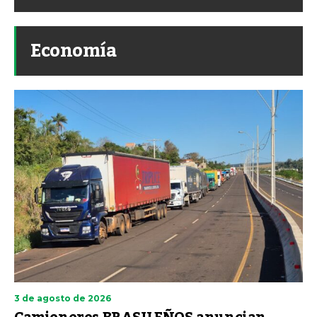
Economía
3 de agosto de 2026