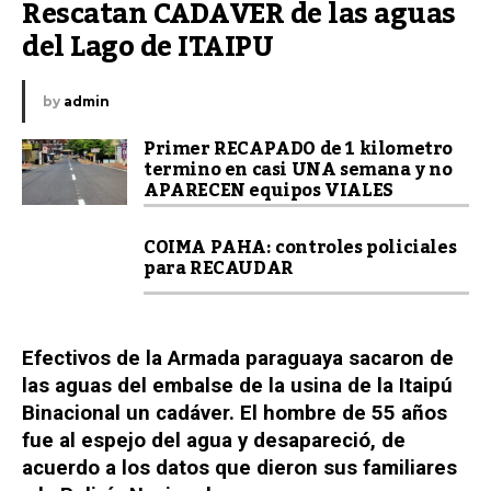
Rescatan CADAVER de las aguas 
del Lago de ITAIPU
by
admin
Primer RECAPADO de 1 kilometro
termino en casi UNA semana y no
APARECEN equipos VIALES
COIMA PAHA: controles policiales
para RECAUDAR
Efectivos de la Armada paraguaya sacaron de
las aguas del embalse de la usina de la Itaipú
Binacional un cadáver. El hombre de 55 años
fue al espejo del agua y desapareció, de
acuerdo a los datos que dieron sus familiares