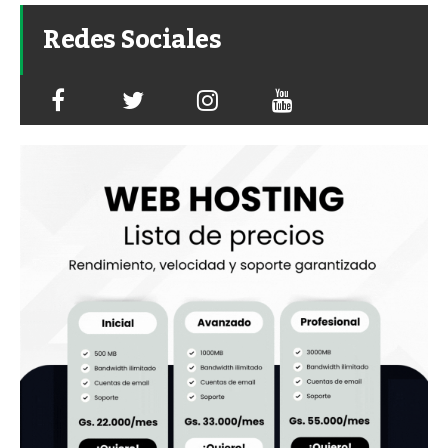
Redes Sociales