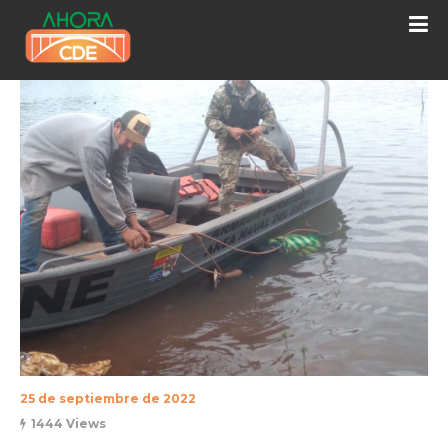
25 de septiembre de 2022
1444 Views