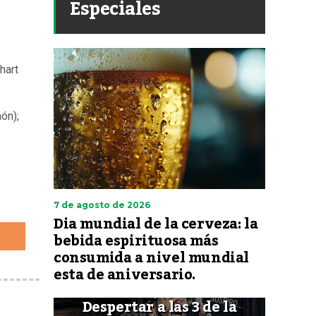
Especiales
hart
ón);
7 de agosto de 2026
Dia mundial de la cerveza: la
bebida espirituosa más
consumida a nivel mundial
esta de aniversario.
Despertar a las 3 de la