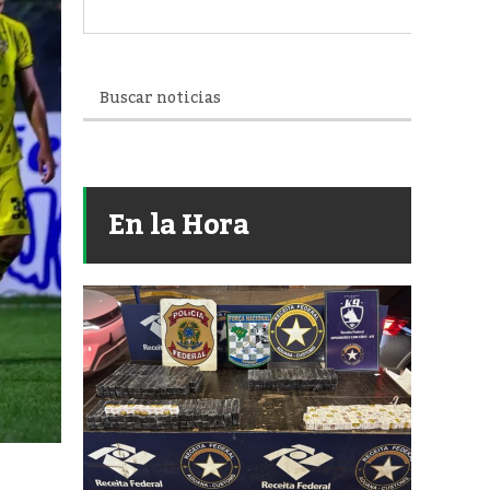
En la Hora