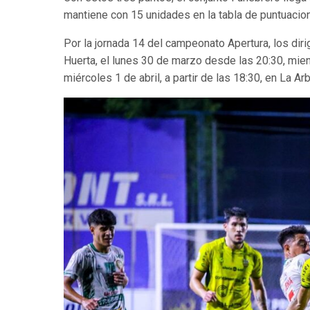
mantiene con 15 unidades en la tabla de puntuacio
Por la jornada 14 del campeonato Apertura, los diri
Huerta, el lunes 30 de marzo desde las 20:30, mien
miércoles 1 de abril, a partir de las 18:30, en La Ar