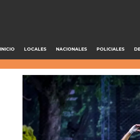
INICIO
LOCALES
NACIONALES
POLICIALES
D