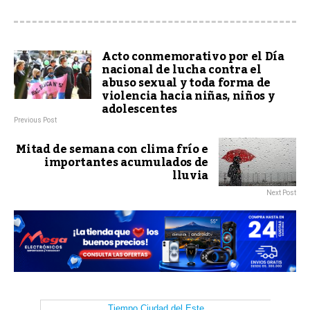
Acto conmemorativo por el Día
nacional de lucha contra el
abuso sexual y toda forma de
violencia hacia niñas, niños y
adolescentes
Previous Post
Mitad de semana con clima frío e
importantes acumulados de
lluvia
Next Post