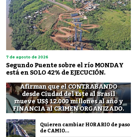
7 de agosto de 2026
Segundo Puente sobre el río MONDAY
está en SOLO 42% de EJECUCIÓN.
Afirman que el CONTRABANDO
desde Ciudad del Este al Brasil
mueve US$ 12.000 millones al año y
FINANCIA al CRIMEN ORGANIZADO.
Quieren cambiar HORARIO de paso
de CAMIO...