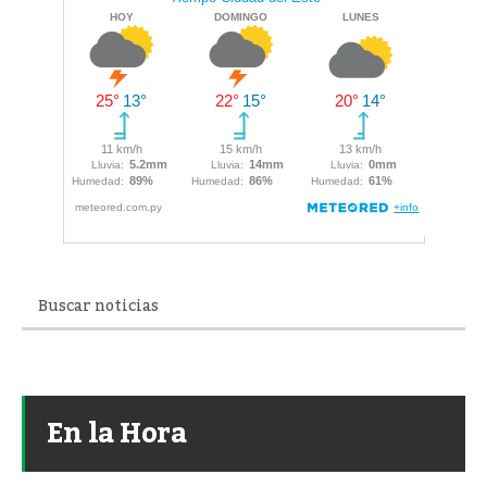
En la Hora