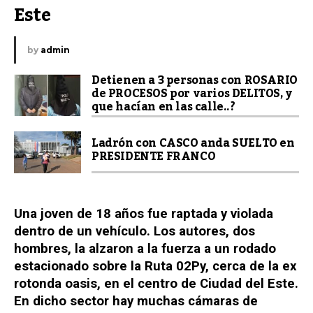
Este
by
admin
Detienen a 3 personas con ROSARIO
de PROCESOS por varios DELITOS, y
que hacían en las calle..?
Ladrón con CASCO anda SUELTO en
PRESIDENTE FRANCO
Una joven de 18 años fue raptada y violada
dentro de un vehículo. Los autores, dos
hombres, la alzaron a la fuerza a un rodado
estacionado sobre la Ruta 02Py, cerca de la ex
rotonda oasis, en el centro de Ciudad del Este.
En dicho sector hay muchas cámaras de