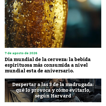
7 de agosto de 2026
Dia mundial de la cerveza: la bebida
espirituosa más consumida a nivel
mundial esta de aniversario.
Despertar a las 3 de la madrugada:
qué lo provoca y cómo evitarlo,
según Harvard