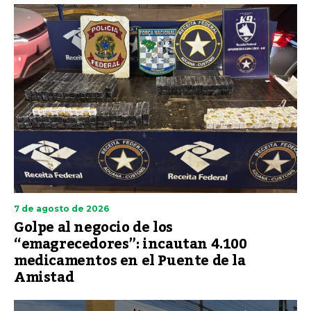
7 de agosto de 2026
Golpe al negocio de los
“emagrecedores”: incautan 4.100
medicamentos en el Puente de la
Amistad