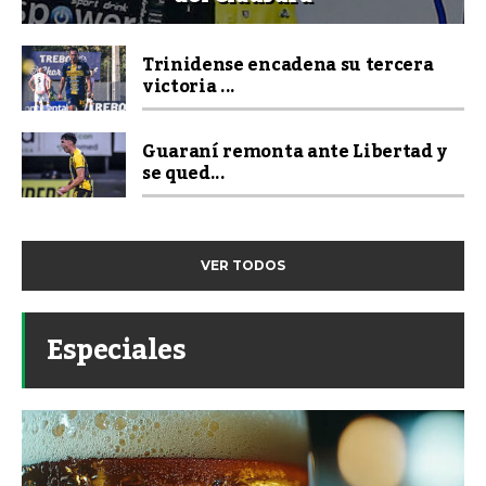
Trinidense encadena su tercera
victoria ...
Guaraní remonta ante Libertad y
se qued...
VER TODOS
Especiales