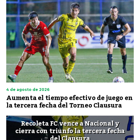
4 de agosto de 2026
Aumenta el tiempo efectivo de juego en
la tercera fecha del Torneo Clausura
Recoleta FC vence a Nacional y
cierra con triunfo la tercera fecha
del Clausura