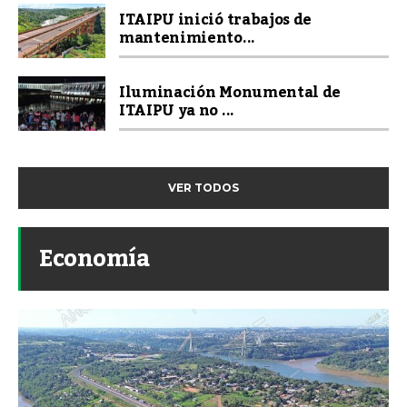
ITAIPU inició trabajos de
mantenimiento...
Iluminación Monumental de
ITAIPU ya no ...
VER TODOS
Economía