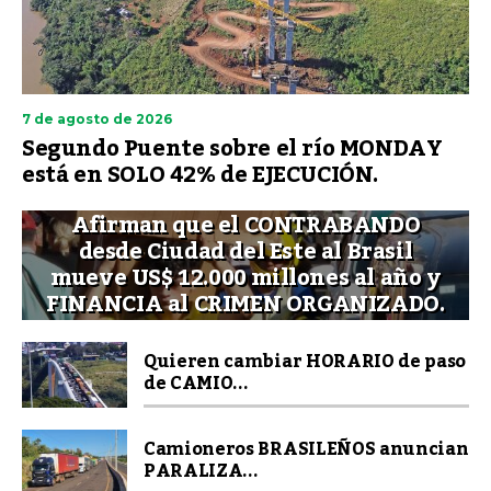
7 de agosto de 2026
Segundo Puente sobre el río MONDAY
está en SOLO 42% de EJECUCIÓN.
Afirman que el CONTRABANDO
desde Ciudad del Este al Brasil
mueve US$ 12.000 millones al año y
FINANCIA al CRIMEN ORGANIZADO.
Quieren cambiar HORARIO de paso
de CAMIO...
Camioneros BRASILEÑOS anuncian
PARALIZA...