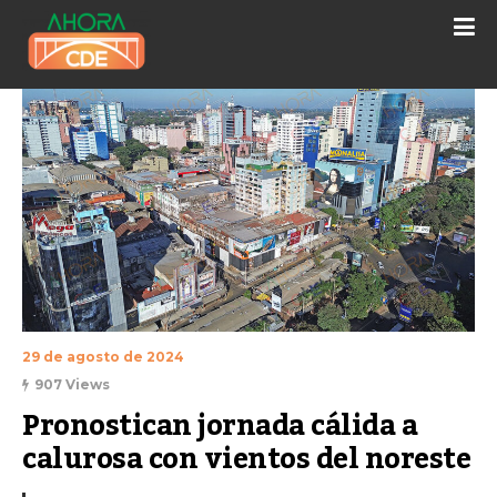
29 de agosto de 2024
907 Views
Pronostican jornada cálida a 
calurosa con vientos del noreste