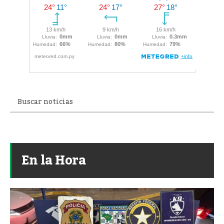
En la Hora