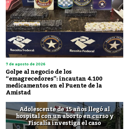
7 de agosto de 2026
Golpe al negocio de los
“emagrecedores”: incautan 4.100
medicamentos en el Puente de la
Amistad
Adolescente de 15 años llegó al
hospital con un aborto en curso y
Fiscalía investiga el caso