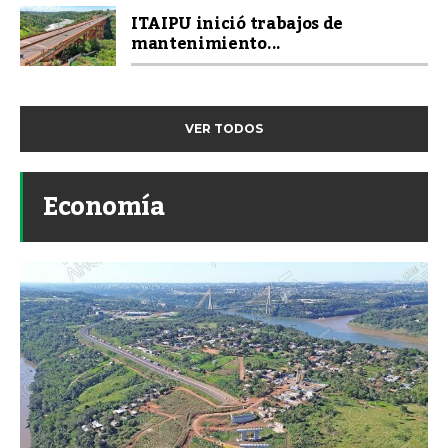
ITAIPU inició trabajos de
mantenimiento...
VER TODOS
Economía