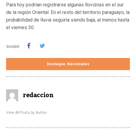
Para hoy podrían registrarse algunas lloviznas en el sur
de la región Oriental. En el resto del territorio paraguayo, la
probabilidad de lluvia seguiría siendo baja, al menos hasta
el viernes 30.
SHARE
Destaque
Nacionales
,
redaccion
View All Posts by Author