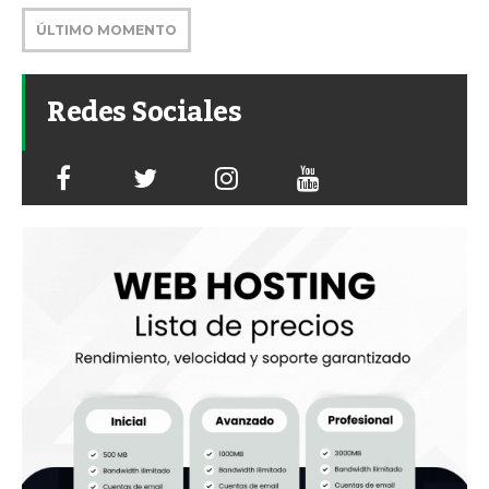
ÚLTIMO MOMENTO
Redes Sociales