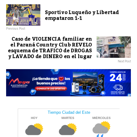
Sportivo Luqueño y Libertad
empataron 1-1
Previous Post
Caso de VIOLENCIA familiar en
el Paraná Country Club REVELO
esquema de TRAFICO de DROGAS
y LAVADO de DINERO en el lugar
Next Post