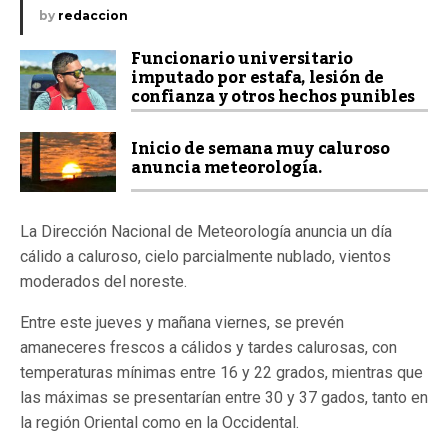
by
redaccion
Funcionario universitario
imputado por estafa, lesión de
confianza y otros hechos punibles
Inicio de semana muy caluroso
anuncia meteorología.
La Dirección Nacional de Meteorología anuncia un día
cálido a caluroso, cielo parcialmente nublado, vientos
moderados del noreste.
Entre este jueves y mañana viernes, se prevén
amaneceres frescos a cálidos y tardes calurosas, con
temperaturas mínimas entre 16 y 22 grados, mientras que
las máximas se presentarían entre 30 y 37 gados, tanto en
la región Oriental como en la Occidental.