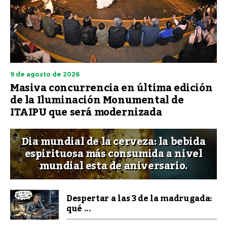
9 de agosto de 2026
Masiva concurrencia en última edición
de la Iluminación Monumental de
ITAIPU que será modernizada
Dia mundial de la cerveza: la bebida
espirituosa más consumida a nivel
mundial esta de aniversario.
Despertar a las 3 de la madrugada:
qué ...