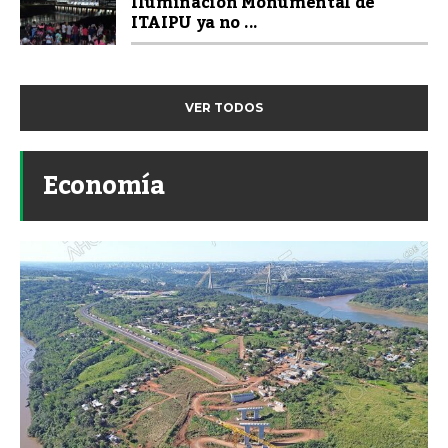
Iluminación Monumental de
ITAIPU ya no ...
VER TODOS
Economía