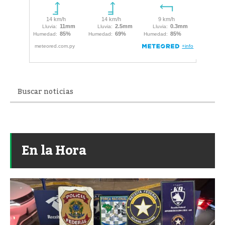
En la Hora