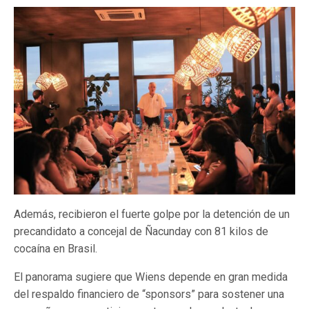
Además, recibieron el fuerte golpe por la detención de un
precandidato a concejal de Ñacunday con 81 kilos de
cocaína en Brasil.
El panorama sugiere que Wiens depende en gran medida
del respaldo financiero de “sponsors” para sostener una