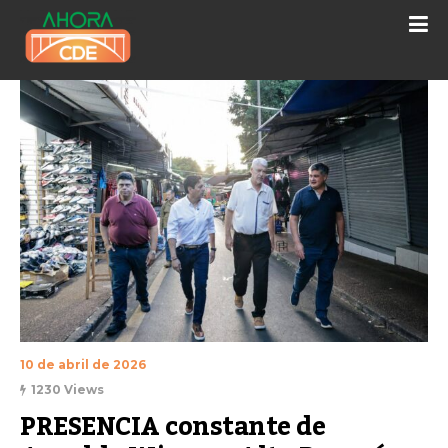
10 de abril de 2026
1230 Views
PRESENCIA constante de 