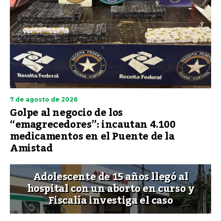
7 de agosto de 2026
Golpe al negocio de los
“emagrecedores”: incautan 4.100
medicamentos en el Puente de la
Amistad
Adolescente de 15 años llegó al
hospital con un aborto en curso y
Fiscalía investiga el caso