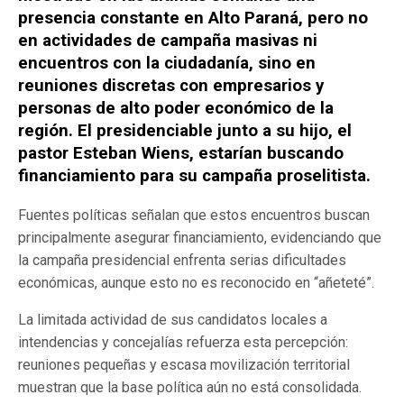
presencia constante en Alto Paraná, pero no
en actividades de campaña masivas ni
encuentros con la ciudadanía, sino en
reuniones discretas con empresarios y
personas de alto poder económico de la
región. El presidenciable junto a su hijo, el
pastor Esteban Wiens, estarían buscando
financiamiento para su campaña proselitista.
Fuentes políticas señalan que estos encuentros buscan
principalmente asegurar financiamiento, evidenciando que
la campaña presidencial enfrenta serias dificultades
económicas, aunque esto no es reconocido en “añeteté”.
La limitada actividad de sus candidatos locales a
intendencias y concejalías refuerza esta percepción:
reuniones pequeñas y escasa movilización territorial
muestran que la base política aún no está consolidada.