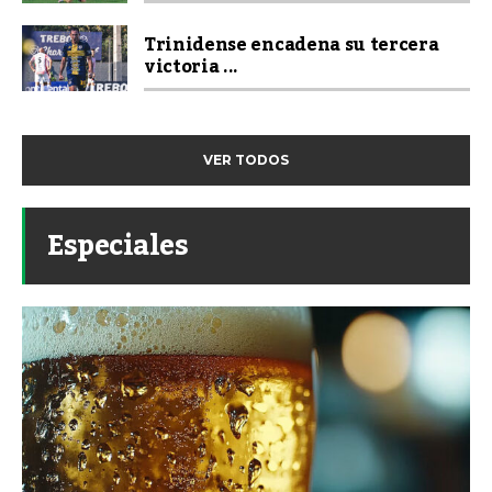
Trinidense encadena su tercera
victoria ...
VER TODOS
Especiales