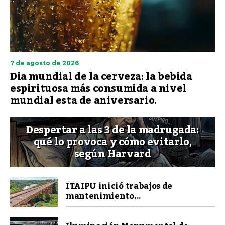
7 de agosto de 2026
Dia mundial de la cerveza: la bebida
espirituosa más consumida a nivel
mundial esta de aniversario.
Despertar a las 3 de la madrugada:
qué lo provoca y cómo evitarlo,
según Harvard
ITAIPU inició trabajos de
mantenimiento...