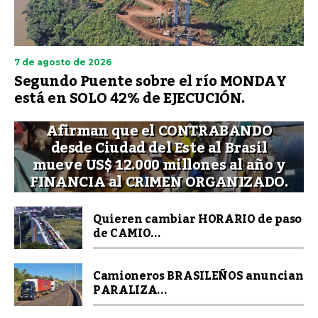
7 de agosto de 2026
Segundo Puente sobre el río MONDAY
está en SOLO 42% de EJECUCIÓN.
Afirman que el CONTRABANDO
desde Ciudad del Este al Brasil
mueve US$ 12.000 millones al año y
FINANCIA al CRIMEN ORGANIZADO.
Quieren cambiar HORARIO de paso
de CAMIO...
Camioneros BRASILEÑOS anuncian
PARALIZA...