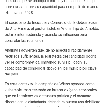
campaña que se anticipa costosa y demandante, lo que
abre dudas sobre su capacidad para competir de manera
efectiva en 2028.
El secretario de Industria y Comercio de la Gobernación
de Alto Paraná, el pastor Esteban Wiens, hijo de Arnoldo,
estaría intermediando y usando su influencia para
concretar las reuniones.
Analistas advierten que, de no asegurar rápidamente
recursos suficientes, la estrategia del candidato podría
verse comprometida, limitando su visibilidad y su
capacidad de consolidar apoyo en los municipios clave
del país.
En este contexto, la campaña de Wiens aparece como
vulnerable, más centrada en buscar oxígeno económico
que en fortalecer su estructura política y el contacto
directo con la ciudadanía, dejando expuesta una debilidad