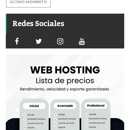
ÚLTIMO MOMENTO
Redes Sociales