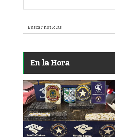
En la Hora