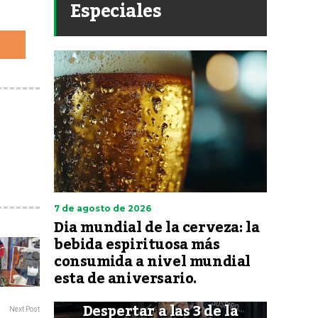
Especiales
7 de agosto de 2026
Dia mundial de la cerveza: la
bebida espirituosa más
consumida a nivel mundial
esta de aniversario.
Despertar a las 3 de la
Next Post