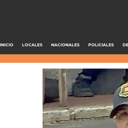
INICIO
LOCALES
NACIONALES
POLICIALES
D