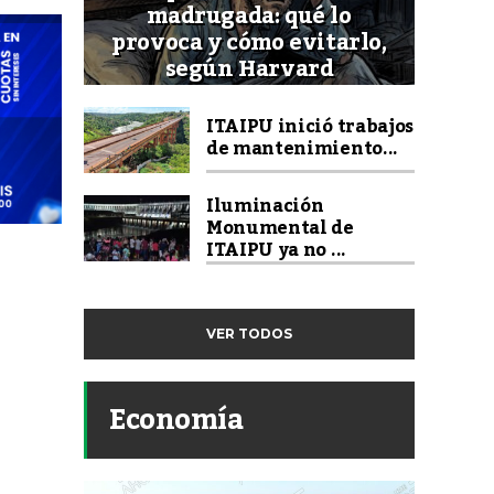
madrugada: qué lo
provoca y cómo evitarlo,
según Harvard
ITAIPU inició trabajos
de mantenimiento...
Iluminación
Monumental de
ITAIPU ya no ...
VER TODOS
Economía