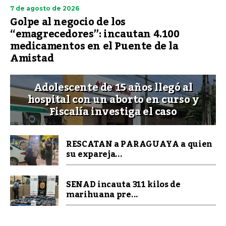
7 de agosto de 2026
Golpe al negocio de los
“emagrecedores”: incautan 4.100
medicamentos en el Puente de la
Amistad
Adolescente de 15 años llegó al
hospital con un aborto en curso y
Fiscalía investiga el caso
RESCATAN a PARAGUAYA a quien
su expareja...
SENAD incauta 311 kilos de
marihuana pre...