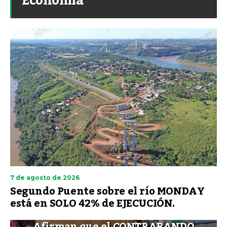
Economía
7 de agosto de 2026
Segundo Puente sobre el río MONDAY
está en SOLO 42% de EJECUCIÓN.