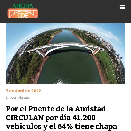
7 de abril de 2022
1651 Views
Por el Puente de la Amistad 
CIRCULAN por día 41.200 
vehículos y el 64% tiene chapa 