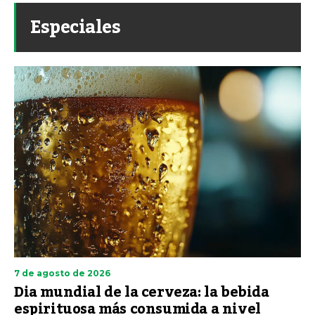
Especiales
7 de agosto de 2026
Dia mundial de la cerveza: la bebida
espirituosa más consumida a nivel