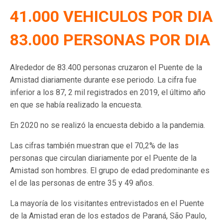
41.000 VEHICULOS POR DIA
83.000 PERSONAS POR DIA
Alrededor de 83.400 personas cruzaron el Puente de la
Amistad diariamente durante ese periodo. La cifra fue
inferior a los 87, 2 mil registrados en 2019, el último año
en que se había realizado la encuesta.
En 2020 no se realizó la encuesta debido a la pandemia.
Las cifras también muestran que el 70,2% de las
personas que circulan diariamente por el Puente de la
Amistad son hombres. El grupo de edad predominante es
el de las personas de entre 35 y 49 años.
La mayoría de los visitantes entrevistados en el Puente
de la Amistad eran de los estados de Paraná, São Paulo,