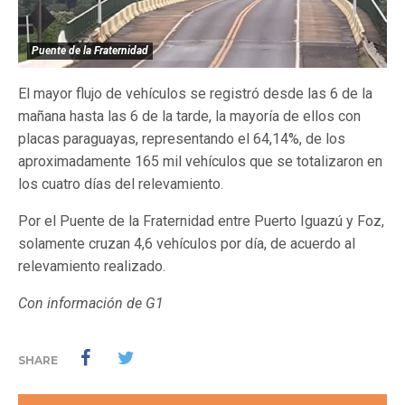
Puente de la Fraternidad
El mayor flujo de vehículos se registró desde las 6 de la
mañana hasta las 6 de la tarde, la mayoría de ellos con
placas paraguayas, representando el 64,14%, de los
aproximadamente 165 mil vehículos que se totalizaron en
los cuatro días del relevamiento.
Por el Puente de la Fraternidad entre Puerto Iguazú y Foz,
solamente cruzan 4,6 vehículos por día, de acuerdo al
relevamiento realizado.
Con información de G1
SHARE