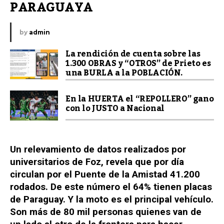
PARAGUAYA
by
admin
La rendición de cuenta sobre las
1.300 OBRAS y “OTROS” de Prieto es
una BURLA a la POBLACIÓN.
En la HUERTA el “REPOLLERO” gano
con lo JUSTO a Nacional
Un relevamiento de datos realizados por
universitarios de Foz, revela que por día
circulan por el Puente de la Amistad 41.200
rodados. De este número el 64% tienen placas
de Paraguay. Y la moto es el principal vehículo.
Son más de 80 mil personas quienes van de