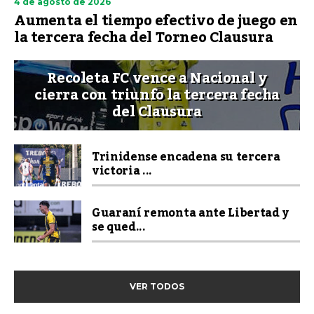
4 de agosto de 2026
Aumenta el tiempo efectivo de juego en
la tercera fecha del Torneo Clausura
Recoleta FC vence a Nacional y
cierra con triunfo la tercera fecha
del Clausura
Trinidense encadena su tercera
victoria ...
Guaraní remonta ante Libertad y
se qued...
VER TODOS