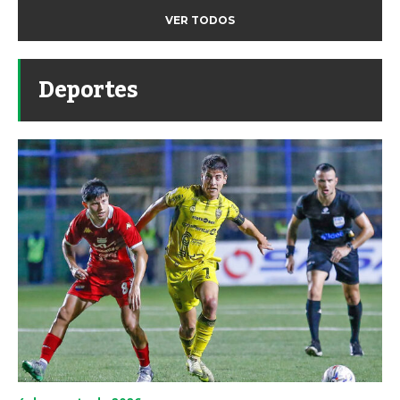
VER TODOS
Deportes