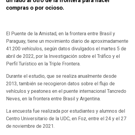
un lado al otro de la frontera para hacer
compras o por ocioso.
El Puente de la Amistad, en la frontera entre Brasil y
Paraguay, tiene un movimiento diario de aproximadamente
41.200 vehículos, según datos divulgados el martes 5 de
abril de 2022, por la Investigación sobre el Tráfico y el
Perfil Turístico en la Triple Frontera.
Durante el estudio, que se realiza anualmente desde
2013, también se recogieron datos sobre el flujo de
vehículos y peatones en el puente internacional Tancredo
Neves, en la frontera entre Brasil y Argentina.
La encuesta fue realizada por estudiantes y alumnos del
Centro Universitario de la UDC, en Foz, entre el 24 y el 27
de noviembre de 2021.