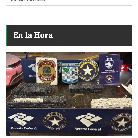
En la Hora