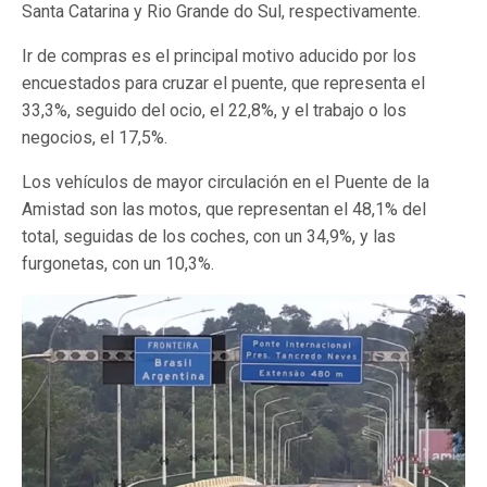
Santa Catarina y Rio Grande do Sul, respectivamente.
Ir de compras es el principal motivo aducido por los
encuestados para cruzar el puente, que representa el
33,3%, seguido del ocio, el 22,8%, y el trabajo o los
negocios, el 17,5%.
Los vehículos de mayor circulación en el Puente de la
Amistad son las motos, que representan el 48,1% del
total, seguidas de los coches, con un 34,9%, y las
furgonetas, con un 10,3%.