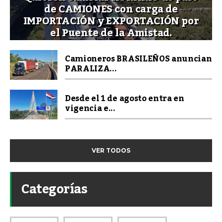
de CAMIONES con carga de
IMPORTACIÓN y EXPORTACIÓN por
el Puente de la Amistad.
Camioneros BRASILEÑOS anuncian
PARALIZA...
Desde el 1 de agosto entra en
vigencia e...
VER TODOS
Categorías