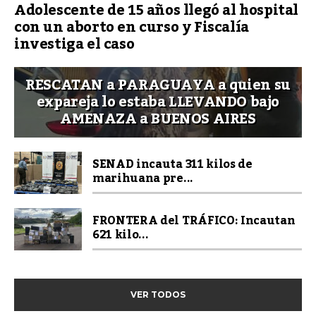
Adolescente de 15 años llegó al hospital
con un aborto en curso y Fiscalía
investiga el caso
RESCATAN a PARAGUAYA a quien su
expareja lo estaba LLEVANDO bajo
AMENAZA a BUENOS AIRES
SENAD incauta 311 kilos de
marihuana pre...
FRONTERA del TRÁFICO: Incautan
621 kilo...
VER TODOS