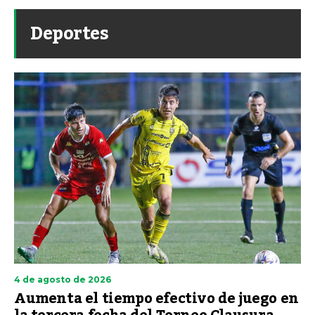
Deportes
4 de agosto de 2026
Aumenta el tiempo efectivo de juego en