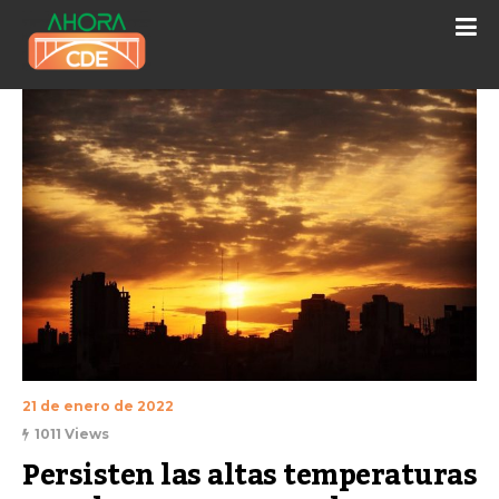
21 de enero de 2022
1011 Views
Persisten las altas temperaturas 