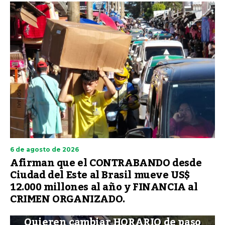
6 de agosto de 2026
Afirman que el CONTRABANDO desde
Ciudad del Este al Brasil mueve US$
12.000 millones al año y FINANCIA al
CRIMEN ORGANIZADO.
Quieren cambiar HORARIO de paso