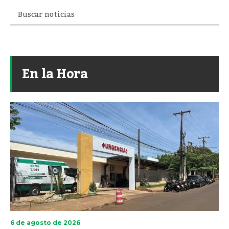
En la Hora
6 de agosto de 2026