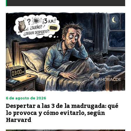
6 de agosto de 2026
Despertar a las 3 de la madrugada: qué
lo provoca y cómo evitarlo, según
Harvard