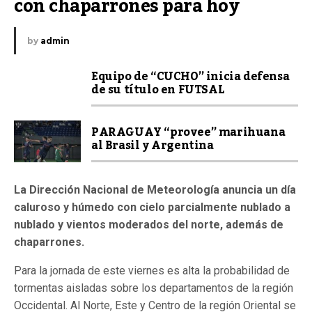
con chaparrones para hoy
by
admin
Equipo de “CUCHO” inicia defensa
de su título en FUTSAL
PARAGUAY “provee” marihuana
al Brasil y Argentina
La Dirección Nacional de Meteorología anuncia un día
caluroso y húmedo con cielo parcialmente nublado a
nublado y vientos moderados del norte, además de
chaparrones.
Para la jornada de este viernes es alta la probabilidad de
tormentas aisladas sobre los departamentos de la región
Occidental. Al Norte, Este y Centro de la región Oriental se