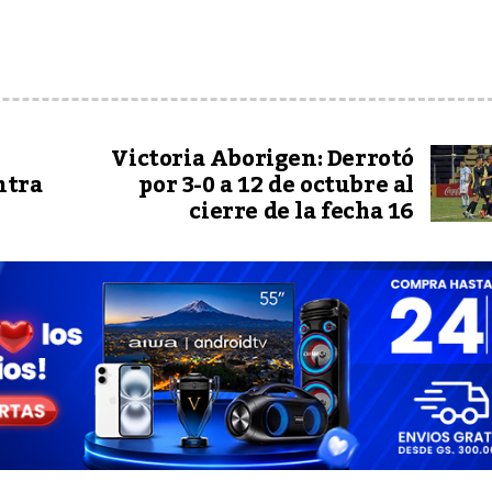
Victoria Aborigen: Derrotó
ntra
por 3-0 a 12 de octubre al
cierre de la fecha 16