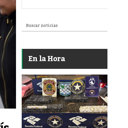
En la Hora