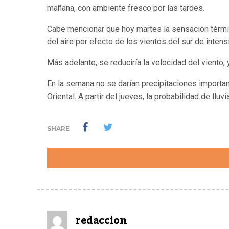
mañana, con ambiente fresco por las tardes.
Cabe mencionar que hoy martes la sensación térmic
del aire por efecto de los vientos del sur de inte
Más adelante, se reduciría la velocidad del viento, 
En la semana no se darían precipitaciones important
Oriental. A partir del jueves, la probabilidad de llu
SHARE
redaccion