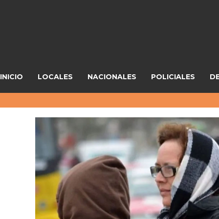
INICIO
LOCALES
NACIONALES
POLICIALES
D