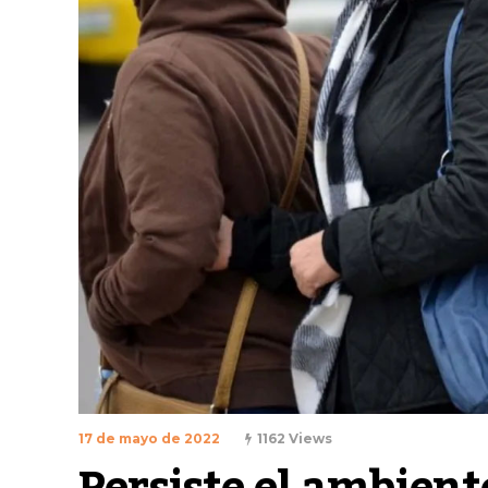
17 de mayo de 2022
1162 Views