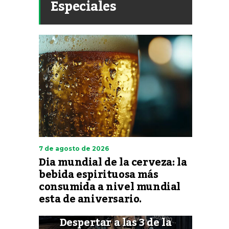
Especiales
7 de agosto de 2026
Dia mundial de la cerveza: la
bebida espirituosa más
consumida a nivel mundial
esta de aniversario.
Despertar a las 3 de la