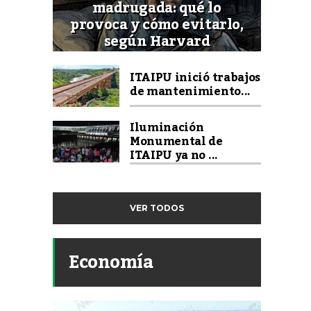
madrugada: qué lo
provoca y cómo evitarlo,
según Harvard
ITAIPU inició trabajos
de mantenimiento...
Iluminación
Monumental de
ITAIPU ya no ...
VER TODOS
Economía