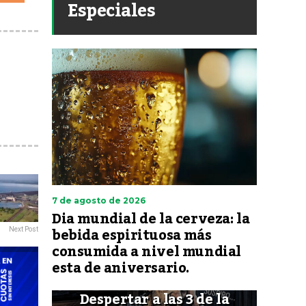
Especiales
7 de agosto de 2026
Dia mundial de la cerveza: la
bebida espirituosa más
Next Post
consumida a nivel mundial
esta de aniversario.
Despertar a las 3 de la