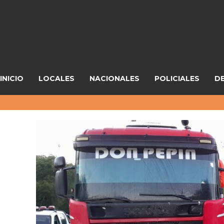
INICIO
LOCALES
NACIONALES
POLICIALES
D