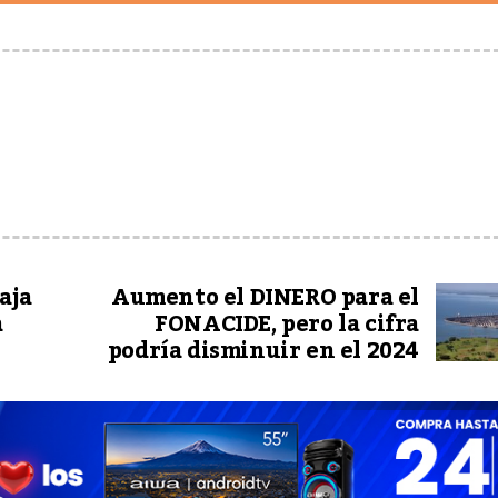
aja
Aumento el DINERO para el
a
FONACIDE, pero la cifra
podría disminuir en el 2024