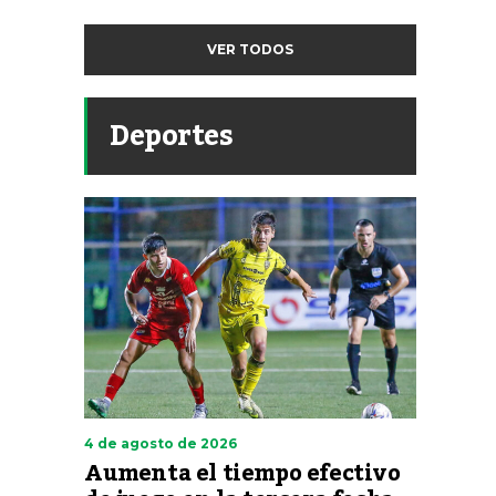
VER TODOS
Deportes
4 de agosto de 2026
Aumenta el tiempo efectivo