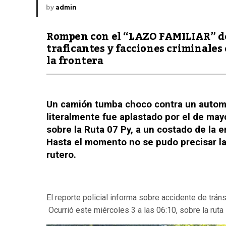
by
admin
Rompen con el “LAZO FAMILIAR” d
traficantes y facciones criminales
la frontera
Un camión tumba choco contra un automóv
literalmente fue aplastado por el de may
sobre la Ruta 07 Py, a un costado de la e
Hasta el momento no se pudo precisar la
rutero.
El reporte policial informa sobre accidente de trán
Ocurrió este miércoles 3 a las 06:10, sobre la ruta