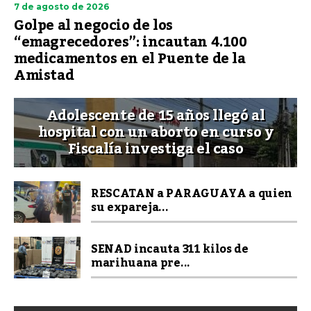
7 de agosto de 2026
Golpe al negocio de los
“emagrecedores”: incautan 4.100
medicamentos en el Puente de la
Amistad
Adolescente de 15 años llegó al
hospital con un aborto en curso y
Fiscalía investiga el caso
RESCATAN a PARAGUAYA a quien
su expareja...
SENAD incauta 311 kilos de
marihuana pre...