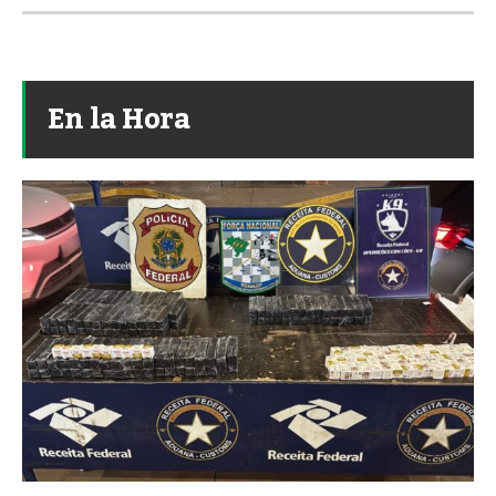
En la Hora