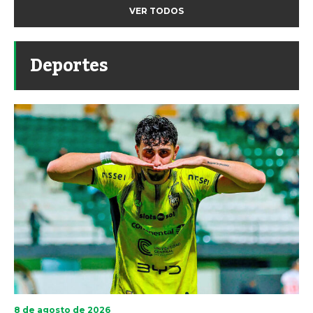
VER TODOS
Deportes
8 de agosto de 2026