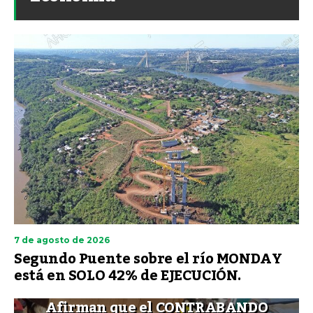
7 de agosto de 2026
Segundo Puente sobre el río MONDAY
está en SOLO 42% de EJECUCIÓN.
Afirman que el CONTRABANDO