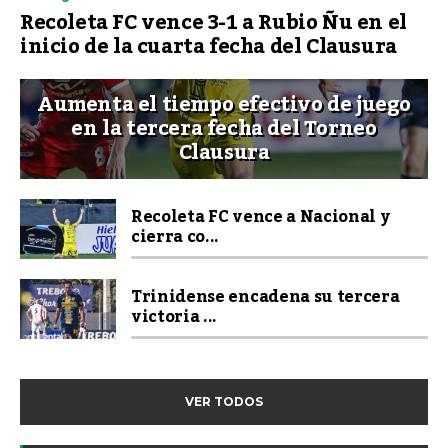
Recoleta FC vence 3-1 a Rubio Ñu en el
inicio de la cuarta fecha del Clausura
Aumenta el tiempo efectivo de juego
en la tercera fecha del Torneo
Clausura
Recoleta FC vence a Nacional y
cierra co...
Trinidense encadena su tercera
victoria ...
VER TODOS