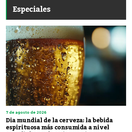
Especiales
7 de agosto de 2026
Dia mundial de la cerveza: la bebida
espirituosa más consumida a nivel