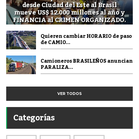
desde Ciudad del Este al Brasil
mueve US$ 12.000 millones al año y
FINANCIA al CRIMEN ORGANIZADO.
Quieren cambiar HORARIO de paso
de CAMIO...
Camioneros BRASILEÑOS anuncian
PARALIZA...
VER TODOS
Categorías