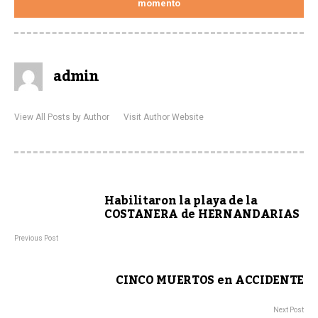
momento
admin
View All Posts by Author
Visit Author Website
Habilitaron la playa de la
COSTANERA de HERNANDARIAS
Previous Post
CINCO MUERTOS en ACCIDENTE
Next Post