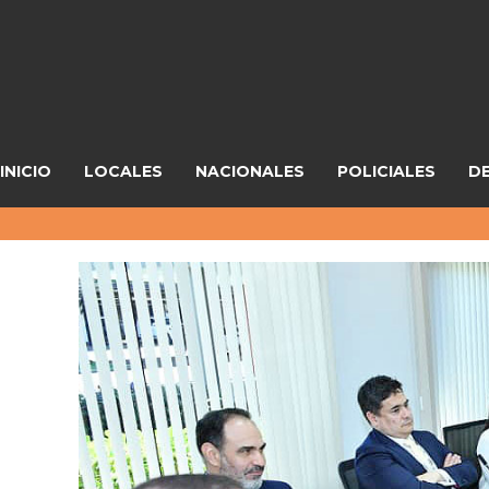
INICIO
LOCALES
NACIONALES
POLICIALES
D