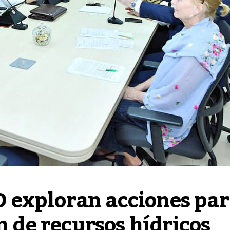
exploran acciones par
n de recursos hídricos