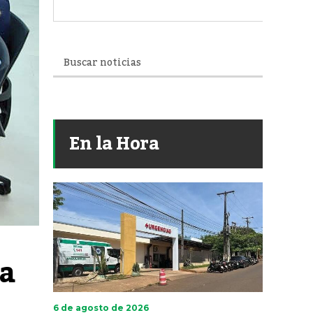
En la Hora
a 
6 de agosto de 2026