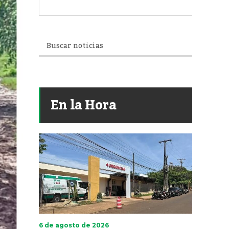
En la Hora
6 de agosto de 2026