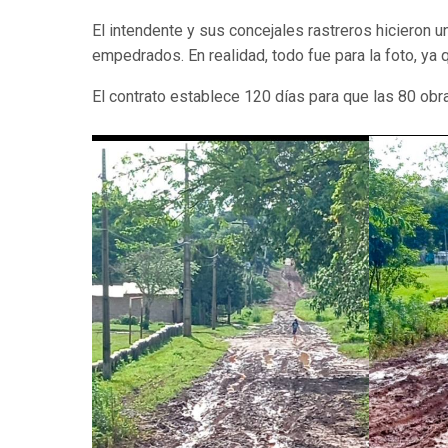
El intendente y sus concejales rastreros hicieron u
empedrados. En realidad, todo fue para la foto, ya
El contrato establece 120 días para que las 80 obr