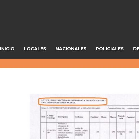
INICIO
LOCALES
NACIONALES
POLICIALES
D