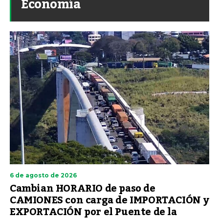
Economía
6 de agosto de 2026
Cambian HORARIO de paso de
CAMIONES con carga de IMPORTACIÓN y
EXPORTACIÓN por el Puente de la