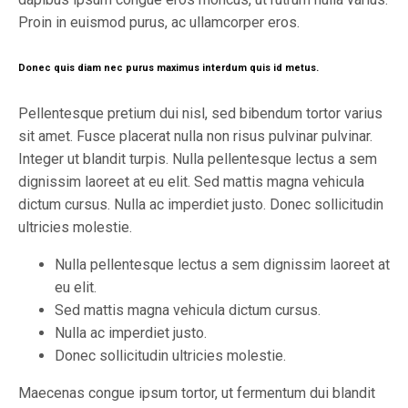
Proin in euismod purus, ac ullamcorper eros.
Donec quis diam nec purus maximus interdum quis id metus.
Pellentesque pretium dui nisl, sed bibendum tortor varius
sit amet. Fusce placerat nulla non risus pulvinar pulvinar.
Integer ut blandit turpis. Nulla pellentesque lectus a sem
dignissim laoreet at eu elit. Sed mattis magna vehicula
dictum cursus. Nulla ac imperdiet justo. Donec sollicitudin
ultricies molestie.
Nulla pellentesque lectus a sem dignissim laoreet at
eu elit.
Sed mattis magna vehicula dictum cursus.
Nulla ac imperdiet justo.
Donec sollicitudin ultricies molestie.
Maecenas congue ipsum tortor, ut fermentum dui blandit