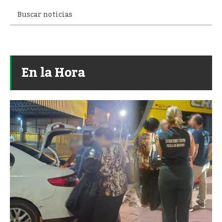
En la Hora