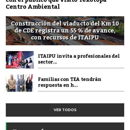
Centro Ambiental
Construcción del viaducto del Km 10
de CDE registra un 55 % de avance,
con recursos de ITAIPU
ITAIPU invita a profesionales del
sector...
Familias con TEA tendrán
respuesta en h...
VER TODOS