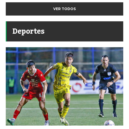
VER TODOS
Deportes