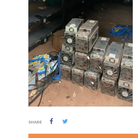
SHARE