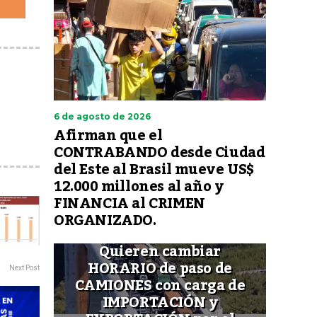
6 de agosto de 2026
Afirman que el
CONTRABANDO desde Ciudad
del Este al Brasil mueve US$
12.000 millones al año y
FINANCIA al CRIMEN
ORGANIZADO.
Quieren cambiar
HORARIO de paso de
Next Post
CAMIONES con carga de
IMPORTACIÓN y