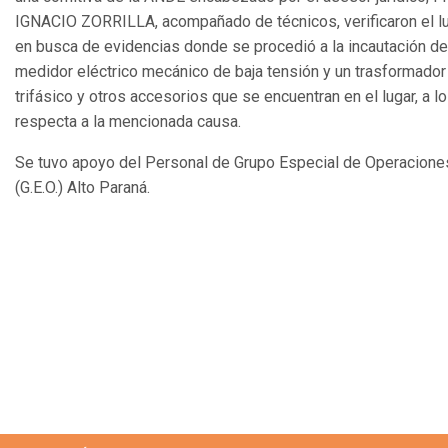
IGNACIO ZORRILLA, acompañado de técnicos, verificaron el l
en busca de evidencias donde se procedió a la incautación de
medidor eléctrico mecánico de baja tensión y un trasformador
trifásico y otros accesorios que se encuentran en el lugar, a l
respecta a la mencionada causa.
Se tuvo apoyo del Personal de Grupo Especial de Operacione
(G.E.O.) Alto Paraná.