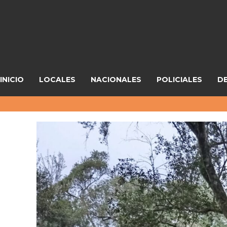
INICIO
LOCALES
NACIONALES
POLICIALES
D