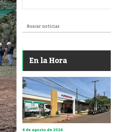
En la Hora
6 de agosto de 2026