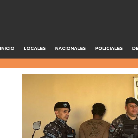
INICIO
LOCALES
NACIONALES
POLICIALES
D