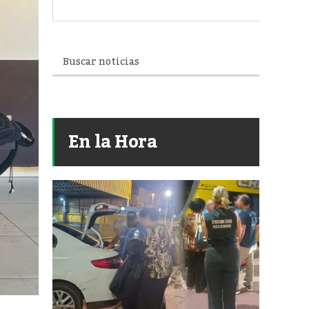
En la Hora