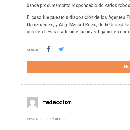
banda presuntamente responsable de varios robos
El caso fue puesto a disposición de los Agentes F
Hernandarias, y Abg. Manuel Rojas, de la Unidad Esp
quienes llevarán adelante las investigaciones cor
SHARE
Not
redaccion
View All Posts by Author