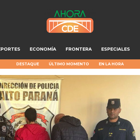
EPORTES
ECONOMÍA
FRONTERA
ESPECIALES
DESTAQUE
ÚLTIMO MOMENTO
EN LA HORA