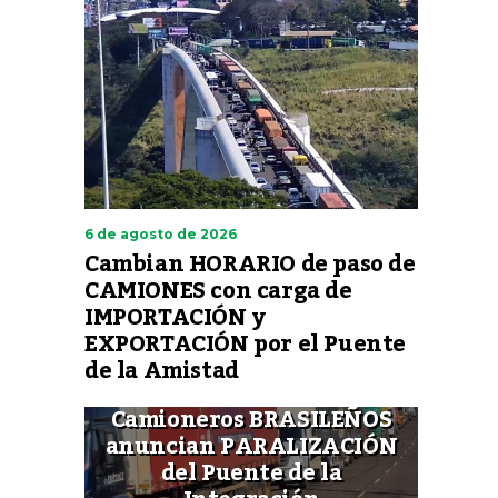
6 de agosto de 2026
Cambian HORARIO de paso de
CAMIONES con carga de
IMPORTACIÓN y
EXPORTACIÓN por el Puente
de la Amistad
Camioneros BRASILEÑOS
anuncian PARALIZACIÓN
del Puente de la