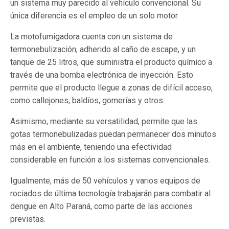
un sistema muy parecido al vehículo convencional. Su
única diferencia es el empleo de un solo motor.
La motofumigadora cuenta con un sistema de
termonebulización, adherido al caño de escape, y un
tanque de 25 litros, que suministra el producto químico a
través de una bomba electrónica de inyección. Esto
permite que el producto llegue a zonas de difícil acceso,
como callejones, baldíos, gomerías y otros.
Asimismo, mediante su versatilidad, permite que las
gotas termonebulizadas puedan permanecer dos minutos
más en el ambiente, teniendo una efectividad
considerable en función a los sistemas convencionales.
Igualmente, más de 50 vehículos y varios equipos de
rociados de última tecnología trabajarán para combatir al
dengue en Alto Paraná, como parte de las acciones
previstas.