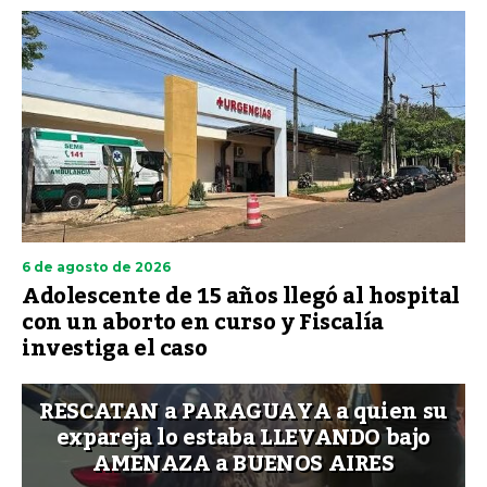
6 de agosto de 2026
Adolescente de 15 años llegó al hospital
con un aborto en curso y Fiscalía
investiga el caso
RESCATAN a PARAGUAYA a quien su
expareja lo estaba LLEVANDO bajo
AMENAZA a BUENOS AIRES