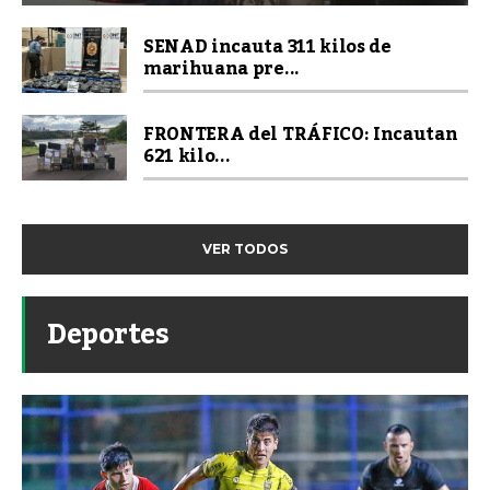
SENAD incauta 311 kilos de
marihuana pre...
FRONTERA del TRÁFICO: Incautan
621 kilo...
VER TODOS
Deportes