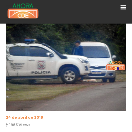
24 de abril de 2019
1985 Views