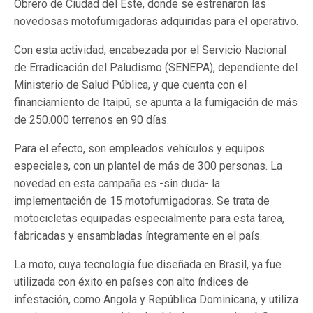
Obrero de Ciudad del Este, donde se estrenaron las
novedosas motofumigadoras adquiridas para el operativo.
Con esta actividad, encabezada por el Servicio Nacional
de Erradicación del Paludismo (SENEPA), dependiente del
Ministerio de Salud Pública, y que cuenta con el
financiamiento de Itaipú, se apunta a la fumigación de más
de 250.000 terrenos en 90 días.
Para el efecto, son empleados vehículos y equipos
especiales, con un plantel de más de 300 personas. La
novedad en esta campaña es -sin duda- la
implementación de 15 motofumigadoras. Se trata de
motocicletas equipadas especialmente para esta tarea,
fabricadas y ensambladas íntegramente en el país.
La moto, cuya tecnología fue diseñada en Brasil, ya fue
utilizada con éxito en países con alto índices de
infestación, como Angola y República Dominicana, y utiliza