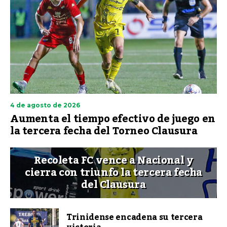
4 de agosto de 2026
Aumenta el tiempo efectivo de juego en
la tercera fecha del Torneo Clausura
Recoleta FC vence a Nacional y
cierra con triunfo la tercera fecha
del Clausura
Trinidense encadena su tercera