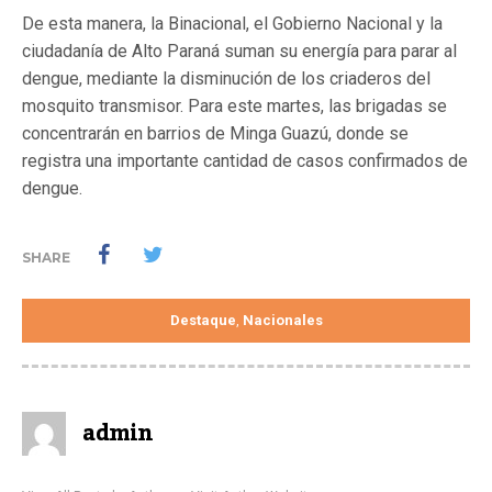
De esta manera, la Binacional, el Gobierno Nacional y la
ciudadanía de Alto Paraná suman su energía para parar al
dengue, mediante la disminución de los criaderos del
mosquito transmisor. Para este martes, las brigadas se
concentrarán en barrios de Minga Guazú, donde se
registra una importante cantidad de casos confirmados de
dengue.
SHARE
Destaque
Nacionales
,
admin