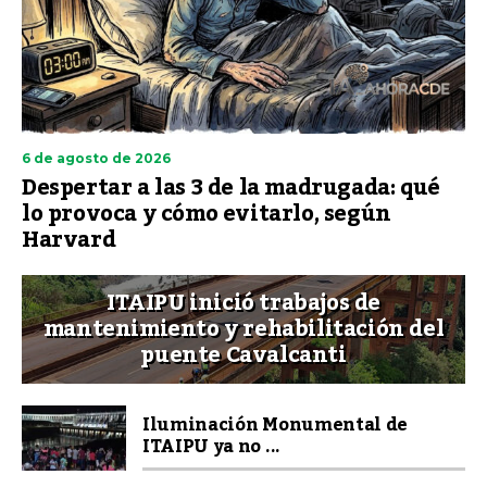
6 de agosto de 2026
Despertar a las 3 de la madrugada: qué
lo provoca y cómo evitarlo, según
Harvard
ITAIPU inició trabajos de
mantenimiento y rehabilitación del
puente Cavalcanti
Iluminación Monumental de
ITAIPU ya no ...