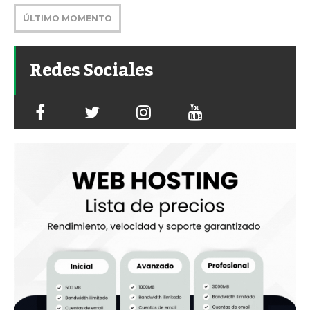
ÚLTIMO MOMENTO
Redes Sociales