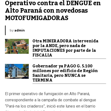
Operativo contra el DENGUE en 
Alto Paraná con novedosas 
MOTOFUMIGADORAS
by
admin
Otra MINERADORA intervenida
por la ANDE, pero nada de
IMPUTACIONES por parte de la
FISCALIA
Gobernador ya PAGO G. 5.100
millones por edificio de Región
Sanitaria, pero NUNCA se
TERMINA
El primer operativo de fumigación en Alto Paraná,
correspondiente a la campaña de combate al dengue
“Pará-na los criaderos”, inició este lunes en el barrio