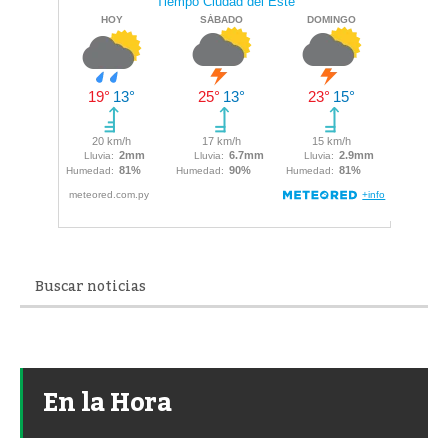
En la Hora