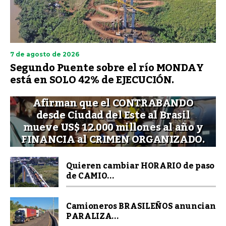
7 de agosto de 2026
Segundo Puente sobre el río MONDAY
está en SOLO 42% de EJECUCIÓN.
Afirman que el CONTRABANDO
desde Ciudad del Este al Brasil
mueve US$ 12.000 millones al año y
FINANCIA al CRIMEN ORGANIZADO.
Quieren cambiar HORARIO de paso
de CAMIO...
Camioneros BRASILEÑOS anuncian
PARALIZA...