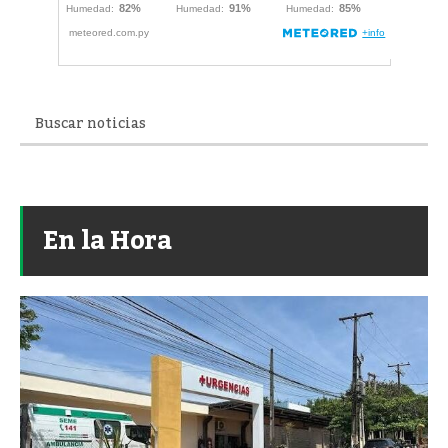
En la Hora