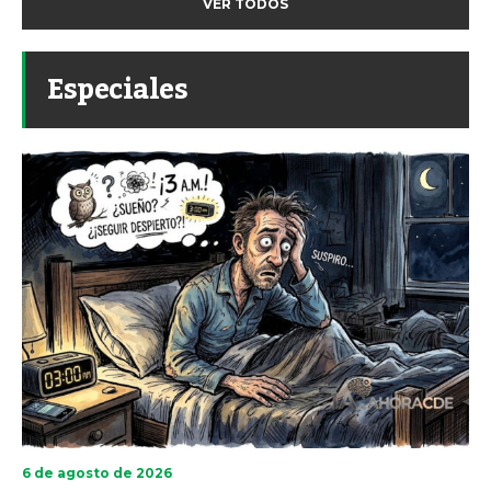
VER TODOS
Especiales
6 de agosto de 2026