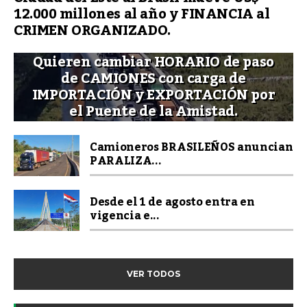
12.000 millones al año y FINANCIA al
CRIMEN ORGANIZADO.
Quieren cambiar HORARIO de paso
de CAMIONES con carga de
IMPORTACIÓN y EXPORTACIÓN por
el Puente de la Amistad.
Camioneros BRASILEÑOS anuncian
PARALIZA...
Desde el 1 de agosto entra en
vigencia e...
VER TODOS