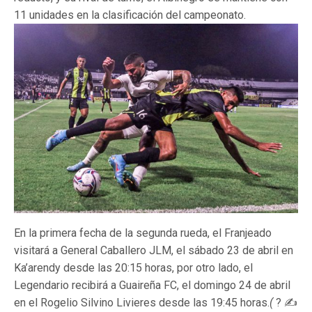
11 unidades en la clasificación del campeonato.
En la primera fecha de la segunda rueda, el Franjeado
visitará a General Caballero JLM, el sábado 23 de abril en
Ka’arendy desde las 20:15 horas, por otro lado, el
Legendario recibirá a Guaireña FC, el domingo 24 de abril
en el Rogelio Silvino Livieres desde las 19:45 horas.
(
? ✍