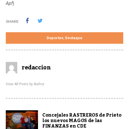
Apf
)
SHARE
Deportes
Destaque
,
redaccion
View All Posts by Author
Concejales RASTREROS de Prieto
los nuevos MAGOS de las
FINANZAS en CDE