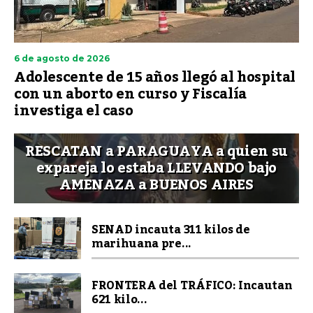
6 de agosto de 2026
Adolescente de 15 años llegó al hospital
con un aborto en curso y Fiscalía
investiga el caso
RESCATAN a PARAGUAYA a quien su
expareja lo estaba LLEVANDO bajo
AMENAZA a BUENOS AIRES
SENAD incauta 311 kilos de
marihuana pre...
FRONTERA del TRÁFICO: Incautan
621 kilo...