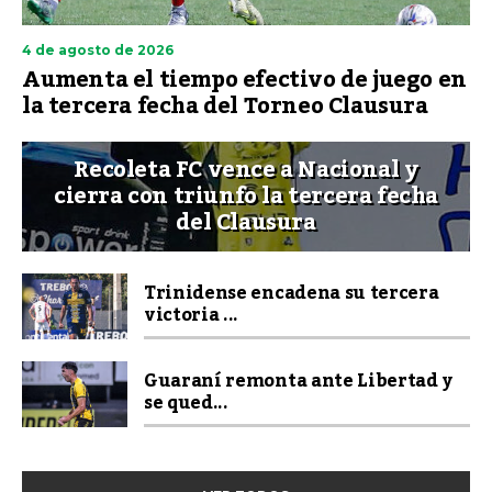
4 de agosto de 2026
Aumenta el tiempo efectivo de juego en
la tercera fecha del Torneo Clausura
Recoleta FC vence a Nacional y
cierra con triunfo la tercera fecha
del Clausura
Trinidense encadena su tercera
victoria ...
Guaraní remonta ante Libertad y
se qued...