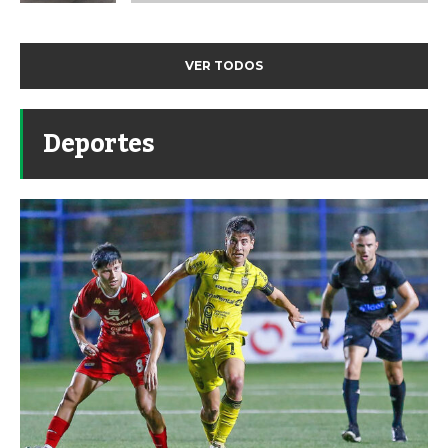
VER TODOS
Deportes