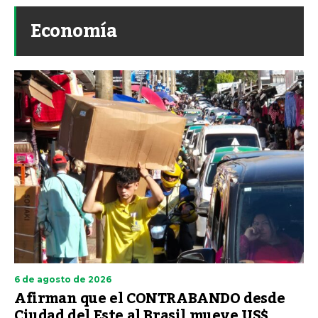
Economía
6 de agosto de 2026
Afirman que el CONTRABANDO desde
Ciudad del Este al Brasil mueve US$