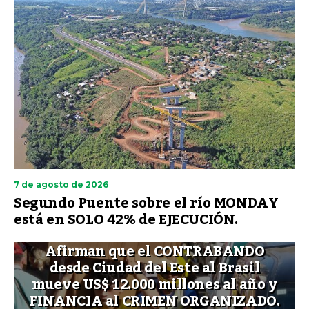
7 de agosto de 2026
Segundo Puente sobre el río MONDAY
está en SOLO 42% de EJECUCIÓN.
Afirman que el CONTRABANDO
desde Ciudad del Este al Brasil
mueve US$ 12.000 millones al año y
FINANCIA al CRIMEN ORGANIZADO.