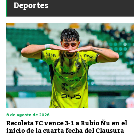
Deportes
8 de agosto de 2026
Recoleta FC vence 3-1 a Rubio Ñu en el
inicio de la cuarta fecha del Clausura