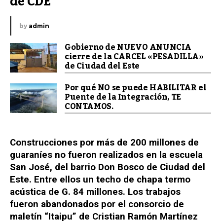
de CDE
by
admin
Gobierno de NUEVO ANUNCIA
cierre de la CARCEL «PESADILLA»
de Ciudad del Este
Por qué NO se puede HABILITAR el
Puente de la Integración, TE
CONTAMOS.
Construcciones por más de 200 millones de
guaraníes no fueron realizados en la escuela
San José, del barrio Don Bosco de Ciudad del
Este. Entre ellos un techo de chapa termo
acústica de G. 84 millones. Los trabajos
fueron abandonados por el consorcio de
maletín “Itaipu” de Cristian Ramón Martínez