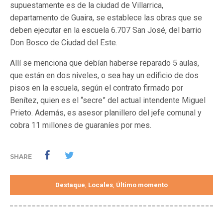
supuestamente es de la ciudad de Villarrica,
departamento de Guaira, se establece las obras que se
deben ejecutar en la escuela 6.707 San José, del barrio
Don Bosco de Ciudad del Este.
Allí se menciona que debían haberse reparado 5 aulas,
que están en dos niveles, o sea hay un edificio de dos
pisos en la escuela, según el contrato firmado por
Benítez, quien es el “secre” del actual intendente Miguel
Prieto. Además, es asesor planillero del jefe comunal y
cobra 11 millones de guaraníes por mes.
SHARE
Destaque
Locales
Último momento
,
,