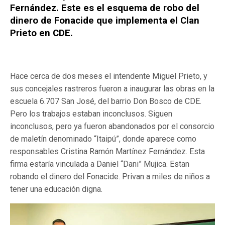
Fernández. Este es el esquema de robo del
dinero de Fonacide que implementa el Clan
Prieto en CDE.
Hace cerca de dos meses el intendente Miguel Prieto, y
sus concejales rastreros fueron a inaugurar las obras en la
escuela 6.707 San José, del barrio Don Bosco de CDE.
Pero los trabajos estaban inconclusos. Siguen
inconclusos, pero ya fueron abandonados por el consorcio
de maletín denominado “Itaipú”, donde aparece como
responsables Cristina Ramón Martínez Fernández. Esta
firma estaría vinculada a Daniel “Dani” Mujica. Estan
robando el dinero del Fonacide. Privan a miles de niños a
tener una educación digna.