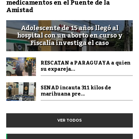
medicamentos en el Puente de la
Amistad
Adolescente de 15 años llegó al
hospital con un aborto en curso y
Fiscalía investiga el caso
RESCATAN a PARAGUAYA a quien
su expareja...
SENAD incauta 311 kilos de
marihuana pre...
VER TODOS