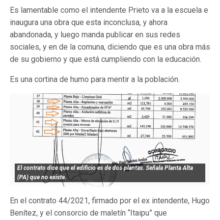
Es lamentable como el intendente Prieto va a la escuela e
inaugura una obra que esta inconclusa, y ahora
abandonada, y luego manda publicar en sus redes
sociales, y en de la comuna, diciendo que es una obra más
de su gobierno y que está cumpliendo con la educación.
Es una cortina de humo para mentir a la población.
El contrato dice que el edificio es de dos plantas. Señala Planta Alta
(PA) que no existe.
En el contrato 44/2021, firmado por el ex intendente, Hugo
Benítez, y el consorcio de maletín “Itaipu” que