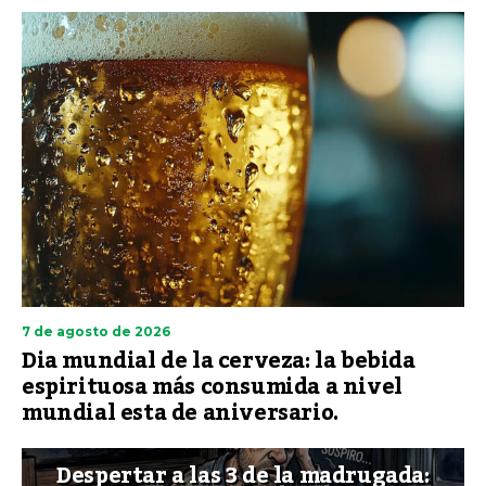
7 de agosto de 2026
Dia mundial de la cerveza: la bebida
espirituosa más consumida a nivel
mundial esta de aniversario.
Despertar a las 3 de la madrugada: