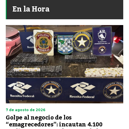
En la Hora
7 de agosto de 2026
Golpe al negocio de los
“emagrecedores”: incautan 4.100