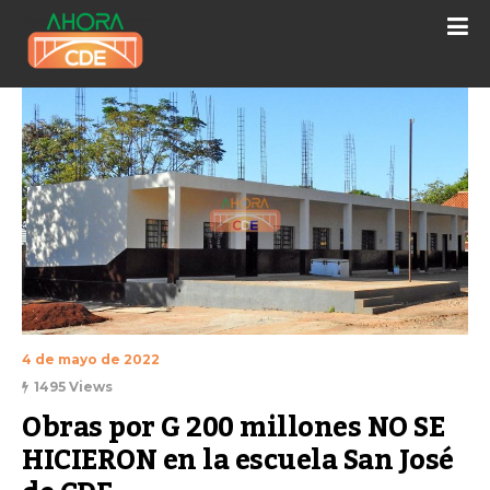
4 de mayo de 2022
1495 Views
Obras por G 200 millones NO SE 
HICIERON en la escuela San José 