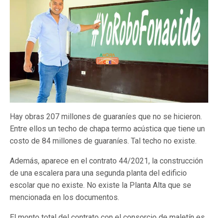
Hay obras 207 millones de guaraníes que no se hicieron.
Entre ellos un techo de chapa termo acústica que tiene un
costo de 84 millones de guaraníes. Tal techo no existe.
Además, aparece en el contrato 44/2021, la construcción
de una escalera para una segunda planta del edificio
escolar que no existe. No existe la Planta Alta que se
mencionada en los documentos.
El monto total del contrato con el consorcio de maletín es