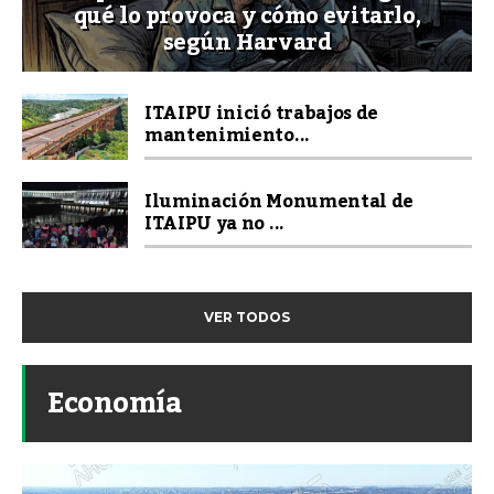
qué lo provoca y cómo evitarlo,
según Harvard
ITAIPU inició trabajos de
mantenimiento...
Iluminación Monumental de
ITAIPU ya no ...
VER TODOS
Economía