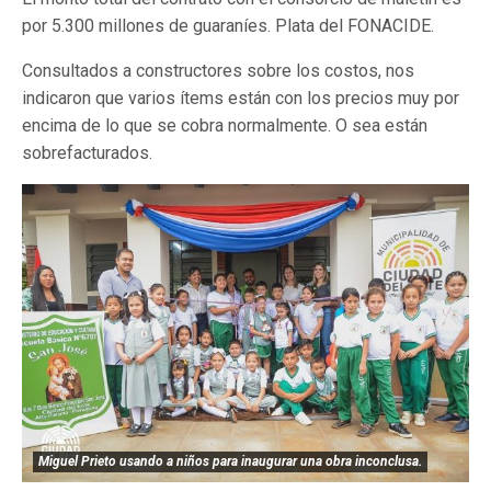
por 5.300 millones de guaraníes. Plata del FONACIDE.
Consultados a constructores sobre los costos, nos
indicaron que varios ítems están con los precios muy por
encima de lo que se cobra normalmente. O sea están
sobrefacturados.
Miguel Prieto usando a niños para inaugurar una obra inconclusa.