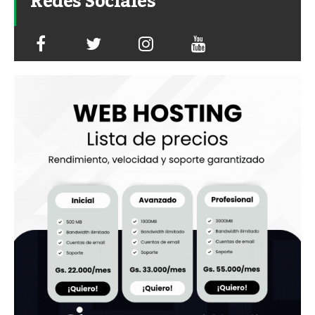
Redes Sociales