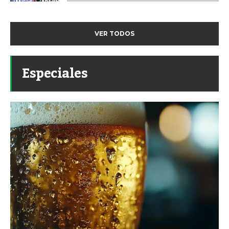
VER TODOS
Especiales