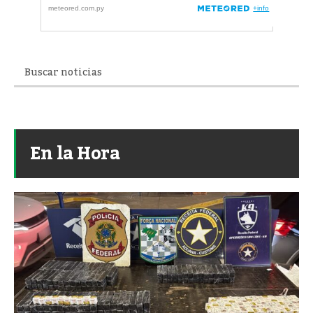
En la Hora