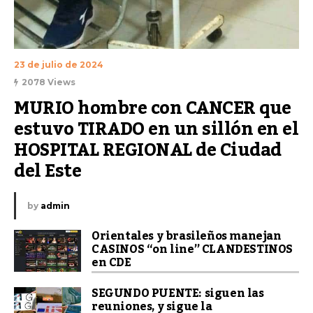
23 de julio de 2024
2078 Views
MURIO hombre con CANCER que 
estuvo TIRADO en un sillón en el 
HOSPITAL REGIONAL de Ciudad 
del Este
by
admin
Orientales y brasileños manejan
CASINOS “on line” CLANDESTINOS
en CDE
SEGUNDO PUENTE: siguen las
reuniones, y sigue la