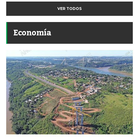
VER TODOS
Economía