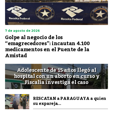
7 de agosto de 2026
Golpe al negocio de los
“emagrecedores”: incautan 4.100
medicamentos en el Puente de la
Amistad
Adolescente de 15 años llegó al
hospital con un aborto en curso y
Fiscalía investiga el caso
RESCATAN a PARAGUAYA a quien
su expareja...