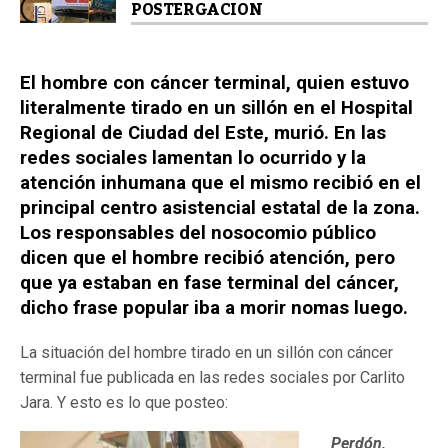
POSTERGACION
El hombre con cáncer terminal, quien estuvo
literalmente tirado en un sillón en el Hospital
Regional de Ciudad del Este, murió. En las
redes sociales lamentan lo ocurrido y la
atención inhumana que el mismo recibió en el
principal centro asistencial estatal de la zona.
Los responsables del nosocomio público
dicen que el hombre recibió atención, pero
que ya estaban en fase terminal del cáncer,
dicho frase popular iba a morir nomas luego.
La situación del hombre tirado en un sillón con cáncer
terminal fue publicada en las redes sociales por Carlito
Jara. Y esto es lo que posteo:
Perdón,