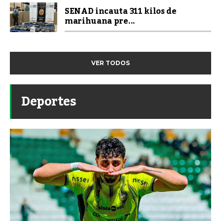
SENAD incauta 311 kilos de
marihuana pre...
VER TODOS
Deportes