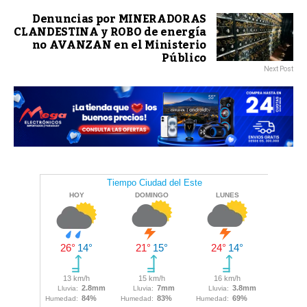
Denuncias por MINERADORAS
CLANDESTINA y ROBO de energía
no AVANZAN en el Ministerio
Público
Next Post