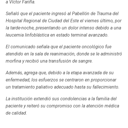
a Víctor Fariña.
Señaló que el paciente ingresó al Pabellón de Trauma del
Hospital Regional de Ciudad del Este el viernes último, por
la tarde-noche, presentando un dolor intenso debido a una
leucemia linfoblástica en estado terminal avanzado.
El comunicado señala que el paciente oncológico fue
atendido en la sala de reanimación, donde se le administró
morfina y recibió una transfusión de sangre.
Además, agrega que, debido a la etapa avanzada de su
enfermedad, los esfuerzos se centraron en proporcionar
un tratamiento paliativo adecuado hasta su fallecimiento.
La institución extendió sus condolencias a la familia del
paciente y reiteró su compromiso con la atención médica
de calidad.