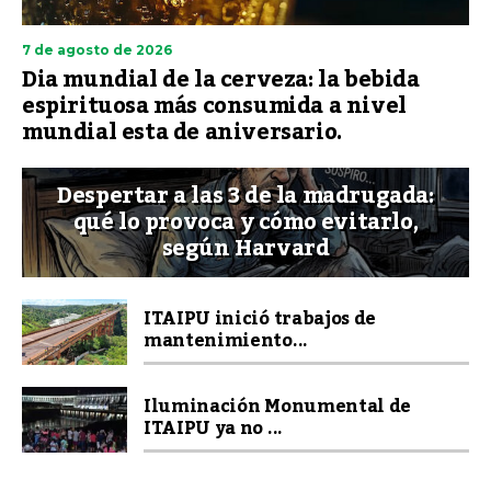
7 de agosto de 2026
Dia mundial de la cerveza: la bebida
espirituosa más consumida a nivel
mundial esta de aniversario.
Despertar a las 3 de la madrugada:
qué lo provoca y cómo evitarlo,
según Harvard
ITAIPU inició trabajos de
mantenimiento...
Iluminación Monumental de
ITAIPU ya no ...