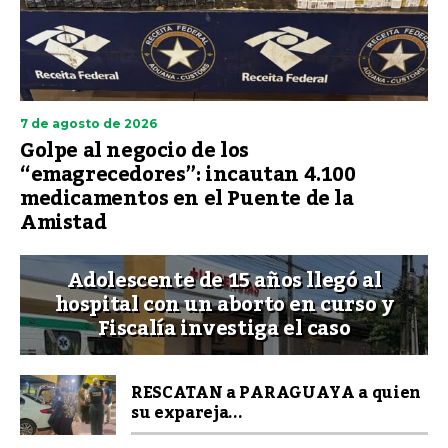
7 de agosto de 2026
Golpe al negocio de los
“emagrecedores”: incautan 4.100
medicamentos en el Puente de la
Amistad
Adolescente de 15 años llegó al
hospital con un aborto en curso y
Fiscalía investiga el caso
RESCATAN a PARAGUAYA a quien
su expareja...