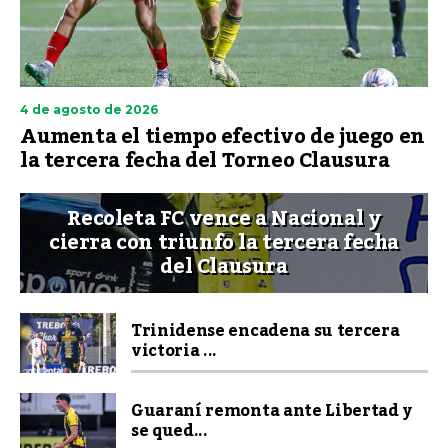
4 de agosto de 2026
Aumenta el tiempo efectivo de juego en
la tercera fecha del Torneo Clausura
Recoleta FC vence a Nacional y
cierra con triunfo la tercera fecha
del Clausura
Trinidense encadena su tercera
victoria ...
Guaraní remonta ante Libertad y
se qued...