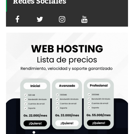
Redes Sociales