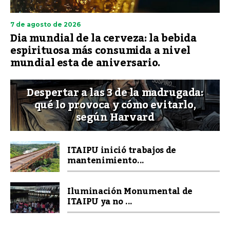
7 de agosto de 2026
Dia mundial de la cerveza: la bebida
espirituosa más consumida a nivel
mundial esta de aniversario.
Despertar a las 3 de la madrugada:
qué lo provoca y cómo evitarlo,
según Harvard
ITAIPU inició trabajos de
mantenimiento...
Iluminación Monumental de
ITAIPU ya no ...