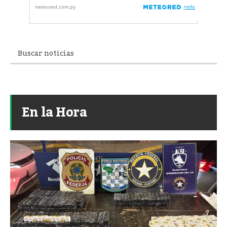
En la Hora