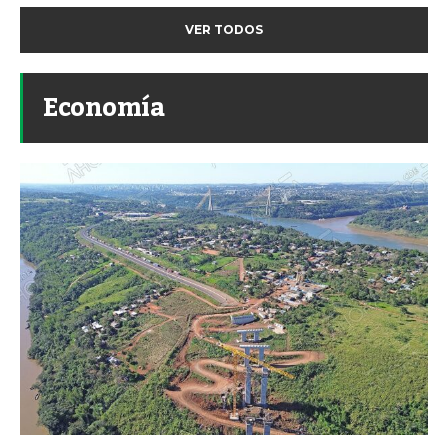
VER TODOS
Economía