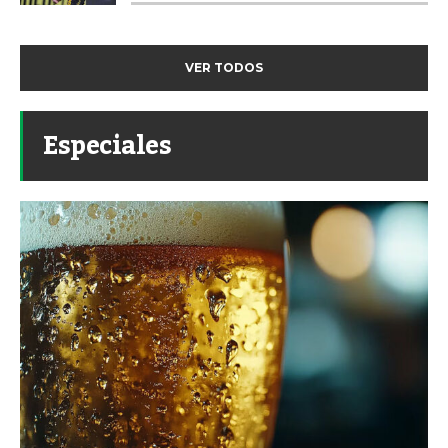
VER TODOS
Especiales