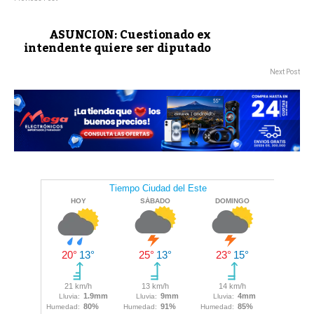
ASUNCION: Cuestionado ex
intendente quiere ser diputado
Next Post