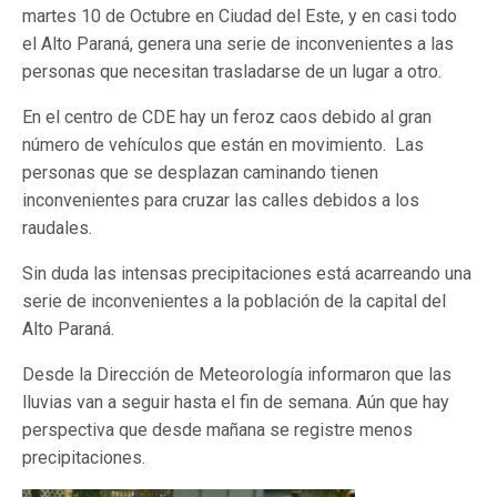
martes 10 de Octubre en Ciudad del Este, y en casi todo
el Alto Paraná, genera una serie de inconvenientes a las
personas que necesitan trasladarse de un lugar a otro.
En el centro de CDE hay un feroz caos debido al gran
número de vehículos que están en movimiento. Las
personas que se desplazan caminando tienen
inconvenientes para cruzar las calles debidos a los
raudales.
Sin duda las intensas precipitaciones está acarreando una
serie de inconvenientes a la población de la capital del
Alto Paraná.
Desde la Dirección de Meteorología informaron que las
lluvias van a seguir hasta el fin de semana. Aún que hay
perspectiva que desde mañana se registre menos
precipitaciones.