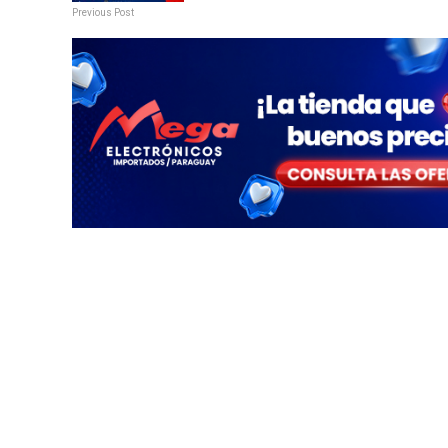
Previous Post