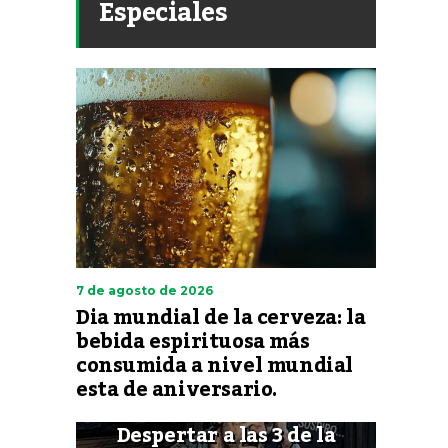
Especiales
7 de agosto de 2026
Dia mundial de la cerveza: la
bebida espirituosa más
consumida a nivel mundial
esta de aniversario.
Despertar a las 3 de la