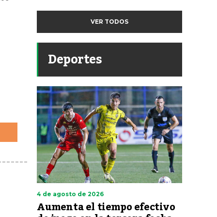
VER TODOS
Deportes
4 de agosto de 2026
Aumenta el tiempo efectivo