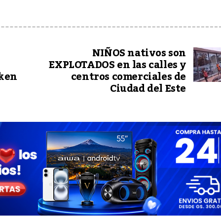
NIÑOS nativos son
EXPLOTADOS en las calles y
sken
centros comerciales de
Ciudad del Este