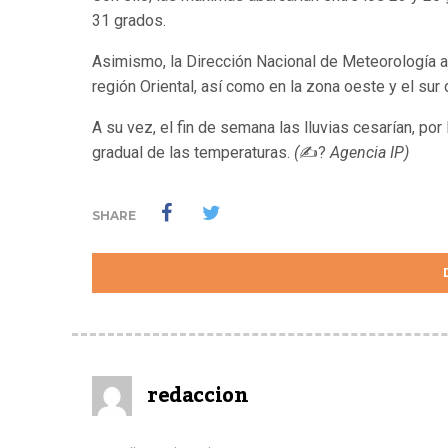
31 grados.
Asimismo, la Dirección Nacional de Meteorología anu
región Oriental, así como en la zona oeste y el sur 
A su vez, el fin de semana las lluvias cesarían, p
gradual de las temperaturas.
(
✍?
Agencia IP)
SHARE
redaccion