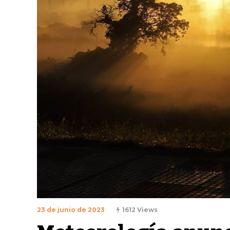
23 de junio de 2023
1612 Views