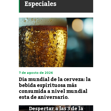
Especiales
7 de agosto de 2026
Dia mundial de la cerveza: la
bebida espirituosa más
consumida a nivel mundial
esta de aniversario.
Despertar a las 3 de la