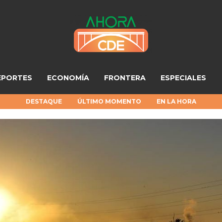
EPORTES
ECONOMÍA
FRONTERA
ESPECIALES
DESTAQUE
ÚLTIMO MOMENTO
EN LA HORA