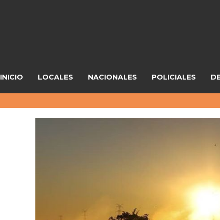
INICIO
LOCALES
NACIONALES
POLICIALES
D