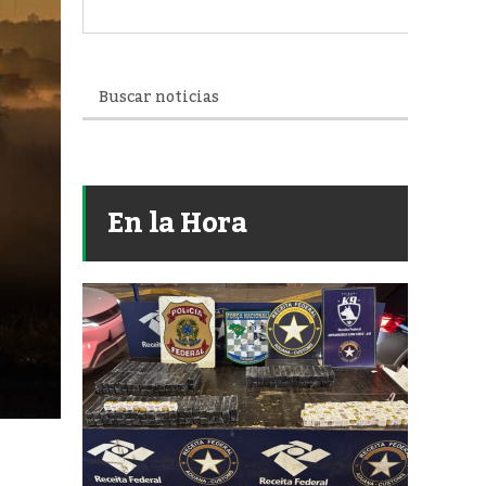
En la Hora