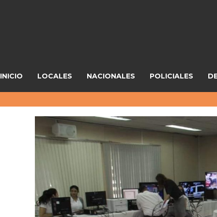
INICIO
LOCALES
NACIONALES
POLICIALES
D