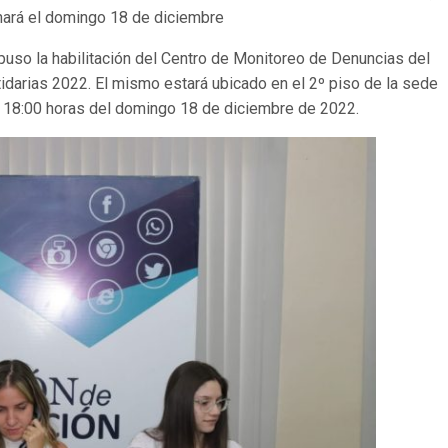
onará el domingo 18 de diciembre
puso la habilitación del Centro de Monitoreo de Denuncias del
tidarias 2022. El mismo estará ubicado en el 2º piso de la sede
las 18:00 horas del domingo 18 de diciembre de 2022.