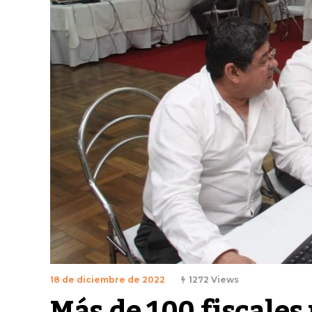
18 de diciembre de 2022
1272 Views
Más de 100 fiscale