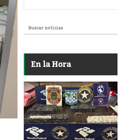
En la Hora