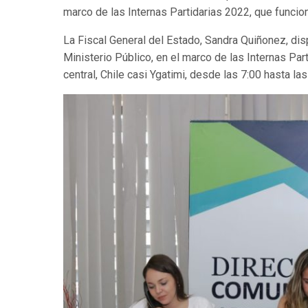
marco de las Internas Partidarias 2022, que funci
La Fiscal General del Estado, Sandra Quiñonez, dis
Ministerio Público, en el marco de las Internas Par
central, Chile casi Ygatimi, desde las 7:00 hasta 