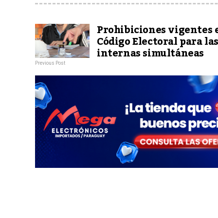
Prohibiciones vigentes 
Código Electoral para la
internas simultáneas
Previous Post