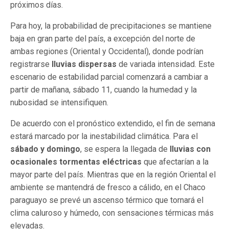
próximos días.
Para hoy, la probabilidad de precipitaciones se mantiene
baja en gran parte del país, a excepción del norte de
ambas regiones (Oriental y Occidental), donde podrían
registrarse
lluvias dispersas
de variada intensidad. Este
escenario de estabilidad parcial comenzará a cambiar a
partir de mañana, sábado 11, cuando la humedad y la
nubosidad se intensifiquen.
De acuerdo con el pronóstico extendido, el fin de semana
estará marcado por la inestabilidad climática. Para el
sábado y domingo
, se espera la llegada de
lluvias con
ocasionales tormentas eléctricas
que afectarían a la
mayor parte del país. Mientras que en la región Oriental el
ambiente se mantendrá de fresco a cálido, en el Chaco
paraguayo se prevé un ascenso térmico que tornará el
clima caluroso y húmedo, con sensaciones térmicas más
elevadas.