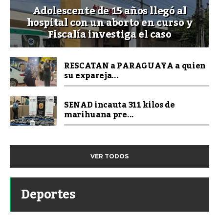
Adolescente de 15 años llegó al
hospital con un aborto en curso y
Fiscalía investiga el caso
RESCATAN a PARAGUAYA a quien
su expareja...
SENAD incauta 311 kilos de
marihuana pre...
VER TODOS
Deportes