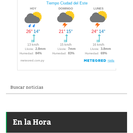
En la Hora