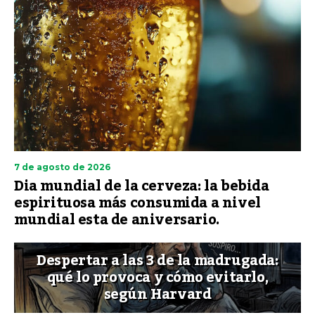
7 de agosto de 2026
Dia mundial de la cerveza: la bebida
espirituosa más consumida a nivel
mundial esta de aniversario.
Despertar a las 3 de la madrugada:
qué lo provoca y cómo evitarlo,
según Harvard