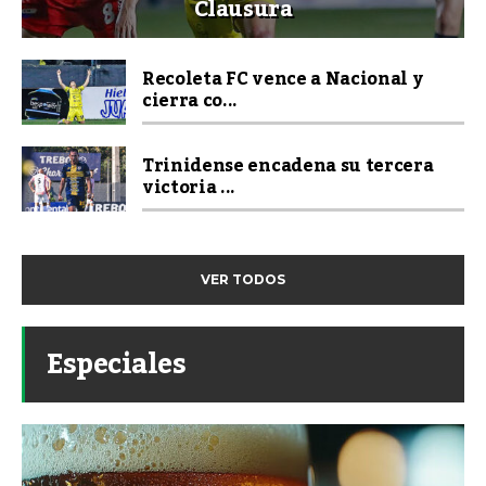
Clausura
Recoleta FC vence a Nacional y
cierra co...
Trinidense encadena su tercera
victoria ...
VER TODOS
Especiales