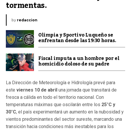
tormentas.
by
redaccion
Olimpia y Sportivo Luqueño se
enfrentan desde las 19:30 horas.
Fiscal imputa a un hombre por el
homicidio doloso de su padre
La Dirección de Meteorología e Hidrología prevé para
este
viernes 10 de abril
una jornada que transitará de
fresca a cálida en todo el territorio nacional. Con
temperaturas máximas que oscilarán entre los
25°C y
30°C
, el país experimentará un aumento en la nubosidad y
vientos predominantes del sector sureste, marcando una
transición hacia condiciones más inestables para los