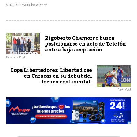
View All Posts by Author
Rigoberto Chamorro busca
posicionarse en acto de Teletón
ante a baja aceptación
Previous Post
Copa Libertadores: Libertad cae
en Caracas en su debut del
torneo continental.
Next Post