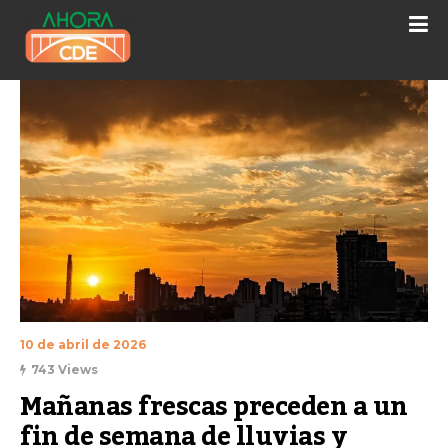
10 de abril de 2026
743 Views
Mañanas frescas preceden a un 
fin de semana de lluvias y 