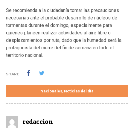
Se recomienda a la ciudadanía tomar las precauciones
necesarias ante el probable desarrollo de núcleos de
tormentas durante el domingo, especialmente para
quienes planeen realizar actividades al aire libre o
desplazamientos por ruta, dado que la humedad será la
protagonista del cierre del fin de semana en todo el
territorio nacional.
SHARE
Nacionales
Noticias del día
,
redaccion