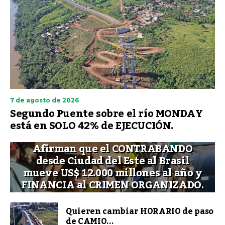
7 de agosto de 2026
Segundo Puente sobre el río MONDAY
está en SOLO 42% de EJECUCIÓN.
Afirman que el CONTRABANDO
desde Ciudad del Este al Brasil
mueve US$ 12.000 millones al año y
FINANCIA al CRIMEN ORGANIZADO.
Quieren cambiar HORARIO de paso
de CAMIO...