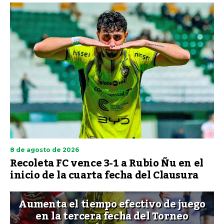
8 de agosto de 2026
Recoleta FC vence 3-1 a Rubio Ñu en el
inicio de la cuarta fecha del Clausura
Aumenta el tiempo efectivo de juego
en la tercera fecha del Torneo