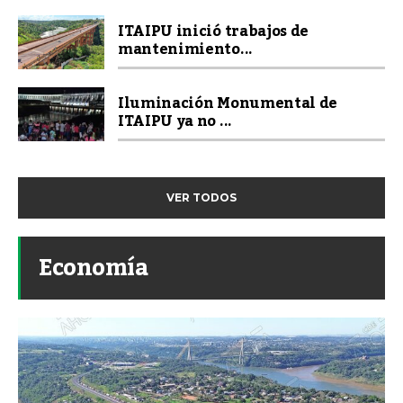
ITAIPU inició trabajos de
mantenimiento...
Iluminación Monumental de
ITAIPU ya no ...
VER TODOS
Economía