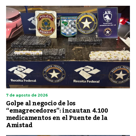
7 de agosto de 2026
Golpe al negocio de los
“emagrecedores”: incautan 4.100
medicamentos en el Puente de la
Amistad