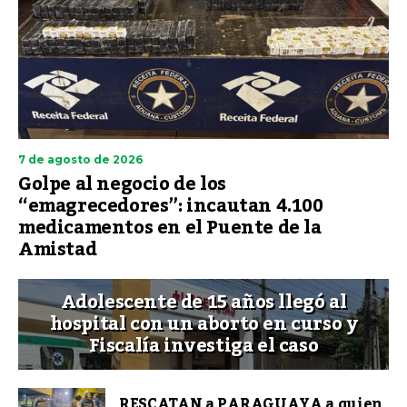
7 de agosto de 2026
Golpe al negocio de los
“emagrecedores”: incautan 4.100
medicamentos en el Puente de la
Amistad
Adolescente de 15 años llegó al
hospital con un aborto en curso y
Fiscalía investiga el caso
RESCATAN a PARAGUAYA a quien