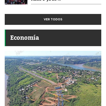
VER TODOS
Economía