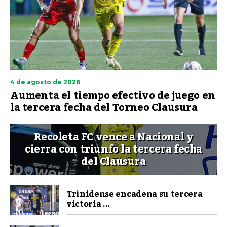
4 de agosto de 2026
Aumenta el tiempo efectivo de juego en
la tercera fecha del Torneo Clausura
Recoleta FC vence a Nacional y
cierra con triunfo la tercera fecha
del Clausura
Trinidense encadena su tercera
victoria ...