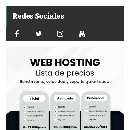
Redes Sociales