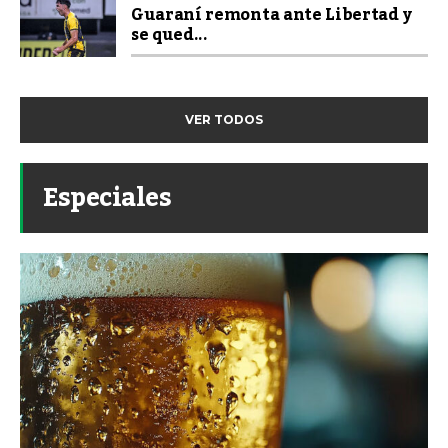
Guaraní remonta ante Libertad y
se qued...
VER TODOS
Especiales