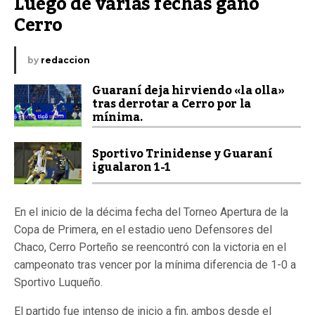
Luego de varias fechas gano 
Cerro
by
redaccion
Guaraní deja hirviendo «la olla»
tras derrotar a Cerro por la
mínima.
Sportivo Trinidense y Guaraní
igualaron 1-1
En el inicio de la décima fecha del Torneo Apertura de la
Copa de Primera, en el estadio ueno Defensores del
Chaco, Cerro Porteño se reencontró con la victoria en el
campeonato tras vencer por la mínima diferencia de 1-0 a
Sportivo Luqueño.
El partido fue intenso de inicio a fin, ambos desde el