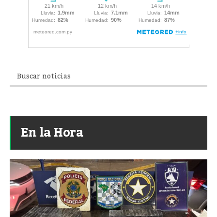
En la Hora