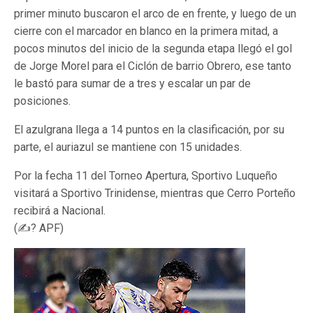
primer minuto buscaron el arco de en frente, y luego de un
cierre con el marcador en blanco en la primera mitad, a
pocos minutos del inicio de la segunda etapa llegó el gol
de Jorge Morel para el Ciclón de barrio Obrero, ese tanto
le bastó para sumar de a tres y escalar un par de
posiciones.
El azulgrana llega a 14 puntos en la clasificación, por su
parte, el auriazul se mantiene con 15 unidades.
Por la fecha 11 del Torneo Apertura, Sportivo Luqueño
visitará a Sportivo Trinidense, mientras que Cerro Porteño
recibirá a Nacional.
(✍? APF)