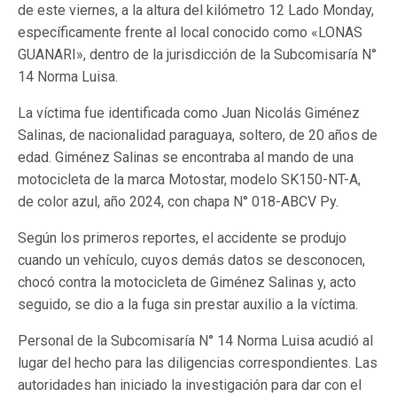
de este viernes, a la altura del kilómetro 12 Lado Monday,
específicamente frente al local conocido como «LONAS
GUANARI», dentro de la jurisdicción de la Subcomisaría N°
14 Norma Luisa.
La víctima fue identificada como Juan Nicolás Giménez
Salinas, de nacionalidad paraguaya, soltero, de 20 años de
edad. Giménez Salinas se encontraba al mando de una
motocicleta de la marca Motostar, modelo SK150-NT-A,
de color azul, año 2024, con chapa N° 018-ABCV Py.
Según los primeros reportes, el accidente se produjo
cuando un vehículo, cuyos demás datos se desconocen,
chocó contra la motocicleta de Giménez Salinas y, acto
seguido, se dio a la fuga sin prestar auxilio a la víctima.
Personal de la Subcomisaría N° 14 Norma Luisa acudió al
lugar del hecho para las diligencias correspondientes. Las
autoridades han iniciado la investigación para dar con el