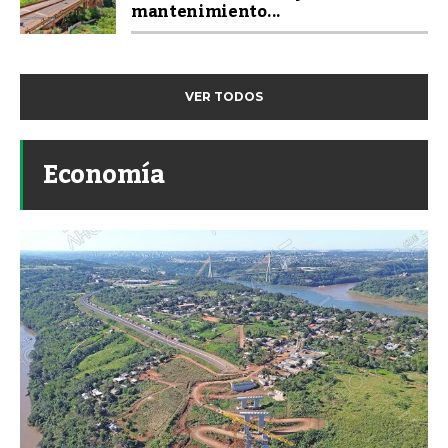
mantenimiento...
VER TODOS
Economía