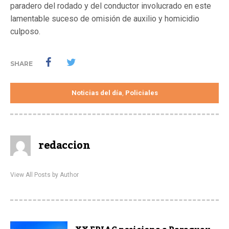
paradero del rodado y del conductor involucrado en este
lamentable suceso de omisión de auxilio y homicidio
culposo.
SHARE
Noticias del día
Policiales
,
redaccion
View All Posts by Author