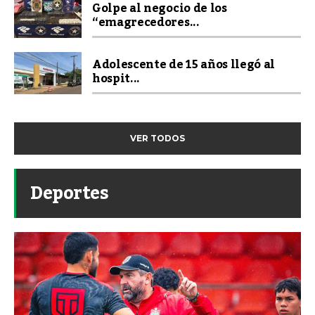
Golpe al negocio de los
“emagrecedores...
Adolescente de 15 años llegó al
hospit...
VER TODOS
Deportes