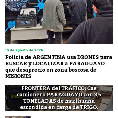
10 de agosto de 2026
Policía de ARGENTINA usa DRONES para
BUSCAR y LOCALIZAR a PARAGUAYO
que desaprecio en zona boscosa de
MISIONES
FRONTERA del TRÁFICO: Cae
camionero PARAGUAYO con 3,5
TONELADAS de marihuana
escondida en carga de TRIGO.