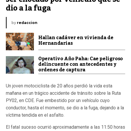
dio a la fuga
by
redaccion
Hallan cadáver en vivienda de
Hernandarias
Operativo Año Paha: Cae peligroso
delincuente con antecedentes y
ordenes de captura
Un joven motociclista de 20 años perdió la vida esta
mañana en un trágico accidente de tránsito sobre la Ruta
PY02, en CDE. Fue embestido por un vehículo cuyo
conductor, hasta el momento, se dio a la fuga, dejando a la
víctima tendida en el asfalto.
El fatal suceso ocurrió aproximadamente a las 11:50 horas