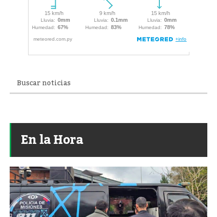
En la Hora