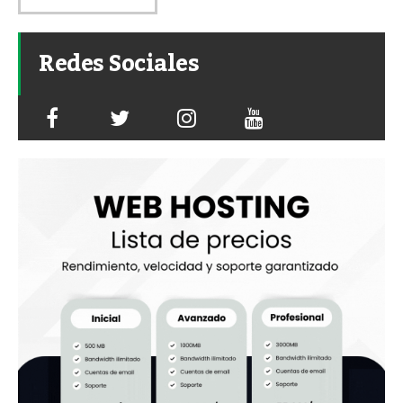
Redes Sociales