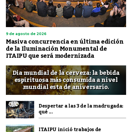
9 de agosto de 2026
Masiva concurrencia en última edición
de la Iluminación Monumental de
ITAIPU que será modernizada
Dia mundial de la cerveza: la bebida
espirituosa más consumida a nivel
mundial esta de aniversario.
Despertar a las 3 de la madrugada:
qué ...
ITAIPU inició trabajos de