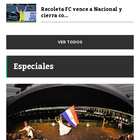
Recoleta FC vence a Nacional y
cierra co...
VER TODOS
Especiales