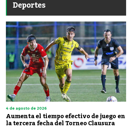
Deportes
4 de agosto de 2026
Aumenta el tiempo efectivo de juego en
la tercera fecha del Torneo Clausura