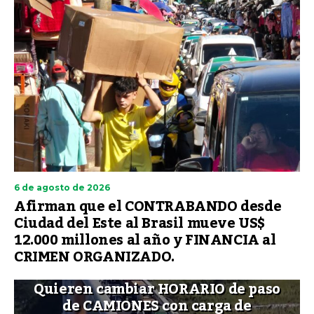
6 de agosto de 2026
Afirman que el CONTRABANDO desde
Ciudad del Este al Brasil mueve US$
12.000 millones al año y FINANCIA al
CRIMEN ORGANIZADO.
Quieren cambiar HORARIO de paso
de CAMIONES con carga de