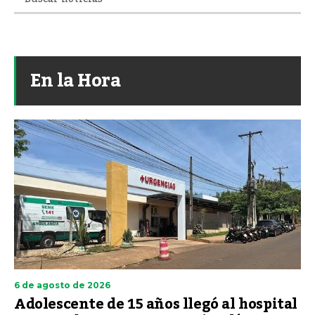
En la Hora
6 de agosto de 2026
Adolescente de 15 años llegó al hospital