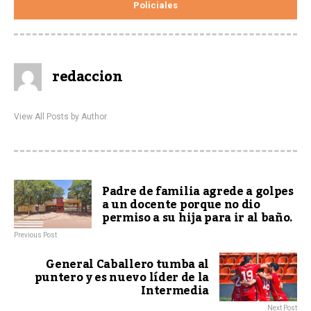
Policiales
redaccion
View All Posts by Author
Padre de familia agrede a golpes
a un docente porque no dio
permiso a su hija para ir al baño.
Previous Post
General Caballero tumba al
puntero y es nuevo líder de la
Intermedia
Next Post