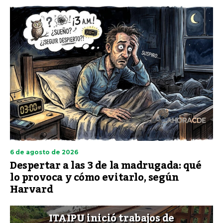
6 de agosto de 2026
Despertar a las 3 de la madrugada: qué
lo provoca y cómo evitarlo, según
Harvard
ITAIPU inició trabajos de