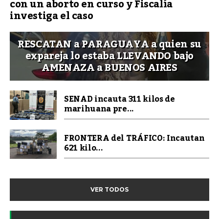
con un aborto en curso y Fiscalía
investiga el caso
RESCATAN a PARAGUAYA a quien su
expareja lo estaba LLEVANDO bajo
AMENAZA a BUENOS AIRES
SENAD incauta 311 kilos de
marihuana pre...
FRONTERA del TRÁFICO: Incautan
621 kilo...
VER TODOS