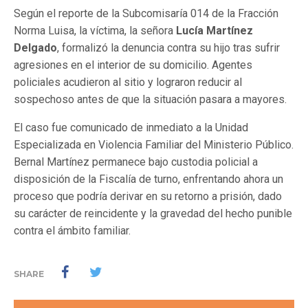
Según el reporte de la Subcomisaría 014 de la Fracción
Norma Luisa, la víctima, la señora
Lucía Martínez
Delgado
, formalizó la denuncia contra su hijo tras sufrir
agresiones en el interior de su domicilio. Agentes
policiales acudieron al sitio y lograron reducir al
sospechoso antes de que la situación pasara a mayores.
El caso fue comunicado de inmediato a la Unidad
Especializada en Violencia Familiar del Ministerio Público.
Bernal Martínez permanece bajo custodia policial a
disposición de la Fiscalía de turno, enfrentando ahora un
proceso que podría derivar en su retorno a prisión, dado
su carácter de reincidente y la gravedad del hecho punible
contra el ámbito familiar.
SHARE