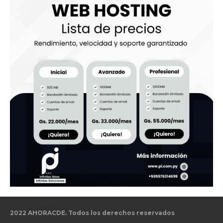
2022 AHORACDE. Todos los derechos reservados