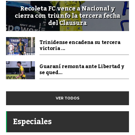
Recoleta FC vence a Nacional y
cierra con triunfo la tercera fecha
del Clausura
Trinidense encadena su tercera
victoria ...
Guaraní remonta ante Libertad y
se qued...
VER TODOS
Especiales