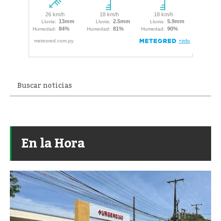
En la Hora