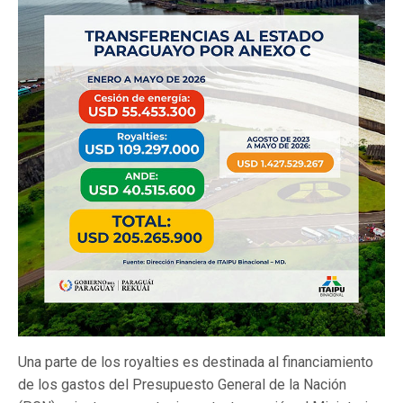
Una parte de los royalties es destinada al financiamiento
de los gastos del Presupuesto General de la Nación