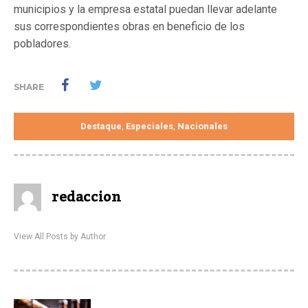
municipios y la empresa estatal puedan llevar adelante
sus correspondientes obras en beneficio de los
pobladores.
SHARE
Destaque
Especiales
Nacionales
,
,
redaccion
View All Posts by Author