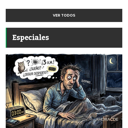
VER TODOS
Especiales