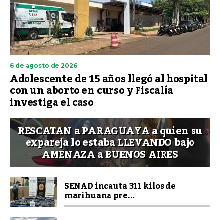
6 de agosto de 2026
Adolescente de 15 años llegó al hospital
con un aborto en curso y Fiscalía
investiga el caso
RESCATAN a PARAGUAYA a quien su
expareja lo estaba LLEVANDO bajo
AMENAZA a BUENOS AIRES
SENAD incauta 311 kilos de
marihuana pre...