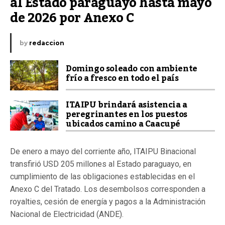
al Estado paraguayo hasta mayo 
de 2026 por Anexo C
by
redaccion
Domingo soleado con ambiente
frío a fresco en todo el país
ITAIPU brindará asistencia a
peregrinantes en los puestos
ubicados camino a Caacupé
De enero a mayo del corriente año, ITAIPU Binacional
transfirió USD 205 millones al Estado paraguayo, en
cumplimiento de las obligaciones establecidas en el
Anexo C del Tratado. Los desembolsos corresponden a
royalties, cesión de energía y pagos a la Administración
Nacional de Electricidad (ANDE).