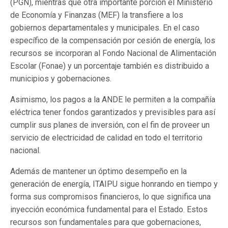
(PGN), mientras que otra importante porción el Ministerio
de Economía y Finanzas (MEF) la transfiere a los
gobiernos departamentales y municipales. En el caso
específico de la compensación por cesión de energía, los
recursos se incorporan al Fondo Nacional de Alimentación
Escolar (Fonae) y un porcentaje también es distribuido a
municipios y gobernaciones.
Asimismo, los pagos a la ANDE le permiten a la compañía
eléctrica tener fondos garantizados y previsibles para así
cumplir sus planes de inversión, con el fin de proveer un
servicio de electricidad de calidad en todo el territorio
nacional.
Además de mantener un óptimo desempeño en la
generación de energía, ITAIPU sigue honrando en tiempo y
forma sus compromisos financieros, lo que significa una
inyección económica fundamental para el Estado. Estos
recursos son fundamentales para que gobernaciones,