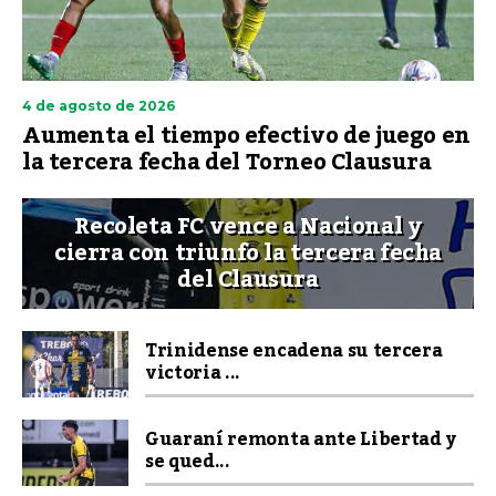
4 de agosto de 2026
Aumenta el tiempo efectivo de juego en
la tercera fecha del Torneo Clausura
Recoleta FC vence a Nacional y
cierra con triunfo la tercera fecha
del Clausura
Trinidense encadena su tercera
victoria ...
Guaraní remonta ante Libertad y
se qued...