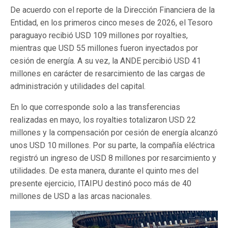
De acuerdo con el reporte de la Dirección Financiera de la
Entidad, en los primeros cinco meses de 2026, el Tesoro
paraguayo recibió USD 109 millones por royalties,
mientras que USD 55 millones fueron inyectados por
cesión de energía. A su vez, la ANDE percibió USD 41
millones en carácter de resarcimiento de las cargas de
administración y utilidades del capital.
En lo que corresponde solo a las transferencias
realizadas en mayo, los royalties totalizaron USD 22
millones y la compensación por cesión de energía alcanzó
unos USD 10 millones. Por su parte, la compañía eléctrica
registró un ingreso de USD 8 millones por resarcimiento y
utilidades. De esta manera, durante el quinto mes del
presente ejercicio, ITAIPU destinó poco más de 40
millones de USD a las arcas nacionales.