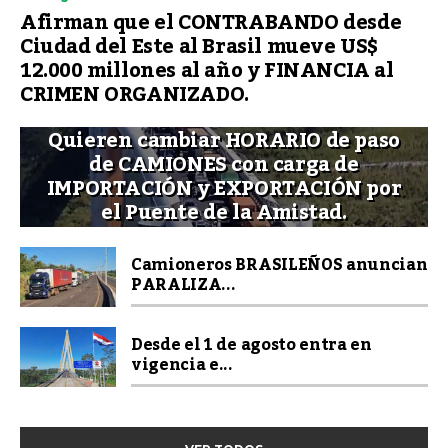
Afirman que el CONTRABANDO desde
Ciudad del Este al Brasil mueve US$
12.000 millones al año y FINANCIA al
CRIMEN ORGANIZADO.
Quieren cambiar HORARIO de paso
de CAMIONES con carga de
IMPORTACIÓN y EXPORTACIÓN por
el Puente de la Amistad.
Camioneros BRASILEÑOS anuncian
PARALIZA...
Desde el 1 de agosto entra en
vigencia e...