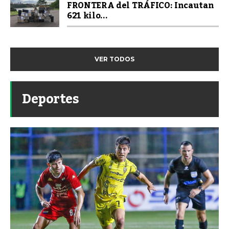
FRONTERA del TRÁFICO: Incautan
621 kilo...
VER TODOS
Deportes