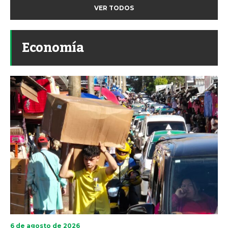
VER TODOS
Economía
6 de agosto de 2026