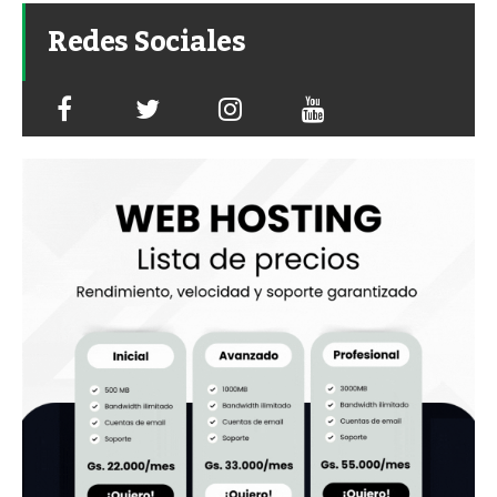
Redes Sociales