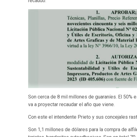
recaudo.
Son cerca de 8 mil millones de guaraníes. El 50% e
va a proyectar recaudar el año que viene.
Con este el intendente Prieto y sus concejales ra
Son 1,1 millones de dólares para la compra de alfil