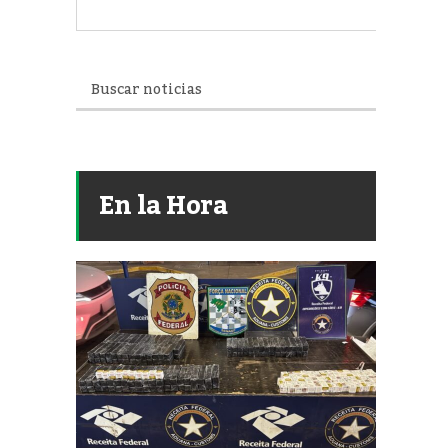
En la Hora