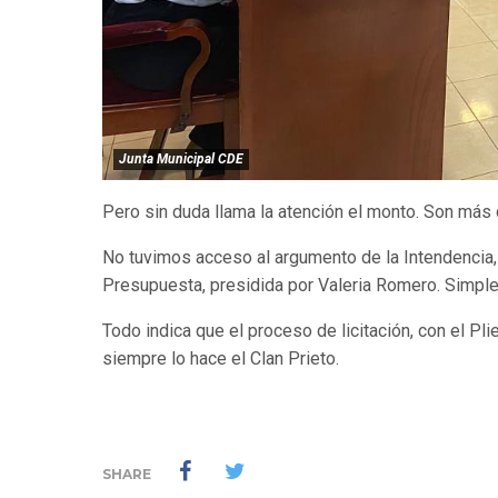
Junta Municipal CDE
Pero sin duda llama la atención el monto. Son más 
No tuvimos acceso al argumento de la Intendencia,
Presupuesta, presidida por Valeria Romero. Simplem
Todo indica que el proceso de licitación, con el P
siempre lo hace el Clan Prieto.
SHARE