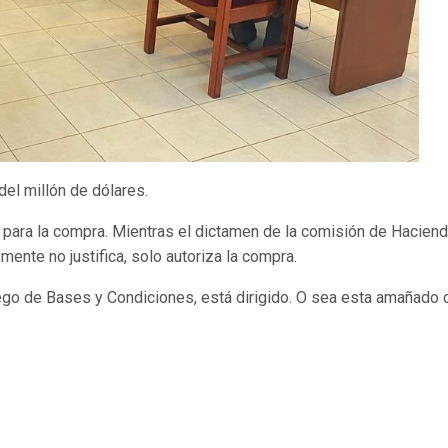
del millón de dólares.
 para la compra. Mientras el dictamen de la comisión de Haciend
ente no justifica, solo autoriza la compra.
liego de Bases y Condiciones, está dirigido. O sea esta amañado