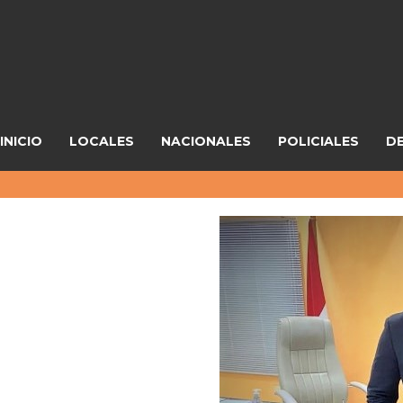
INICIO
LOCALES
NACIONALES
POLICIALES
D