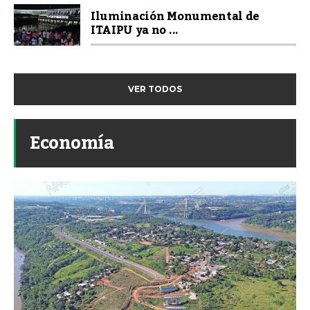
Iluminación Monumental de
ITAIPU ya no ...
VER TODOS
Economía