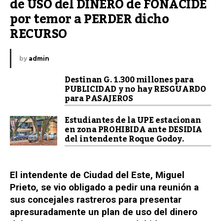
de USO del DINERO de FONACIDE 
por temor a PERDER dicho 
RECURSO
by
admin
Destinan G. 1.300 millones para
PUBLICIDAD y no hay RESGUARDO
para PASAJEROS
Estudiantes de la UPE estacionan
en zona PROHIBIDA ante DESIDIA
del intendente Roque Godoy.
El intendente de Ciudad del Este, Miguel
Prieto, se vio obligado a pedir una reunión a
sus concejales rastreros para presentar
apresuradamente un plan de uso del dinero