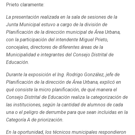
Prieto claramente:
La presentación realizada en la sala de sesiones de la
Junta Municipal estuvo a cargo de la división de
Planificación de la dirección municipal de Área Urbana,
con la participación del intendente Miguel Prieto,
concejales, directores de diferentes áreas de la
Municipalidad e integrantes del Consejo Distrital de
Educación.
Durante la exposición el Ing. Rodrigo González, jefe de
Planificación de la dirección de Área Urbana, explicó en
qué consiste la micro planificación, de qué manera el
Consejo Distrital de Educación realiza la categorización de
las instituciones, según la cantidad de alumnos de cada
una o el peligro de derrumbe para que sean incluidas en la
Categoría A de priorización.
En la oportunidad, los técnicos municipales respondieron