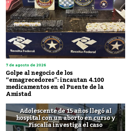
7 de agosto de 2026
Golpe al negocio de los
“emagrecedores”: incautan 4.100
medicamentos en el Puente de la
Amistad
Adolescente de 15 años llegó al
hospital con un aborto en curso y
Fiscalía investiga el caso