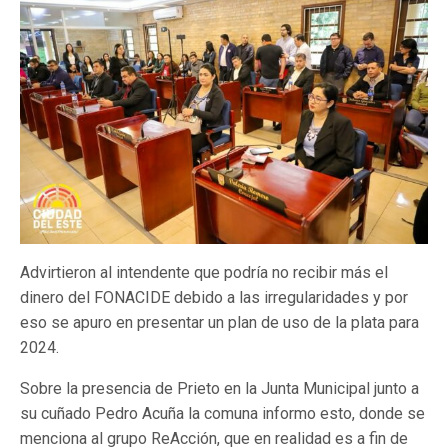
Advirtieron al intendente que podría no recibir más el
dinero del FONACIDE debido a las irregularidades y por
eso se apuro en presentar un plan de uso de la plata para
2024.
Sobre la presencia de Prieto en la Junta Municipal junto a
su cuñado Pedro Acuña la comuna informo esto, donde se
menciona al grupo ReAcción, que en realidad es a fin de