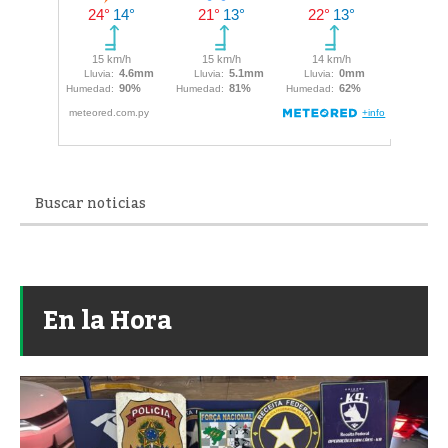
En la Hora