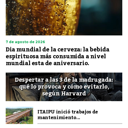
7 de agosto de 2026
Dia mundial de la cerveza: la bebida
espirituosa más consumida a nivel
mundial esta de aniversario.
Despertar a las 3 de la madrugada:
qué lo provoca y cómo evitarlo,
según Harvard
ITAIPU inició trabajos de
mantenimiento...