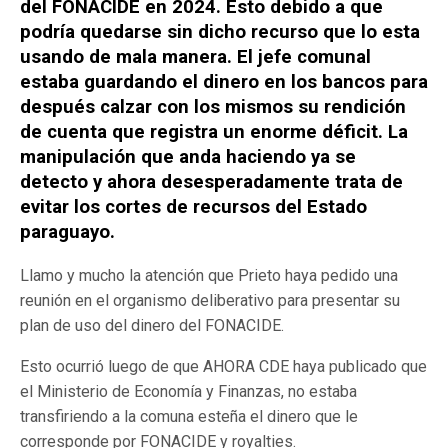
del FONACIDE en 2024. Esto debido a que
podría quedarse sin dicho recurso que lo esta
usando de mala manera. El jefe comunal
estaba guardando el dinero en los bancos para
después calzar con los mismos su rendición
de cuenta que registra un enorme déficit. La
manipulación que anda haciendo ya se
detecto y ahora desesperadamente trata de
evitar los cortes de recursos del Estado
paraguayo.
Llamo y mucho la atención que Prieto haya pedido una
reunión en el organismo deliberativo para presentar su
plan de uso del dinero del FONACIDE.
Esto ocurrió luego de que AHORA CDE haya publicado que
el Ministerio de Economía y Finanzas, no estaba
transfiriendo a la comuna esteña el dinero que le
corresponde por FONACIDE y royalties.