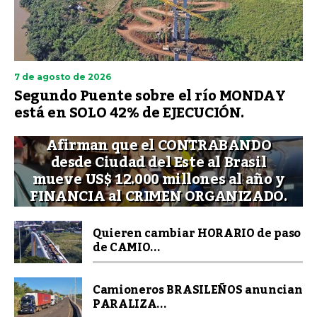
7 de agosto de 2026
Segundo Puente sobre el río MONDAY
está en SOLO 42% de EJECUCIÓN.
Afirman que el CONTRABANDO
desde Ciudad del Este al Brasil
mueve US$ 12.000 millones al año y
FINANCIA al CRIMEN ORGANIZADO.
Quieren cambiar HORARIO de paso
de CAMIO...
Camioneros BRASILEÑOS anuncian
PARALIZA...