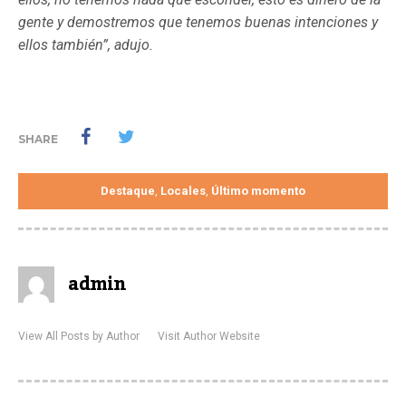
gente y demostremos que tenemos buenas intenciones y
ellos también”, adujo.
SHARE
Destaque
Locales
Último momento
,
,
admin
View All Posts by Author
Visit Author Website