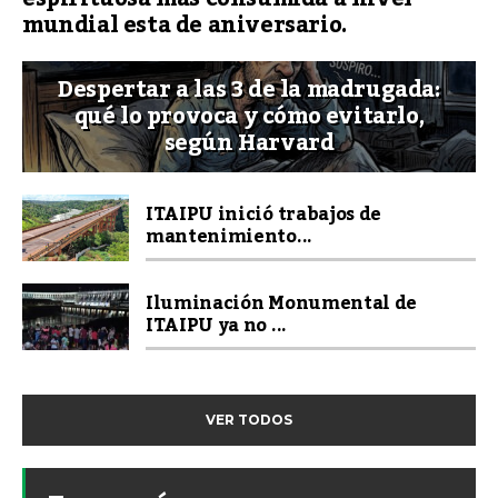
mundial esta de aniversario.
Despertar a las 3 de la madrugada:
qué lo provoca y cómo evitarlo,
según Harvard
ITAIPU inició trabajos de
mantenimiento...
Iluminación Monumental de
ITAIPU ya no ...
VER TODOS