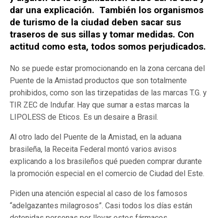
dar una explicación. También los organismos
de turismo de la ciudad deben sacar sus
traseros de sus sillas y tomar medidas. Con
actitud como esta, todos somos perjudicados.
No se puede estar promocionando en la zona cercana del
Puente de la Amistad productos que son totalmente
prohibidos, como son las tirzepatidas de las marcas T.G. y
TIR ZEC de Indufar. Hay que sumar a estas marcas la
LIPOLESS de Eticos. Es un desaire a Brasil.
Al otro lado del Puente de la Amistad, en la aduana
brasileña, la Receita Federal montó varios avisos
explicando a los brasileños qué pueden comprar durante
la promoción especial en el comercio de Ciudad del Este.
Piden una atención especial al caso de los famosos
“adelgazantes milagrosos”. Casi todos los días están
detenidas personas por llevar estos fármacos.