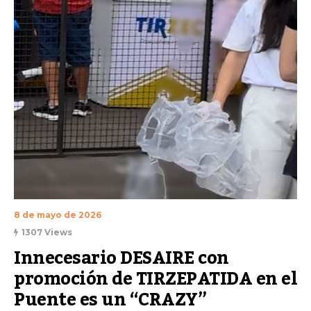
8 de mayo de 2026
1307 Views
Innecesario DESAIRE con 
promoción de TIRZEPATIDA en el 
Puente es un “CRAZY” 