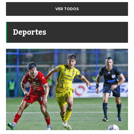
VER TODOS
Deportes