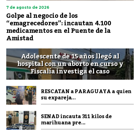
7 de agosto de 2026
Golpe al negocio de los
“emagrecedores”: incautan 4.100
medicamentos en el Puente de la
Amistad
Adolescente de 15 años llegó al
hospital con un aborto en curso y
Fiscalía investiga el caso
RESCATAN a PARAGUAYA a quien
su expareja...
SENAD incauta 311 kilos de
marihuana pre...