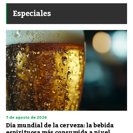
Especiales
7 de agosto de 2026
Dia mundial de la cerveza: la bebida
espirituosa más consumida a nivel