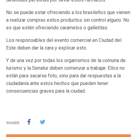
No se puede estar ofreciendo a los brasileños que vienen
a realizar compras estos productos sin control alguno. No
es que estén ofreciendo caramelos o galletitas.
Los responsables del evento comercial en Ciudad del
Este deben dar la cara y explicar esto.
Y de una vez por todas los organismos de la comuna de
turismo y la Senatur deben comenzar a trabajar. Ellos no
están para sacarse foto, sino para dar respuestas a la
ciudadanía ante estos hechos que pueden tener
consecuencias graves para la ciudad.
SHARE