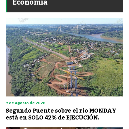
Economía
7 de agosto de 2026
Segundo Puente sobre el río MONDAY
está en SOLO 42% de EJECUCIÓN.