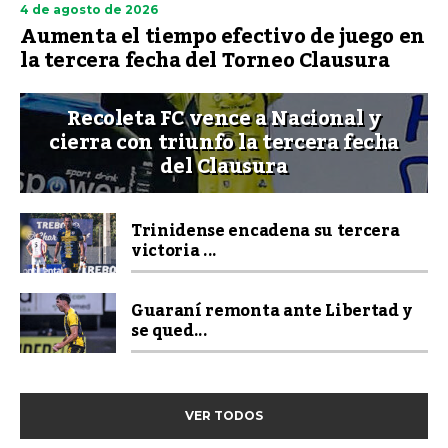
4 de agosto de 2026
Aumenta el tiempo efectivo de juego en
la tercera fecha del Torneo Clausura
Recoleta FC vence a Nacional y
cierra con triunfo la tercera fecha
del Clausura
Trinidense encadena su tercera
victoria ...
Guaraní remonta ante Libertad y
se qued...
VER TODOS