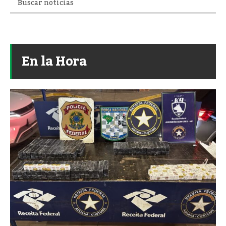
En la Hora