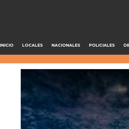
INICIO
LOCALES
NACIONALES
POLICIALES
D