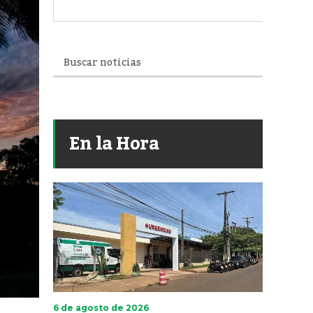
En la Hora
6 de agosto de 2026