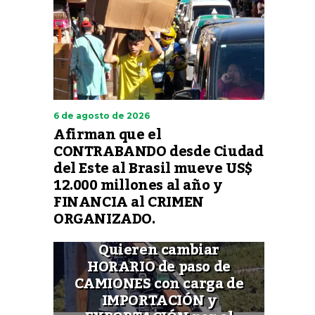
6 de agosto de 2026
Afirman que el
CONTRABANDO desde Ciudad
del Este al Brasil mueve US$
12.000 millones al año y
FINANCIA al CRIMEN
ORGANIZADO.
Quieren cambiar
HORARIO de paso de
CAMIONES con carga de
IMPORTACIÓN y