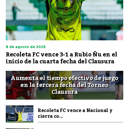
8 de agosto de 2026
Recoleta FC vence 3-1 a Rubio Ñu en el
inicio de la cuarta fecha del Clausura
Aumenta el tiempo efectivo de juego
en la tercera fecha del Torneo
Clausura
Recoleta FC vence a Nacional y
cierra co...