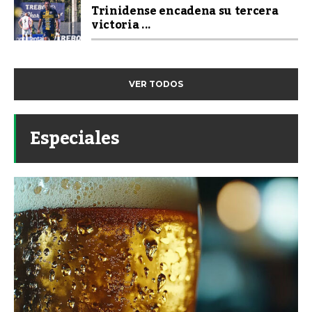
Trinidense encadena su tercera
victoria ...
VER TODOS
Especiales