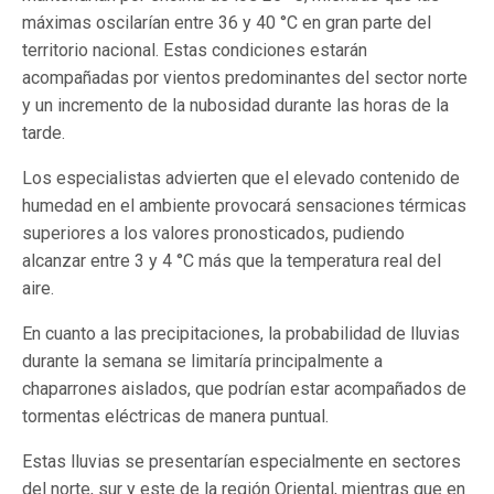
máximas oscilarían entre 36 y 40 °C en gran parte del
territorio nacional. Estas condiciones estarán
acompañadas por vientos predominantes del sector norte
y un incremento de la nubosidad durante las horas de la
tarde.
Los especialistas advierten que el elevado contenido de
humedad en el ambiente provocará sensaciones térmicas
superiores a los valores pronosticados, pudiendo
alcanzar entre 3 y 4 °C más que la temperatura real del
aire.
En cuanto a las precipitaciones, la probabilidad de lluvias
durante la semana se limitaría principalmente a
chaparrones aislados, que podrían estar acompañados de
tormentas eléctricas de manera puntual.
Estas lluvias se presentarían especialmente en sectores
del norte, sur y este de la región Oriental, mientras que en