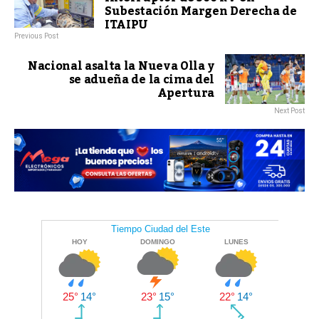
Subestación Margen Derecha de
ITAIPU
Previous Post
Nacional asalta la Nueva Olla y
se adueña de la cima del
Apertura
Next Post