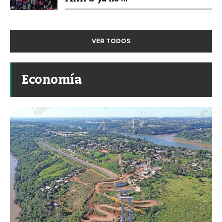
VER TODOS
Economía