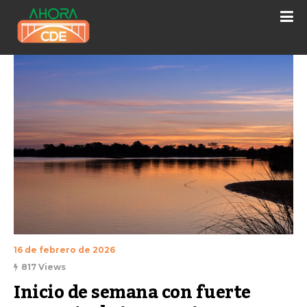
16 de febrero de 2026
817 Views
Inicio de semana con fuerte 