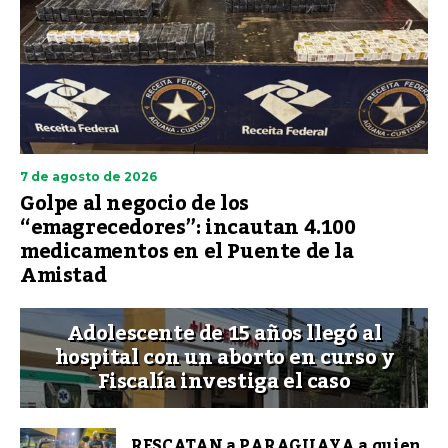
7 de agosto de 2026
Golpe al negocio de los
“emagrecedores”: incautan 4.100
medicamentos en el Puente de la
Amistad
Adolescente de 15 años llegó al
hospital con un aborto en curso y
Fiscalía investiga el caso
RESCATAN a PARAGUAYA a quien