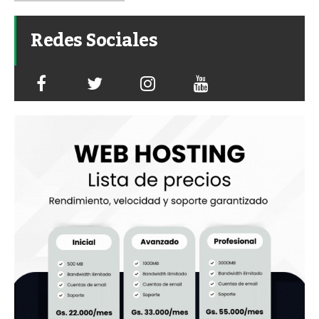
Redes Sociales