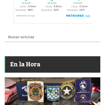
En la Hora