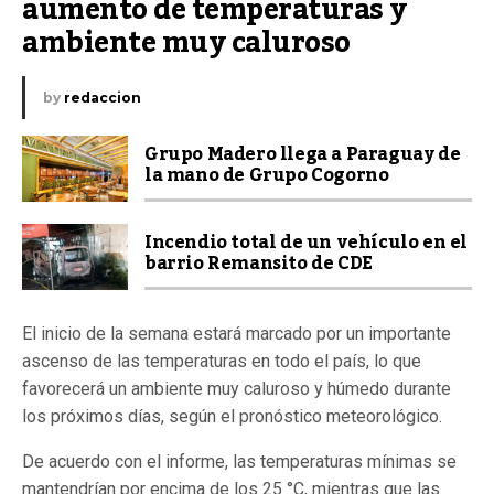
aumento de temperaturas y 
ambiente muy caluroso
by
redaccion
Grupo Madero llega a Paraguay de
la mano de Grupo Cogorno
Incendio total de un vehículo en el
barrio Remansito de CDE
El inicio de la semana estará marcado por un importante
ascenso de las temperaturas en todo el país, lo que
favorecerá un ambiente muy caluroso y húmedo durante
los próximos días, según el pronóstico meteorológico.
De acuerdo con el informe, las temperaturas mínimas se
mantendrían por encima de los 25 °C, mientras que las