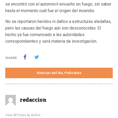
se encontró con el automóvil envuelto en fuego, sin saber
hasta el momento cuál fue el origen del incendio.
No se reportaron heridos ni daños a estructuras aledañas,
pero las causas del fuego aún son desconocidas. El
hecho ya fue comunicado a las autoridades
correspondientes y será materia de investigación.
SHARE
Noticias del día
Policiales
,
redaccion
View All Posts by Author