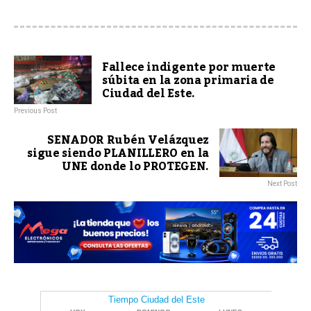
Fallece indigente por muerte
súbita en la zona primaria de
Ciudad del Este.
Previous Post
SENADOR Rubén Velázquez
sigue siendo PLANILLERO en la
UNE donde lo PROTEGEN.
Next Post