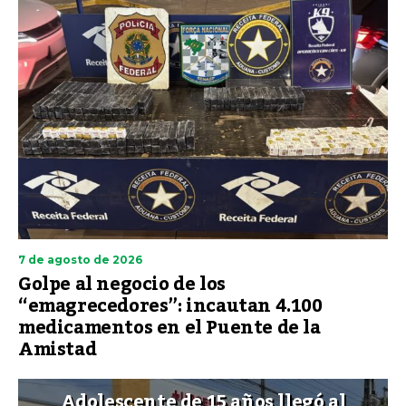
7 de agosto de 2026
Golpe al negocio de los
“emagrecedores”: incautan 4.100
medicamentos en el Puente de la
Amistad
Adolescente de 15 años llegó al