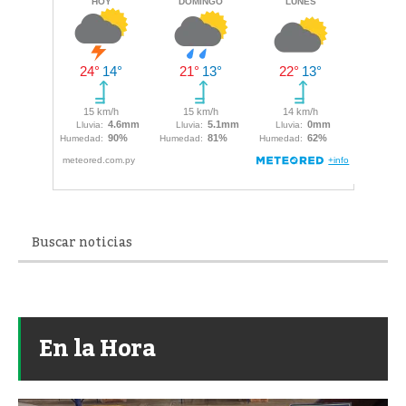
En la Hora