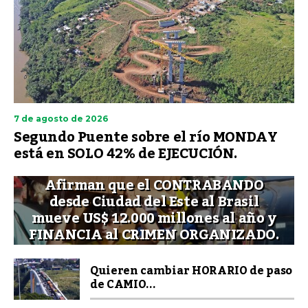
7 de agosto de 2026
Segundo Puente sobre el río MONDAY
está en SOLO 42% de EJECUCIÓN.
Afirman que el CONTRABANDO
desde Ciudad del Este al Brasil
mueve US$ 12.000 millones al año y
FINANCIA al CRIMEN ORGANIZADO.
Quieren cambiar HORARIO de paso
de CAMIO...