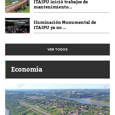
ITAIPU inició trabajos de
mantenimiento...
Iluminación Monumental de
ITAIPU ya no ...
VER TODOS
Economía