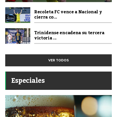
Recoleta FC vence a Nacional y
cierra co...
Trinidense encadena su tercera
victoria ...
VER TODOS
Especiales