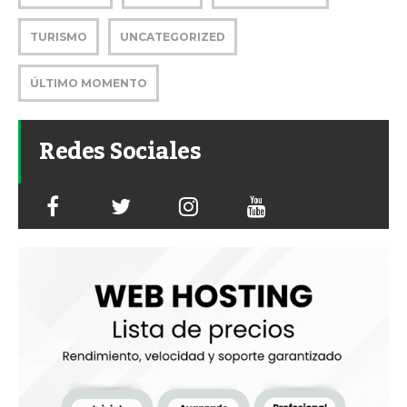
TURISMO
UNCATEGORIZED
ÚLTIMO MOMENTO
Redes Sociales