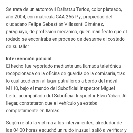
Se trata de un automóvil Daihatsu Terios, color plateado,
año 2004, con matrícula GAA 266 Py., propiedad del
ciudadano Felipe Sebastián Villasanti Giménez,
paraguayo, de profesión mecánico, quien manifestó que el
rodado se encontraba en proceso de desarme al costado
de su taller.
Intervención policial
El hecho fue reportado mediante una llamada telefónica
recepcionada en la oficina de guardia de la comisaría, tras
lo cual acudieron al lugar patrulleros a bordo del móvil
M110, bajo el mando del Suboficial Inspector Miguel
Leite, acompañado del Suboficial Inspector Elvio Yahari. Al
llegar, constataron que el vehículo ya estaba
completamente en llamas.
Según relató la víctima a los intervinientes, alrededor de
las 04:00 horas escuchó un ruido inusual, salió a verificar y