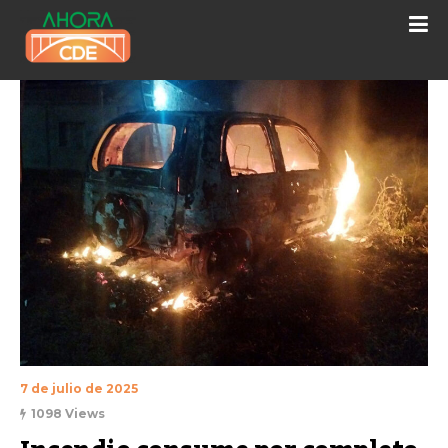
7 de julio de 2025
1098 Views