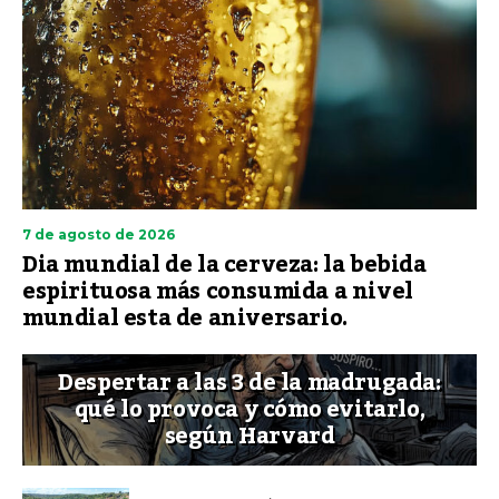
7 de agosto de 2026
Dia mundial de la cerveza: la bebida
espirituosa más consumida a nivel
mundial esta de aniversario.
Despertar a las 3 de la madrugada:
qué lo provoca y cómo evitarlo,
según Harvard