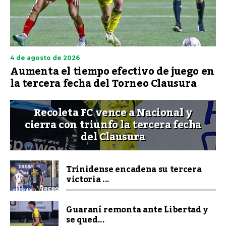
4 de agosto de 2026
Aumenta el tiempo efectivo de juego en
la tercera fecha del Torneo Clausura
Recoleta FC vence a Nacional y
cierra con triunfo la tercera fecha
del Clausura
Trinidense encadena su tercera
victoria ...
Guaraní remonta ante Libertad y
se qued...