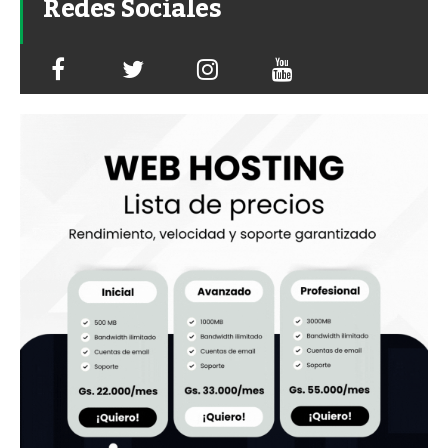
Redes Sociales