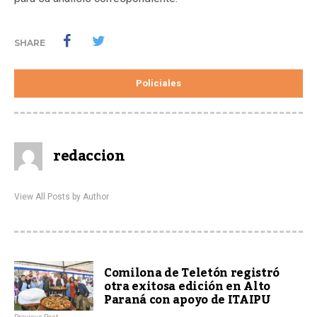
SHARE
Policiales
redaccion
View All Posts by Author
Comilona de Teletón registró
otra exitosa edición en Alto
Paraná con apoyo de ITAIPU