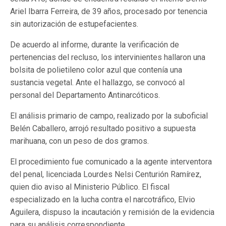
Ariel Ibarra Ferreira, de 39 años, procesado por tenencia
sin autorización de estupefacientes.
De acuerdo al informe, durante la verificación de
pertenencias del recluso, los intervinientes hallaron una
bolsita de polietileno color azul que contenía una
sustancia vegetal. Ante el hallazgo, se convocó al
personal del Departamento Antinarcóticos.
El análisis primario de campo, realizado por la suboficial
Belén Caballero, arrojó resultado positivo a supuesta
marihuana, con un peso de dos gramos.
El procedimiento fue comunicado a la agente interventora
del penal, licenciada Lourdes Nelsi Centurión Ramírez,
quien dio aviso al Ministerio Público. El fiscal
especializado en la lucha contra el narcotráfico, Elvio
Aguilera, dispuso la incautación y remisión de la evidencia
para su análisis correspondiente.