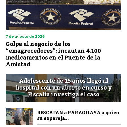
7 de agosto de 2026
Golpe al negocio de los
“emagrecedores”: incautan 4.100
medicamentos en el Puente de la
Amistad
Adolescente de 15 años llegó al
hospital con un aborto en curso y
Fiscalía investiga el caso
RESCATAN a PARAGUAYA a quien
su expareja...