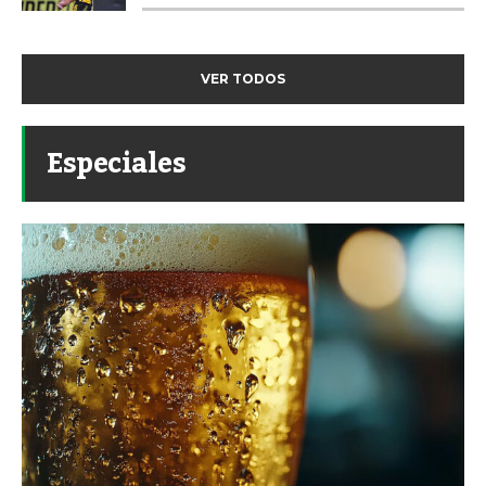
VER TODOS
Especiales