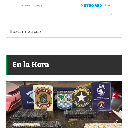
En la Hora