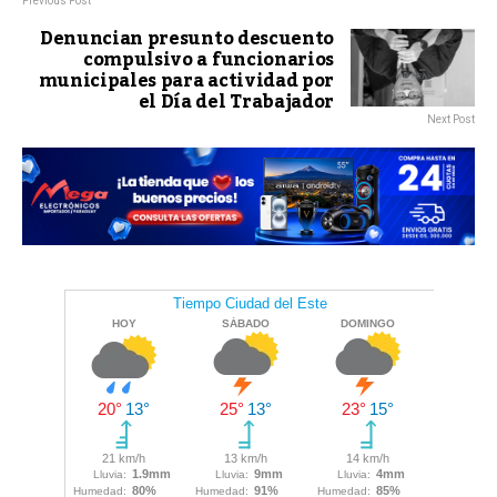
Previous Post
Denuncian presunto descuento
compulsivo a funcionarios
municipales para actividad por
el Día del Trabajador
Next Post