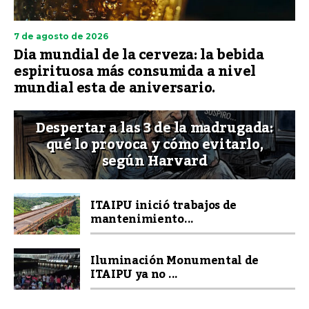
7 de agosto de 2026
Dia mundial de la cerveza: la bebida
espirituosa más consumida a nivel
mundial esta de aniversario.
Despertar a las 3 de la madrugada:
qué lo provoca y cómo evitarlo,
según Harvard
ITAIPU inició trabajos de
mantenimiento...
Iluminación Monumental de
ITAIPU ya no ...