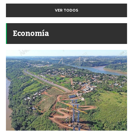
VER TODOS
Economía