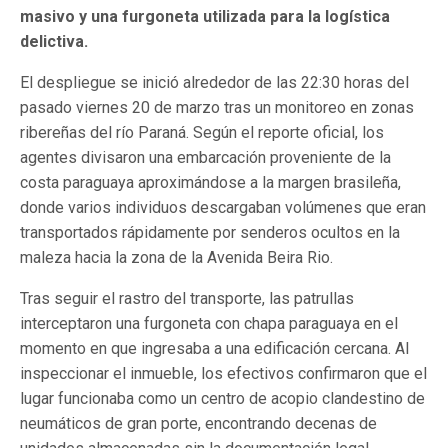
masivo y una furgoneta utilizada para la logística
delictiva.
El despliegue se inició alrededor de las 22:30 horas del
pasado viernes 20 de marzo tras un monitoreo en zonas
ribereñas del río Paraná. Según el reporte oficial, los
agentes divisaron una embarcación proveniente de la
costa paraguaya aproximándose a la margen brasileña,
donde varios individuos descargaban volúmenes que eran
transportados rápidamente por senderos ocultos en la
maleza hacia la zona de la Avenida Beira Rio.
Tras seguir el rastro del transporte, las patrullas
interceptaron una furgoneta con chapa paraguaya en el
momento en que ingresaba a una edificación cercana. Al
inspeccionar el inmueble, los efectivos confirmaron que el
lugar funcionaba como un centro de acopio clandestino de
neumáticos de gran porte, encontrando decenas de