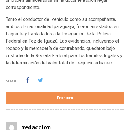
unidades almacenadas sin la documentación legal
correspondiente.
Tanto el conductor del vehículo como su acompañante,
ambos de nacionalidad paraguaya, fueron arrestados en
flagrante y trasladados a la Delegación de la Policía
Federal en Foz de Iguazú. Las evidencias, incluyendo el
rodado y la mercadería de contrabando, quedaron bajo
custodia de la Receita Federal para los trámites legales y
la determinación del valor total del perjuicio aduanero.
SHARE
Frontera
redaccion