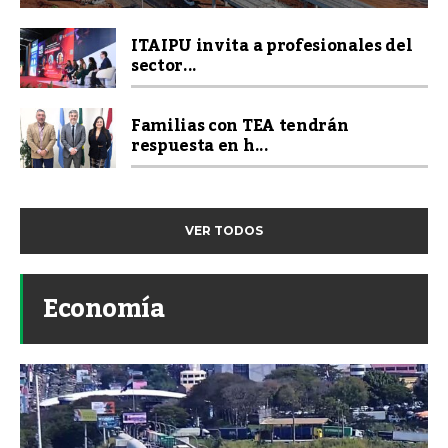
ITAIPU invita a profesionales del
sector...
Familias con TEA tendrán
respuesta en h...
VER TODOS
Economía