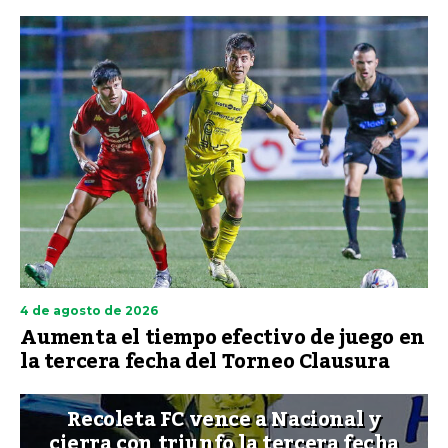
4 de agosto de 2026
Aumenta el tiempo efectivo de juego en
la tercera fecha del Torneo Clausura
Recoleta FC vence a Nacional y
cierra con triunfo la tercera fecha