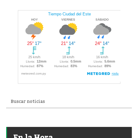
En la Hora