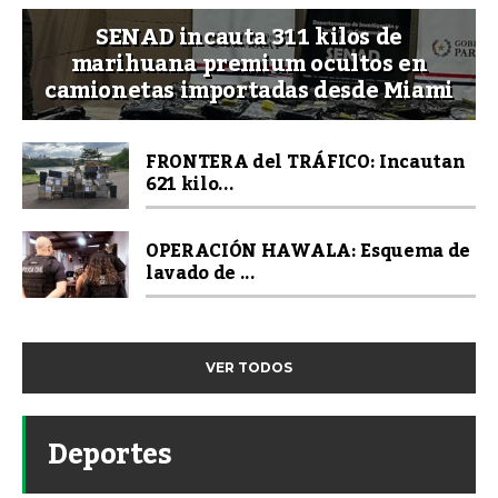
SENAD incauta 311 kilos de
marihuana premium ocultos en
camionetas importadas desde Miami
FRONTERA del TRÁFICO: Incautan
621 kilo...
OPERACIÓN HAWALA: Esquema de
lavado de ...
VER TODOS
Deportes