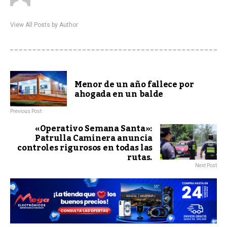
View All Posts by Author
Menor de un año fallece por
ahogada en un balde
Previous Post
«Operativo Semana Santa»:
Patrulla Caminera anuncia
controles rigurosos en todas las
rutas.
Next Post