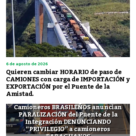
6 de agosto de 2026
Quieren cambiar HORARIO de paso de
CAMIONES con carga de IMPORTACIÓN y
EXPORTACIÓN por el Puente de la
Amistad.
Camioneros BRASILEÑOS anuncian
PARALIZACIÓN del Puente de la
Integración DENUNCIANDO
“PRIVILEGIO” a camioneros