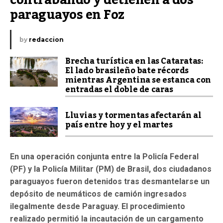
contrabando y detienen a dos 
paraguayos en Foz
by
redaccion
Brecha turística en las Cataratas:
El lado brasileño bate récords
mientras Argentina se estanca con
entradas el doble de caras
Lluvias y tormentas afectarán al
país entre hoy y el martes
En una operación conjunta entre la Policía Federal
(PF) y la Policía Militar (PM) de Brasil, dos ciudadanos
paraguayos fueron detenidos tras desmantelarse un
depósito de neumáticos de camión ingresados
ilegalmente desde Paraguay. El procedimiento
realizado permitió la incautación de un cargamento