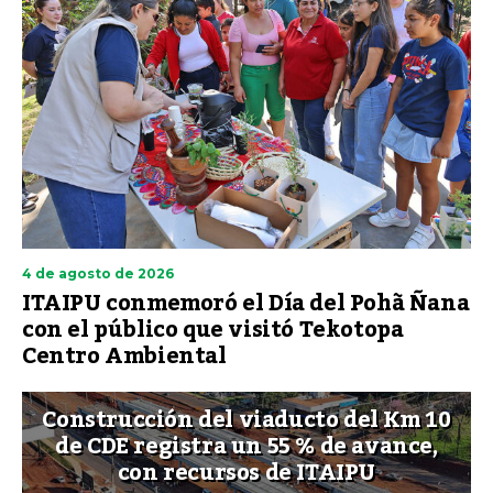
4 de agosto de 2026
ITAIPU conmemoró el Día del Pohã Ñana
con el público que visitó Tekotopa
Centro Ambiental
Construcción del viaducto del Km 10
de CDE registra un 55 % de avance,
con recursos de ITAIPU