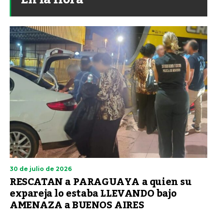
30 de julio de 2026
RESCATAN a PARAGUAYA a quien su
expareja lo estaba LLEVANDO bajo
AMENAZA a BUENOS AIRES