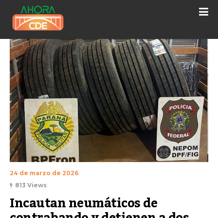
24 de marzo de 2026
813 Views
Incautan neumáticos de 