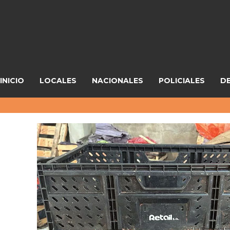
INICIO
LOCALES
NACIONALES
POLICIALES
D