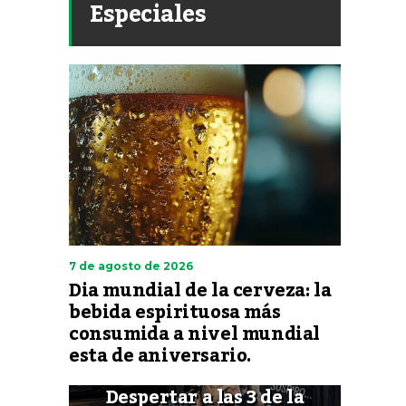
Especiales
7 de agosto de 2026
Dia mundial de la cerveza: la
bebida espirituosa más
consumida a nivel mundial
esta de aniversario.
Despertar a las 3 de la