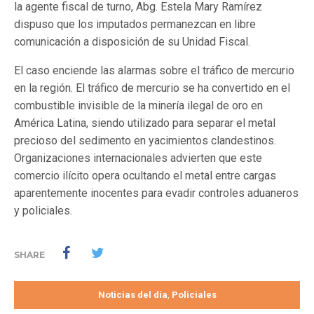
la agente fiscal de turno, Abg. Estela Mary Ramírez
dispuso que los imputados permanezcan en libre
comunicación a disposición de su Unidad Fiscal.
El caso enciende las alarmas sobre el tráfico de mercurio
en la región. El tráfico de mercurio se ha convertido en el
combustible invisible de la minería ilegal de oro en
América Latina, siendo utilizado para separar el metal
precioso del sedimento en yacimientos clandestinos.
Organizaciones internacionales advierten que este
comercio ilícito opera ocultando el metal entre cargas
aparentemente inocentes para evadir controles aduaneros
y policiales.
SHARE
Noticias del día
Policiales
,