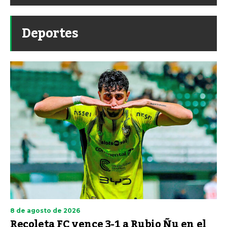
Deportes
8 de agosto de 2026
Recoleta FC vence 3-1 a Rubio Ñu en el