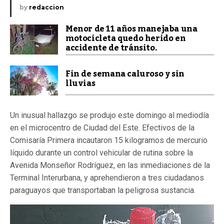
by
redaccion
Menor de 11 años manejaba una
motocicleta quedo herido en
accidente de tránsito.
Fin de semana caluroso y sin
lluvias
Un inusual hallazgo se produjo este domingo al mediodía
en el microcentro de Ciudad del Este. Efectivos de la
Comisaría Primera incautaron 15 kilogramos de mercurio
líquido durante un control vehicular de rutina sobre la
Avenida Monseñor Rodríguez, en las inmediaciones de la
Terminal Interurbana, y aprehendieron a tres ciudadanos
paraguayos que transportaban la peligrosa sustancia.