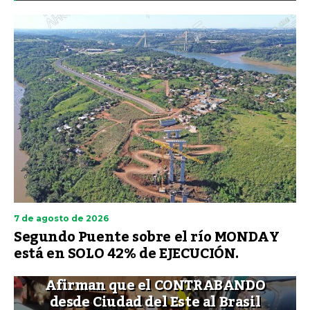
7 de agosto de 2026
Segundo Puente sobre el río MONDAY
está en SOLO 42% de EJECUCIÓN.
Afirman que el CONTRABANDO
desde Ciudad del Este al Brasil