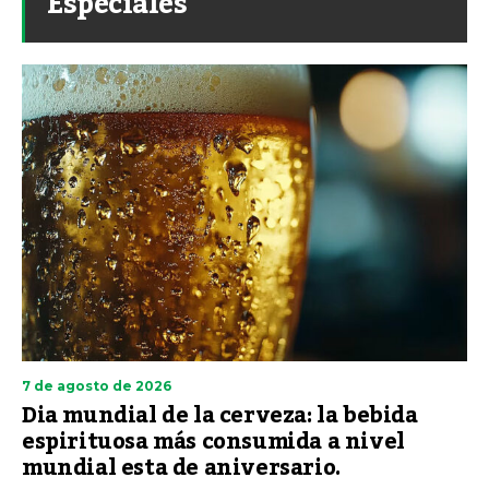
Especiales
7 de agosto de 2026
Dia mundial de la cerveza: la bebida
espirituosa más consumida a nivel
mundial esta de aniversario.