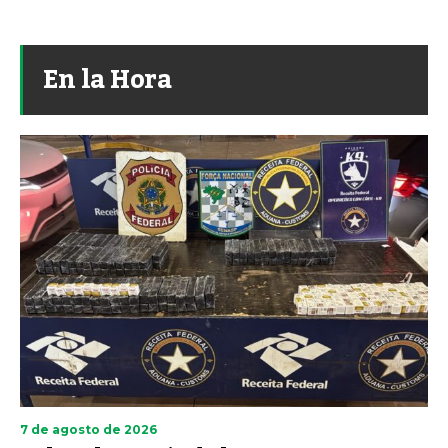
En la Hora
7 de agosto de 2026