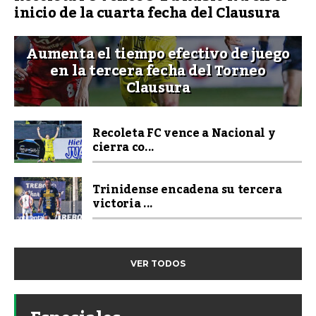
inicio de la cuarta fecha del Clausura
Aumenta el tiempo efectivo de juego
en la tercera fecha del Torneo
Clausura
Recoleta FC vence a Nacional y
cierra co...
Trinidense encadena su tercera
victoria ...
VER TODOS