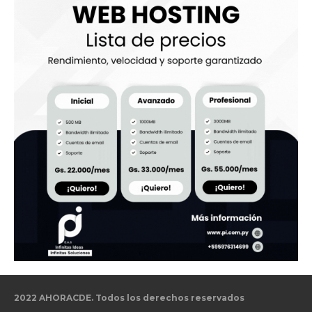
2022 AHORACDE. Todos los derechos reservados