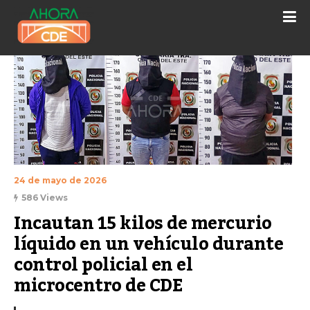
24 de mayo de 2026
586 Views
Incautan 15 kilos de mercurio 
líquido en un vehículo durante 
control policial en el 
microcentro de CDE