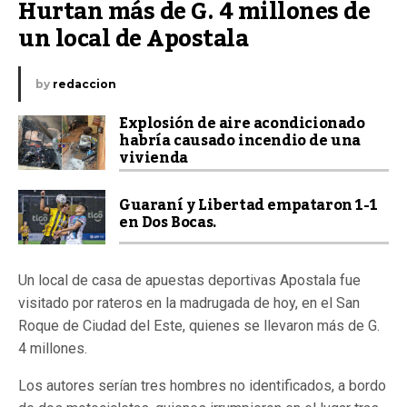
Hurtan más de G. 4 millones de 
un local de Apostala
by
redaccion
Explosión de aire acondicionado
habría causado incendio de una
vivienda
Guaraní y Libertad empataron 1-1
en Dos Bocas.
Un local de casa de apuestas deportivas Apostala fue
visitado por rateros en la madrugada de hoy, en el San
Roque de Ciudad del Este, quienes se llevaron más de G.
4 millones.
Los autores serían tres hombres no identificados, a bordo