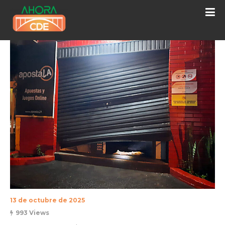
13 de octubre de 2025
993 Views