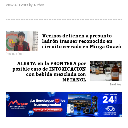
View All Posts by Author
Vecinos detienen a presunto
ladrón tras ser reconocido en
circuito cerrado en Minga Guazú
Previous Post
ALERTA en la FRONTERA por
posible caso de INTOXICACION
con bebida mezclada con
METANOL
Next Post