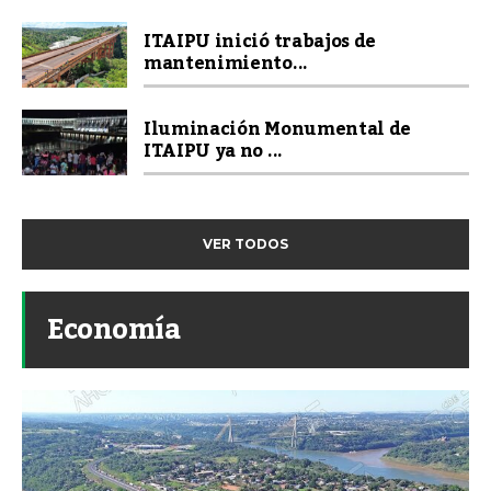
ITAIPU inició trabajos de
mantenimiento...
Iluminación Monumental de
ITAIPU ya no ...
VER TODOS
Economía