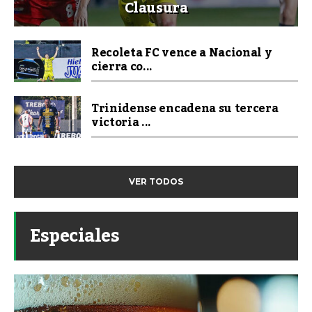
Clausura
Recoleta FC vence a Nacional y
cierra co...
Trinidense encadena su tercera
victoria ...
VER TODOS
Especiales