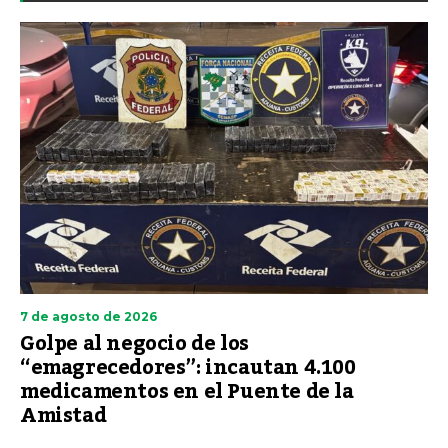
7 de agosto de 2026
Golpe al negocio de los
“emagrecedores”: incautan 4.100
medicamentos en el Puente de la
Amistad