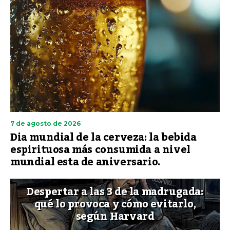
7 de agosto de 2026
Dia mundial de la cerveza: la bebida
espirituosa más consumida a nivel
mundial esta de aniversario.
Despertar a las 3 de la madrugada:
qué lo provoca y cómo evitarlo,
según Harvard