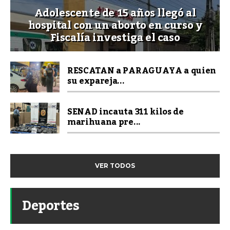
Adolescente de 15 años llegó al
hospital con un aborto en curso y
Fiscalía investiga el caso
RESCATAN a PARAGUAYA a quien
su expareja...
SENAD incauta 311 kilos de
marihuana pre...
VER TODOS
Deportes