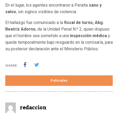
En el lugar, los agentes encontraron a Peralta
sano y
salvo
, sin signos visibles de violencia.
El hallazgo fue comunicado a la
fiscal de turno, Abg.
Beatriz Adorno
, de la Unidad Penal N.º 2, quien dispuso
que el hombre sea sometido a una
inspección médica
y
quede temporalmente bajo resguardo en la comisaría, para
su posterior declaración ante el Ministerio Público.
SHARE
Policiales
redaccion