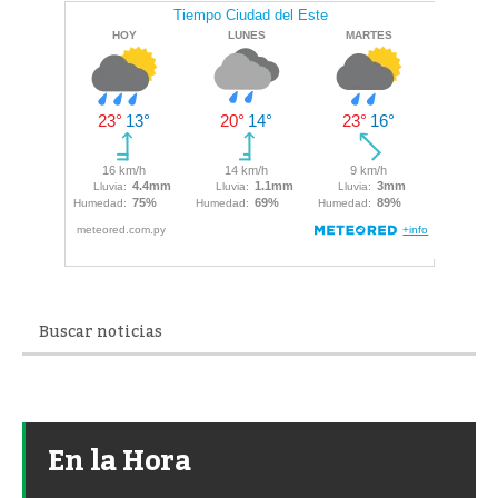
En la Hora