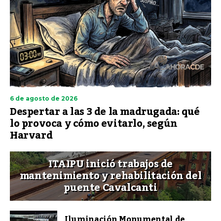
6 de agosto de 2026
Despertar a las 3 de la madrugada: qué
lo provoca y cómo evitarlo, según
Harvard
ITAIPU inició trabajos de
mantenimiento y rehabilitación del
puente Cavalcanti
Iluminación Monumental de