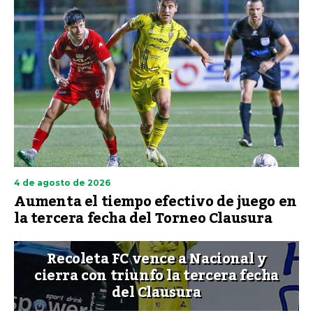
4 de agosto de 2026
Aumenta el tiempo efectivo de juego en
la tercera fecha del Torneo Clausura
Recoleta FC vence a Nacional y
cierra con triunfo la tercera fecha
del Clausura