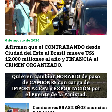
6 de agosto de 2026
Afirman que el CONTRABANDO desde
Ciudad del Este al Brasil mueve US$
12.000 millones al año y FINANCIA al
CRIMEN ORGANIZADO.
Quieren cambiar HORARIO de paso
de CAMIONES con carga de
IMPORTACIÓN y EXPORTACIÓN por
el Puente de la Amistad.
Camioneros BRASILEÑOS anuncian