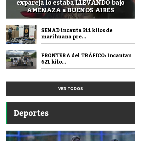
expareja lo estaba LLEVANDO bajo
AMENAZA a BUENOS AIRES
SENAD incauta 311 kilos de
marihuana pre...
FRONTERA del TRÁFICO: Incautan
621 kilo...
VER TODOS
Deportes