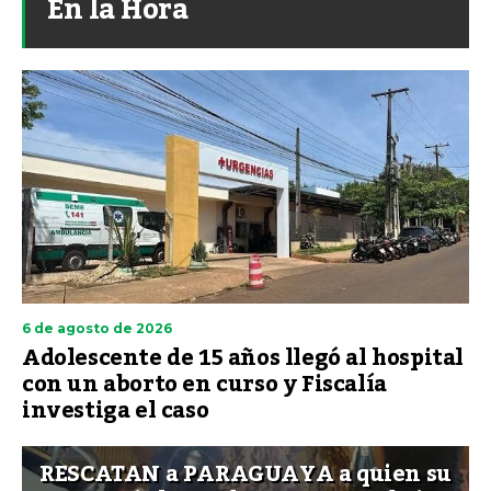
En la Hora
6 de agosto de 2026
Adolescente de 15 años llegó al hospital
con un aborto en curso y Fiscalía
investiga el caso
RESCATAN a PARAGUAYA a quien su