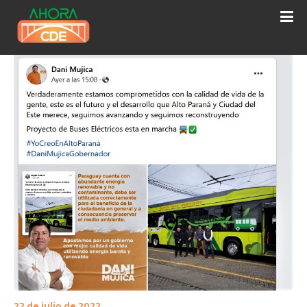
22 de julio de 2022