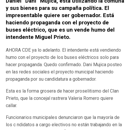
Daniel “Dani” Mujica, esta utilizando la comuna
y sus bienes para su campaña política. El
impresentable quiere ser gobernador. Está
haciendo propaganda con el proyecto de
buses eléctrico, que es un vende humo del
intendente Miguel Prieto.
AHORA CDE ya lo adelanto. El intendente está vendiendo
humo con el proyecto de los buses eléctricos solo para
hacer propaganda. Quedo confirmado. Dani Mujica posteo
en las redes sociales el proyecto municipal haciendo
propaganda por su candidatura a gobernador.
Esta es la forma grosera de hacer proselitismo del Clan
Prieto, que la concejal rastrera Valeria Romero quiere
callar.
Funcionarios municipales denunciaron que la mayoría de
los c ndidatos a cargo electivos no están trabajando en la