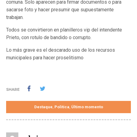
comuna. Solo aparecen para firmar documentos o para
sacarse foto y hacer presumir que supuestamente
trabajan.
Todos se convirtieron en planilleros vip del intendente
Prieto, con rotulo de bandido o corrupto.
Lo más grave es el descarado uso de los recursos
municipales para hacer proselitismo
SHARE
Destaque
Politica
Último momento
,
,