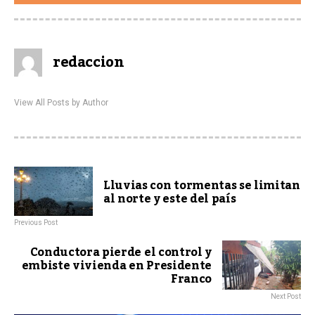
redaccion
View All Posts by Author
Lluvias con tormentas se limitan
al norte y este del país
Previous Post
Conductora pierde el control y
embiste vivienda en Presidente
Franco
Next Post