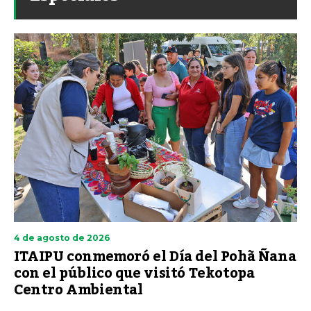
4 de agosto de 2026
ITAIPU conmemoró el Día del Pohã Ñana
con el público que visitó Tekotopa
Centro Ambiental