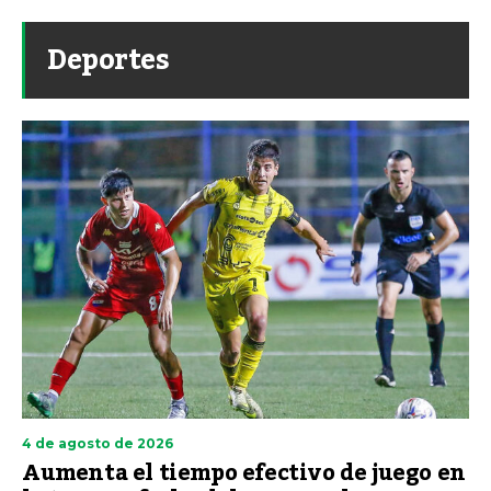
Deportes
4 de agosto de 2026
Aumenta el tiempo efectivo de juego en