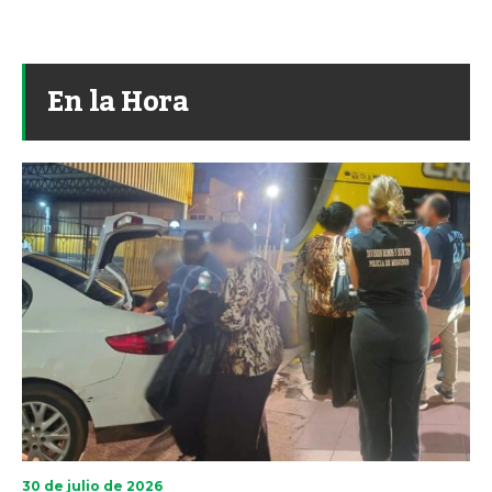
En la Hora
30 de julio de 2026