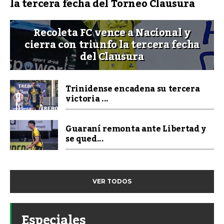
la tercera fecha del Torneo Clausura
Recoleta FC vence a Nacional y
cierra con triunfo la tercera fecha
del Clausura
Trinidense encadena su tercera
victoria ...
Guaraní remonta ante Libertad y
se qued...
VER TODOS
Especiales