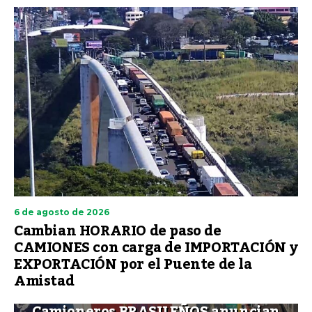
6 de agosto de 2026
Cambian HORARIO de paso de
CAMIONES con carga de IMPORTACIÓN y
EXPORTACIÓN por el Puente de la
Amistad
Camioneros BRASILEÑOS anuncian