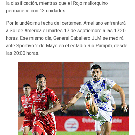
la clasificación, mientras que el Rojo mallorquino
permanece con 13 unidades.
Por la undécima fecha del certamen, Ameliano enfrentará
a Sol de América el martes 17 de septiembre a las 17:30
horas. Ese mismo día, General Caballero JLM se medirá
ante Sportivo 2 de Mayo en el estadio Río Parapití, desde
las 20:00 horas.