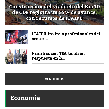
Construcción del viaducto del Km 10
de CDE registra un 55 % de avance,
con recursos de ITAIPU
ITAIPU invita a profesionales del
sector...
Familias con TEA tendrán
respuesta en h...
VER TODOS
Economía