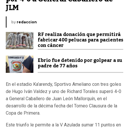
JLM
by
redaccion
RF realiza donación que permitirá
fabricar 400 pelucas para pacientes
con cáncer
Ebrio fue detenido por golpear a su
padre de 77 años
En el estadio Ka’arendy, Sportivo Ameliano con tres goles
de Hugo Iván Valdez y uno de Richard Torales superó 4-0
a General Caballero de Juan León Mallorquín, en el
desarrollo de la décima fecha del Torneo Clausura de la
Copa de Primera.
Este triunfo le permite a la V Azulada sumar 11 puntos en