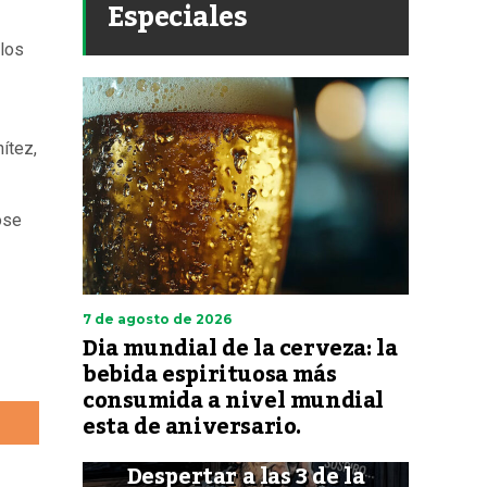
Especiales
los
ítez,
ose
7 de agosto de 2026
Dia mundial de la cerveza: la
bebida espirituosa más
consumida a nivel mundial
esta de aniversario.
Despertar a las 3 de la