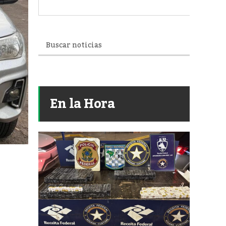
En la Hora