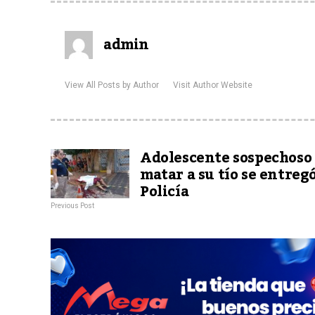
admin
View All Posts by Author
Visit Author Website
Adolescente sospechoso
matar a su tío se entregó
Policía
Previous Post