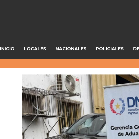
INICIO
LOCALES
NACIONALES
POLICIALES
D