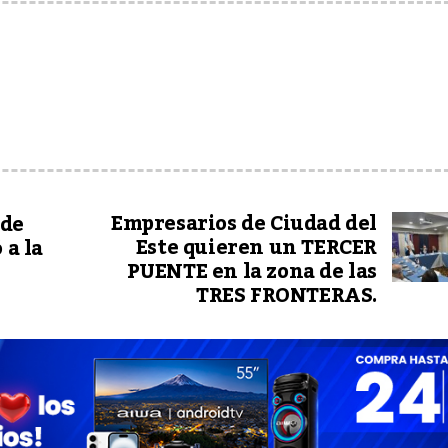
Empresarios de Ciudad del
 de
Este quieren un TERCER
 a la
PUENTE en la zona de las
TRES FRONTERAS.