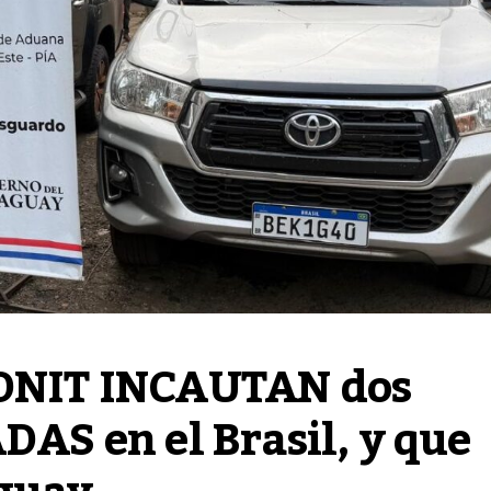
 DNIT INCAUTAN dos 
 en el Brasil, y que 