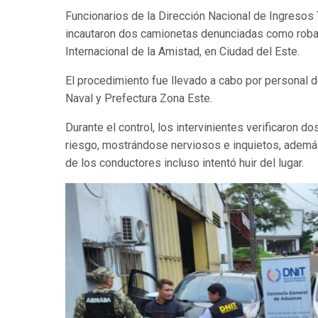
Funcionarios de la Dirección Nacional de Ingresos 
incautaron dos camionetas denunciadas como robad
Internacional de la Amistad, en Ciudad del Este.
El procedimiento fue llevado a cabo por personal 
Naval y Prefectura Zona Este.
Durante el control, los intervinientes verificaron
riesgo, mostrándose nerviosos e inquietos, además
de los conductores incluso intentó huir del lugar.