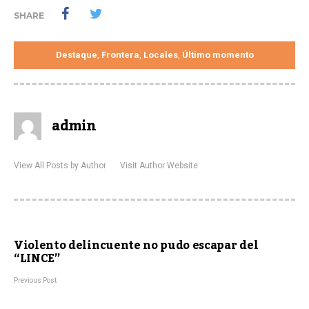
SHARE
Destaque
Frontera
Locales
Último momento
,
,
,
admin
View All Posts by Author
Visit Author Website
Violento delincuente no pudo escapar del
“LINCE”
Previous Post