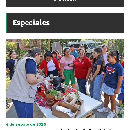
VER TODOS
Especiales
4 de agosto de 2026