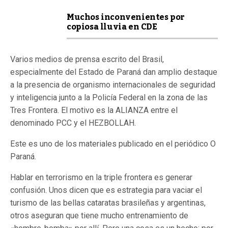
Muchos inconvenientes por
copiosa lluvia en CDE
Varios medios de prensa escrito del Brasil,
especialmente del Estado de Paraná dan amplio destaque
a la presencia de organismo internacionales de seguridad
y inteligencia junto a la Policía Federal en la zona de las
Tres Frontera. El motivo es la ALIANZA entre el
denominado PCC y el HEZBOLLAH.
Este es uno de los materiales publicado en el periódico O
Paraná.
Hablar en terrorismo en la triple frontera es generar
confusión. Unos dicen que es estrategia para vaciar el
turismo de las bellas cataratas brasileñas y argentinas,
otros aseguran que tiene mucho entrenamiento de