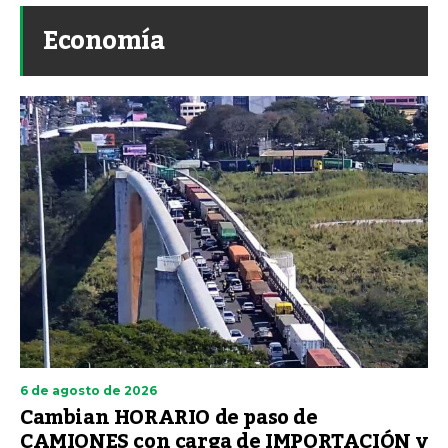
Economía
6 de agosto de 2026
Cambian HORARIO de paso de
CAMIONES con carga de IMPORTACIÓN y