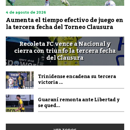
4 de agosto de 2026
Aumenta el tiempo efectivo de juego en
la tercera fecha del Torneo Clausura
Recoleta FC vence a Nacional y
cierra con triunfo la tercera fecha
del Clausura
Trinidense encadena su tercera
victoria ...
Guaraní remonta ante Libertad y
se qued...