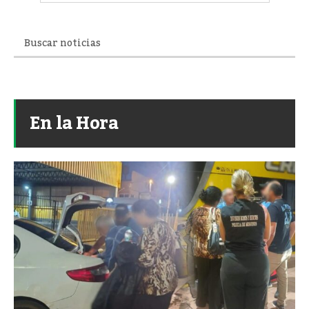
En la Hora