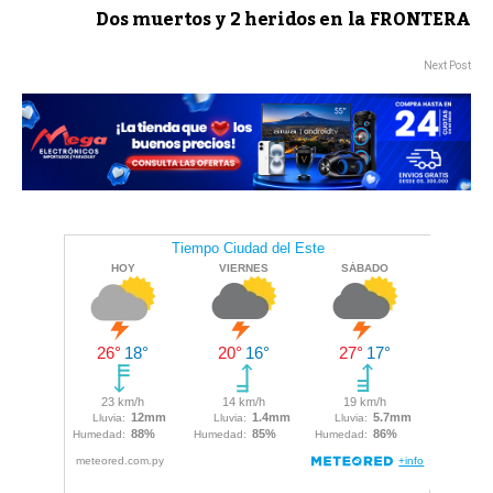
Dos muertos y 2 heridos en la FRONTERA
Next Post