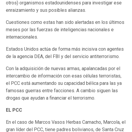
otros) organismos estadounidenses para investigar ese
enraizamiento y sus posibles alianzas.
Cuestiones como estas han sido alertadas en los últimos
meses por las fuerzas de inteligencias nacionales e
internacionales.
Estados Unidos actúa de forma más incisiva con agentes
de la agencia DEA, del FBI y del servicio antiterrorismo.
Con la adquisición de nuevas armas, apalancadas por el
intercambio de información con esas células terroristas,
el PCC está aumentando su capacidad bélica para las ya
famosas guerras entre facciones. A cambio siguen las
drogas que ayudan a financiar el terrorismo.
EL PCC
En el caso de Marcos Vasos Herbas Camacho, Marcola, el
gran líder del PCC, tiene padres bolivianos, de Santa Cruz