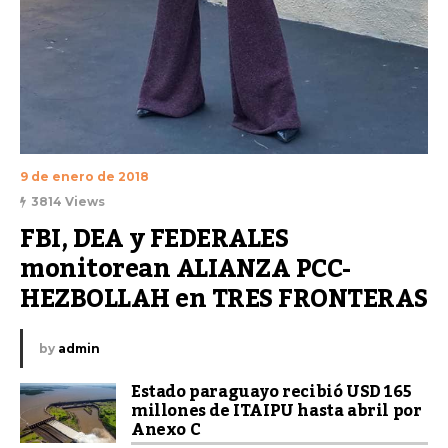
9 de enero de 2018
3814 Views
FBI, DEA y FEDERALES 
monitorean ALIANZA PCC-
HEZBOLLAH en TRES FRONTERAS
by
admin
Estado paraguayo recibió USD 165
millones de ITAIPU hasta abril por
Anexo C