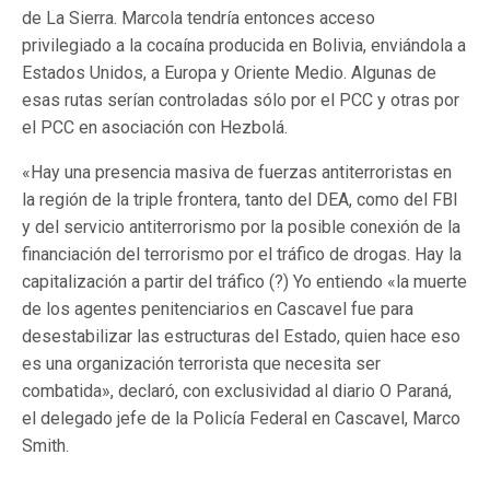
de La Sierra. Marcola tendría entonces acceso
privilegiado a la cocaína producida en Bolivia, enviándola a
Estados Unidos, a Europa y Oriente Medio. Algunas de
esas rutas serían controladas sólo por el PCC y otras por
el PCC en asociación con Hezbolá.
«Hay una presencia masiva de fuerzas antiterroristas en
la región de la triple frontera, tanto del DEA, como del FBI
y del servicio antiterrorismo por la posible conexión de la
financiación del terrorismo por el tráfico de drogas. Hay la
capitalización a partir del tráfico (?) Yo entiendo «la muerte
de los agentes penitenciarios en Cascavel fue para
desestabilizar las estructuras del Estado, quien hace eso
es una organización terrorista que necesita ser
combatida», declaró, con exclusividad al diario O Paraná,
el delegado jefe de la Policía Federal en Cascavel, Marco
Smith.