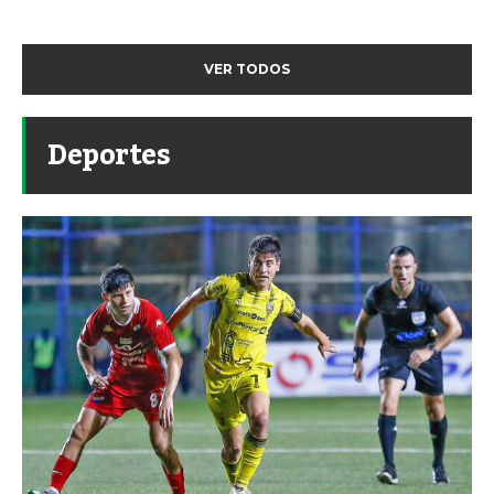
VER TODOS
Deportes