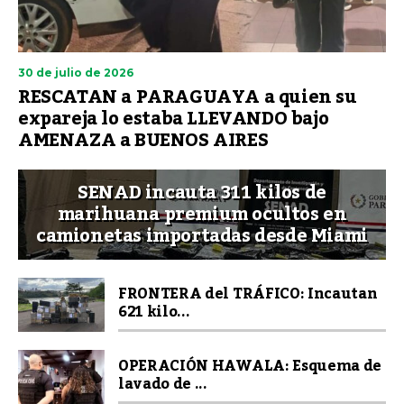
30 de julio de 2026
RESCATAN a PARAGUAYA a quien su
expareja lo estaba LLEVANDO bajo
AMENAZA a BUENOS AIRES
SENAD incauta 311 kilos de
marihuana premium ocultos en
camionetas importadas desde Miami
FRONTERA del TRÁFICO: Incautan
621 kilo...
OPERACIÓN HAWALA: Esquema de
lavado de ...