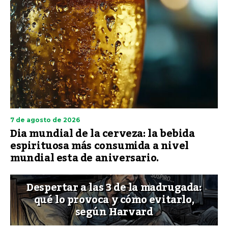
7 de agosto de 2026
Dia mundial de la cerveza: la bebida
espirituosa más consumida a nivel
mundial esta de aniversario.
Despertar a las 3 de la madrugada:
qué lo provoca y cómo evitarlo,
según Harvard