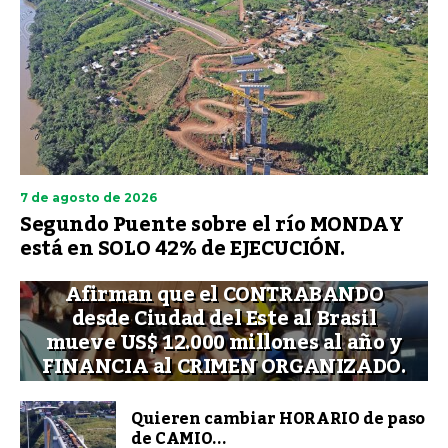
7 de agosto de 2026
Segundo Puente sobre el río MONDAY
está en SOLO 42% de EJECUCIÓN.
Afirman que el CONTRABANDO
desde Ciudad del Este al Brasil
mueve US$ 12.000 millones al año y
FINANCIA al CRIMEN ORGANIZADO.
Quieren cambiar HORARIO de paso
de CAMIO...