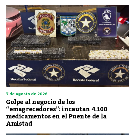
7 de agosto de 2026
Golpe al negocio de los
“emagrecedores”: incautan 4.100
medicamentos en el Puente de la
Amistad