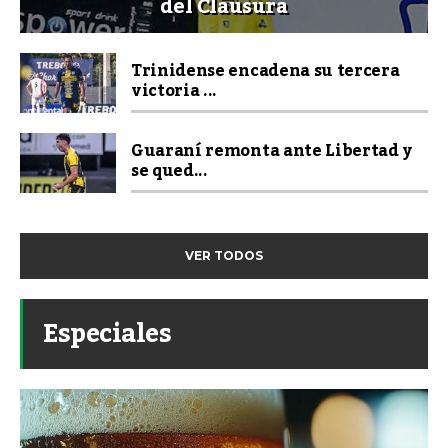
del Clausura
Trinidense encadena su tercera
victoria ...
Guaraní remonta ante Libertad y
se qued...
VER TODOS
Especiales