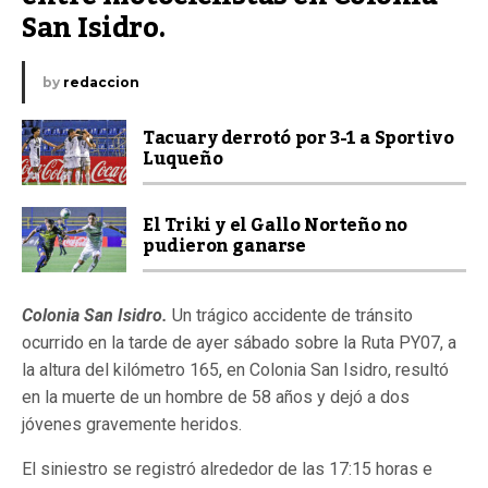
San Isidro.
by
redaccion
Tacuary derrotó por 3-1 a Sportivo
Luqueño
El Triki y el Gallo Norteño no
pudieron ganarse
Colonia San Isidro.
Un trágico accidente de tránsito
ocurrido en la tarde de ayer sábado sobre la Ruta PY07, a
la altura del kilómetro 165, en Colonia San Isidro, resultó
en la muerte de un hombre de 58 años y dejó a dos
jóvenes gravemente heridos.
El siniestro se registró alrededor de las 17:15 horas e