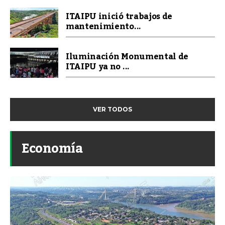
ITAIPU inició trabajos de
mantenimiento...
Iluminación Monumental de
ITAIPU ya no ...
VER TODOS
Economía