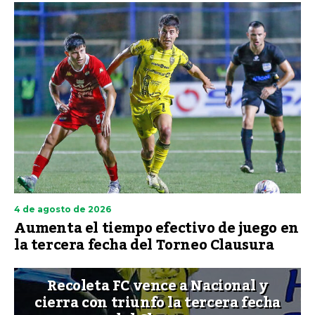
4 de agosto de 2026
Aumenta el tiempo efectivo de juego en
la tercera fecha del Torneo Clausura
Recoleta FC vence a Nacional y
cierra con triunfo la tercera fecha