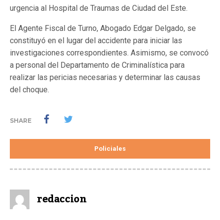
urgencia al Hospital de Traumas de Ciudad del Este.
El Agente Fiscal de Turno, Abogado Edgar Delgado, se
constituyó en el lugar del accidente para iniciar las
investigaciones correspondientes. Asimismo, se convocó
a personal del Departamento de Criminalística para
realizar las pericias necesarias y determinar las causas
del choque.
SHARE
Policiales
redaccion