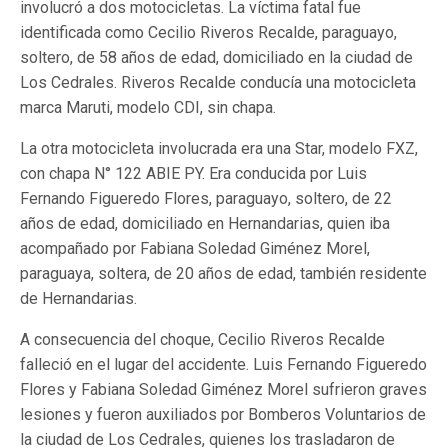
involucró a dos motocicletas. La víctima fatal fue
identificada como Cecilio Riveros Recalde, paraguayo,
soltero, de 58 años de edad, domiciliado en la ciudad de
Los Cedrales. Riveros Recalde conducía una motocicleta
marca Maruti, modelo CDI, sin chapa.
La otra motocicleta involucrada era una Star, modelo FXZ,
con chapa N° 122 ABIE PY. Era conducida por Luis
Fernando Figueredo Flores, paraguayo, soltero, de 22
años de edad, domiciliado en Hernandarias, quien iba
acompañado por Fabiana Soledad Giménez Morel,
paraguaya, soltera, de 20 años de edad, también residente
de Hernandarias.
A consecuencia del choque, Cecilio Riveros Recalde
falleció en el lugar del accidente. Luis Fernando Figueredo
Flores y Fabiana Soledad Giménez Morel sufrieron graves
lesiones y fueron auxiliados por Bomberos Voluntarios de
la ciudad de Los Cedrales, quienes los trasladaron de