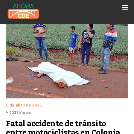
6 de abril de 2025
2231 Views
Fatal accidente de tránsito 
entre motociclistas en Colonia 