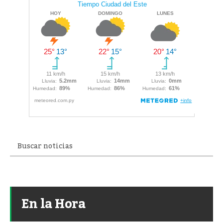
En la Hora